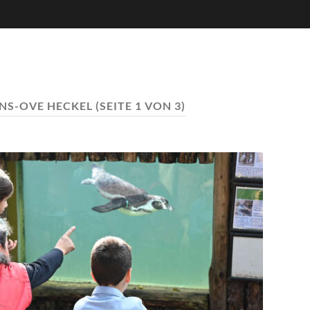
ENS-OVE HECKEL
(SEITE 1 VON 3)