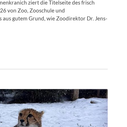
nkranich ziert die Titelseite des frisch
26 von Zoo, Zooschule und
 aus gutem Grund, wie Zoodirektor Dr. Jens-