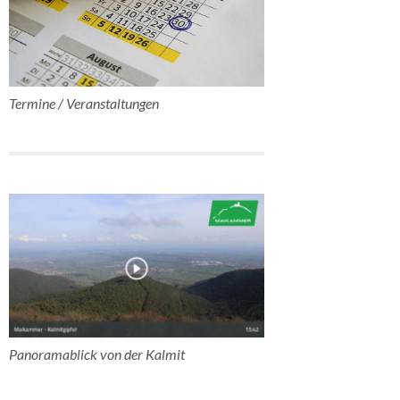
Termine / Veranstaltungen
Panoramablick von der Kalmit