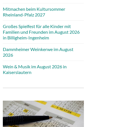
Mitmachen beim Kultursommer
Rheinland-Pfalz 2027
Großes Spielfest für alle Kinder mit
Familien und Freunden im August 2026
in Billigheim-Ingenheim
Dammheimer Weinkerwe im August
2026
Wein & Musik im August 2026 in
Kaiserslautern