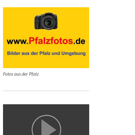
Fotos aus der Pfalz