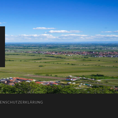
ENSCHUTZERKLÄRUNG