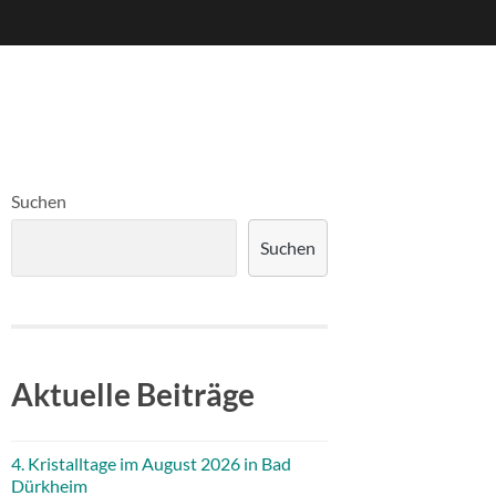
Suchen
Suchen
Aktuelle Beiträge
4. Kristalltage im August 2026 in Bad
Dürkheim