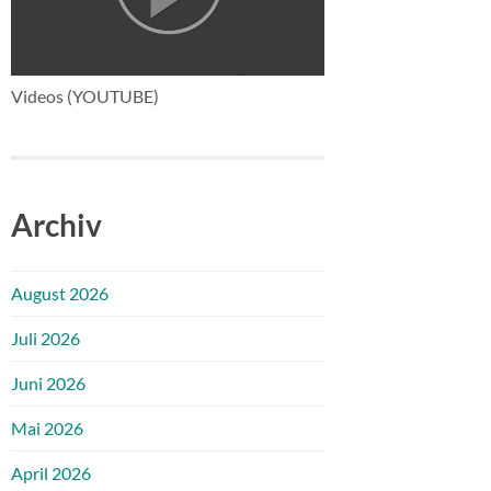
Videos (YOUTUBE)
Archiv
August 2026
Juli 2026
Juni 2026
Mai 2026
April 2026