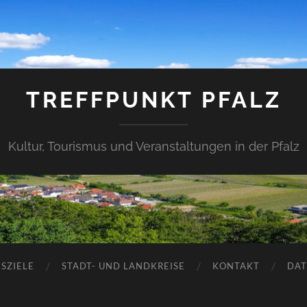
TREFFPUNKT PFALZ
Kultur, Tourismus und Veranstaltungen in der Pfalz
SZIELE
STADT- UND LANDKREISE
KONTAKT
DAT