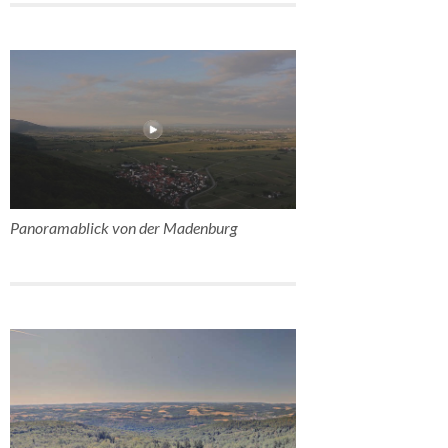
Panoramablick von der Madenburg