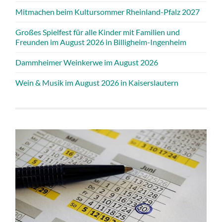
Mitmachen beim Kultursommer Rheinland-Pfalz 2027
Großes Spielfest für alle Kinder mit Familien und
Freunden im August 2026 in Billigheim-Ingenheim
Dammheimer Weinkerwe im August 2026
Wein & Musik im August 2026 in Kaiserslautern