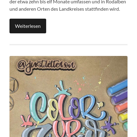
der etwa zehn bis elf Monate umfassen und in Rodalben
und anderen Orten des Landkreises stattfinden wird.
Weiterlesen