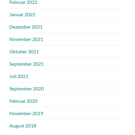
Februar 2022
Januar 2022
Dezember 2021
November 2021
Oktober 2021
September 2021
Juli 2021
September 2020
Februar 2020
November 2019
August 2018