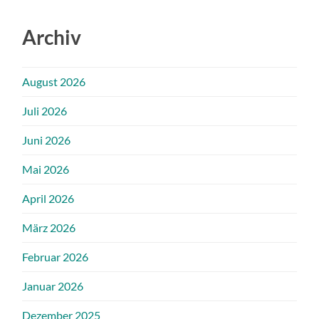
Archiv
August 2026
Juli 2026
Juni 2026
Mai 2026
April 2026
März 2026
Februar 2026
Januar 2026
Dezember 2025