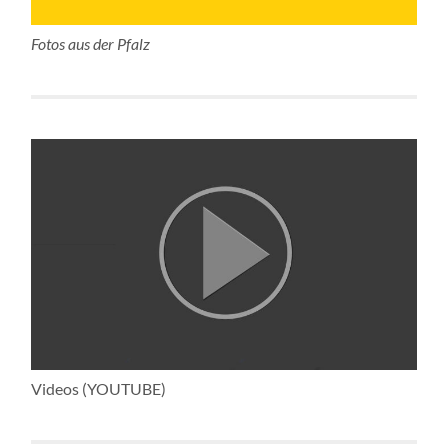
Fotos aus der Pfalz
Videos (YOUTUBE)