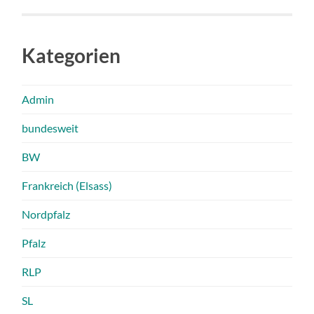
Kategorien
Admin
bundesweit
BW
Frankreich (Elsass)
Nordpfalz
Pfalz
RLP
SL