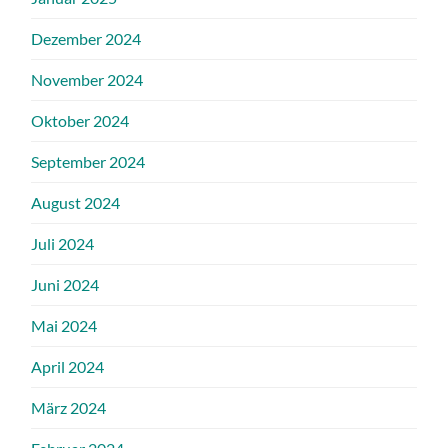
Dezember 2024
November 2024
Oktober 2024
September 2024
August 2024
Juli 2024
Juni 2024
Mai 2024
April 2024
März 2024