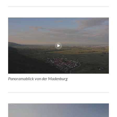
Panoramablick von der Madenburg