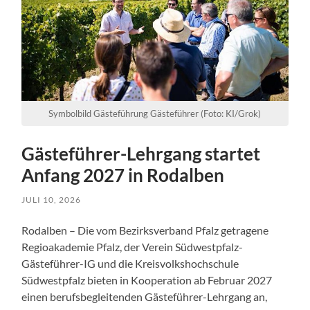
Symbolbild Gästeführung Gästeführer (Foto: KI/Grok)
Gästeführer-Lehrgang startet
Anfang 2027 in Rodalben
JULI 10, 2026
Rodalben – Die vom Bezirksverband Pfalz getragene
Regioakademie Pfalz, der Verein Südwestpfalz-
Gästeführer-IG und die Kreisvolkshochschule
Südwestpfalz bieten in Kooperation ab Februar 2027
einen berufsbegleitenden Gästeführer-Lehrgang an,