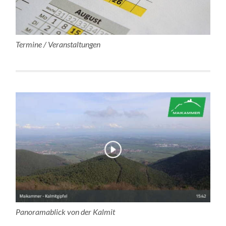
Termine / Veranstaltungen
Panoramablick von der Kalmit