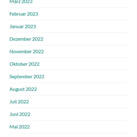
März 2023
Februar 2023
Januar 2023
Dezember 2022
November 2022
Oktober 2022
September 2022
August 2022
Juli 2022
Juni 2022
Mai 2022