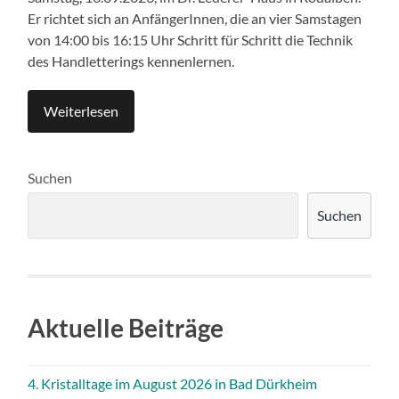
Er richtet sich an AnfängerInnen, die an vier Samstagen
von 14:00 bis 16:15 Uhr Schritt für Schritt die Technik
des Handletterings kennenlernen.
Weiterlesen
Suchen
Suchen
Aktuelle Beiträge
4. Kristalltage im August 2026 in Bad Dürkheim