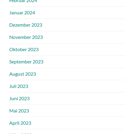
Februar 2024
Januar 2024
Dezember 2023
November 2023
Oktober 2023
September 2023
August 2023
Juli 2023
Juni 2023
Mai 2023
April 2023