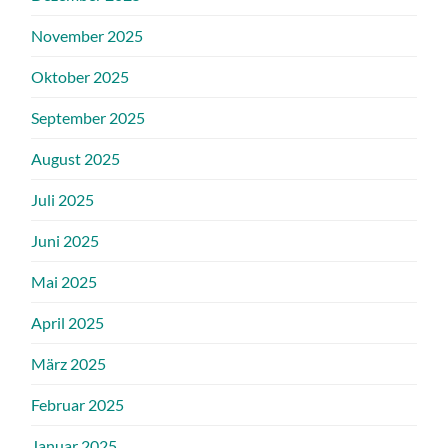
November 2025
Oktober 2025
September 2025
August 2025
Juli 2025
Juni 2025
Mai 2025
April 2025
März 2025
Februar 2025
Januar 2025