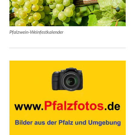
Pfalzwein-Weinfestkalender