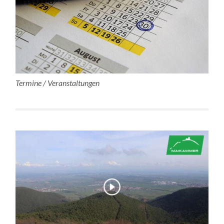
Termine / Veranstaltungen