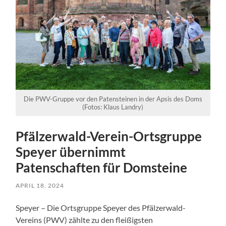
Die PWV-Gruppe vor den Patensteinen in der Apsis des Doms
(Fotos: Klaus Landry)
Pfälzerwald-Verein-Ortsgruppe
Speyer übernimmt
Patenschaften für Domsteine
APRIL 18, 2024
Speyer – Die Ortsgruppe Speyer des Pfälzerwald-
Vereins (PWV) zählte zu den fleißigsten