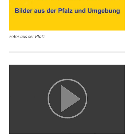
Fotos aus der Pfalz