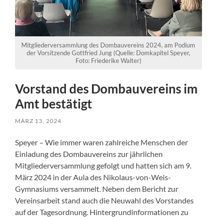
Mitgliederversammlung des Dombauvereins 2024, am Podium
der Vorsitzende Gottfried Jung (Quelle: Domkapitel Speyer,
Foto: Friederike Walter)
Vorstand des Dombauvereins im
Amt bestätigt
MÄRZ 13, 2024
Speyer – Wie immer waren zahlreiche Menschen der
Einladung des Dombauvereins zur jährlichen
Mitgliederversammlung gefolgt und hatten sich am 9.
März 2024 in der Aula des Nikolaus-von-Weis-
Gymnasiums versammelt. Neben dem Bericht zur
Vereinsarbeit stand auch die Neuwahl des Vorstandes
auf der Tagesordnung. Hintergrundinformationen zu