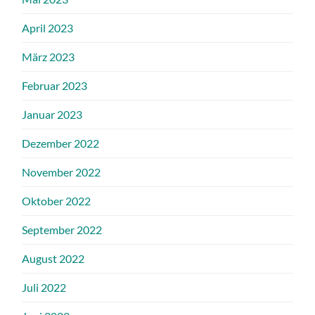
April 2023
März 2023
Februar 2023
Januar 2023
Dezember 2022
November 2022
Oktober 2022
September 2022
August 2022
Juli 2022