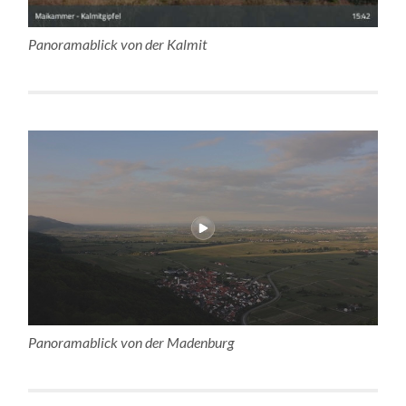
Panoramablick von der Kalmit
Panoramablick von der Madenburg