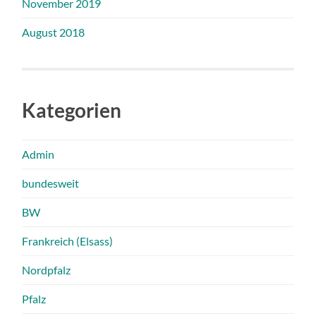
November 2019
August 2018
Kategorien
Admin
bundesweit
BW
Frankreich (Elsass)
Nordpfalz
Pfalz