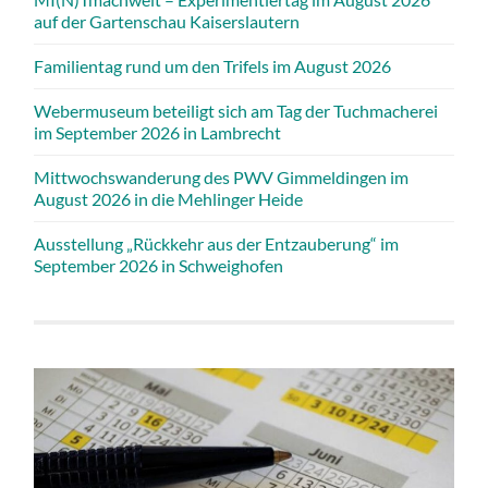
auf der Gartenschau Kaiserslautern
Familientag rund um den Trifels im August 2026
Webermuseum beteiligt sich am Tag der Tuchmacherei
im September 2026 in Lambrecht
Mittwochswanderung des PWV Gimmeldingen im
August 2026 in die Mehlinger Heide
Ausstellung „Rückkehr aus der Entzauberung“ im
September 2026 in Schweighofen