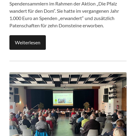
Spendensammlern im Rahmen der Aktion „Die Pfalz
wandert für den Dom“. Sie hatte im vergangenen Jahr
1.000 Euro an Spenden „erwandert“ und zusätzlich
Patenschaften für zehn Domsteine erworben.
Weiterlesen