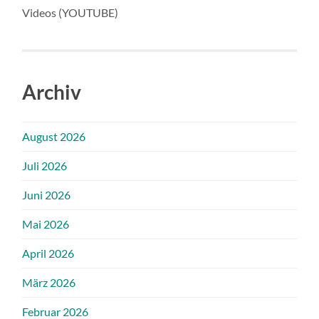
Videos (YOUTUBE)
Archiv
August 2026
Juli 2026
Juni 2026
Mai 2026
April 2026
März 2026
Februar 2026