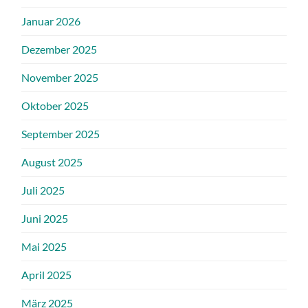
Januar 2026
Dezember 2025
November 2025
Oktober 2025
September 2025
August 2025
Juli 2025
Juni 2025
Mai 2025
April 2025
März 2025