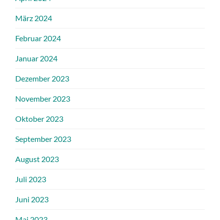
März 2024
Februar 2024
Januar 2024
Dezember 2023
November 2023
Oktober 2023
September 2023
August 2023
Juli 2023
Juni 2023
Mai 2023