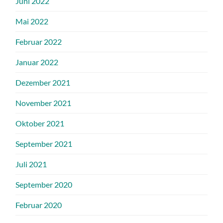
Juni 2022
Mai 2022
Februar 2022
Januar 2022
Dezember 2021
November 2021
Oktober 2021
September 2021
Juli 2021
September 2020
Februar 2020