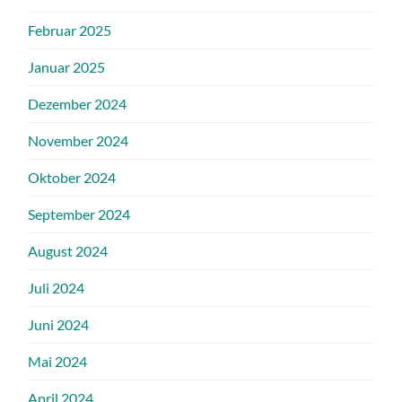
Februar 2025
Januar 2025
Dezember 2024
November 2024
Oktober 2024
September 2024
August 2024
Juli 2024
Juni 2024
Mai 2024
April 2024