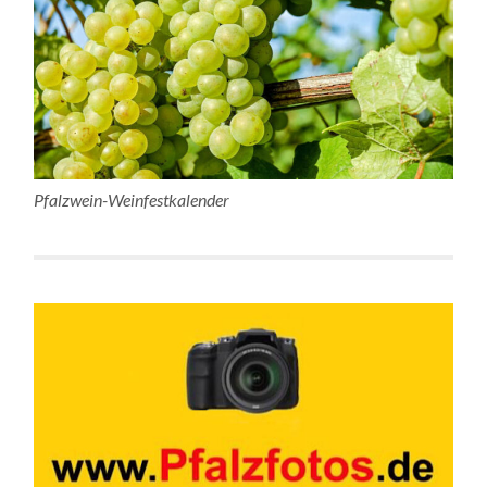
Pfalzwein-Weinfestkalender