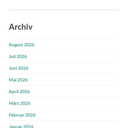
Archiv
August 2026
Juli 2026
Juni 2026
Mai 2026
April 2026
März 2026
Februar 2026
Januar 2026