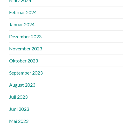
März 2024
Februar 2024
Januar 2024
Dezember 2023
November 2023
Oktober 2023
September 2023
August 2023
Juli 2023
Juni 2023
Mai 2023