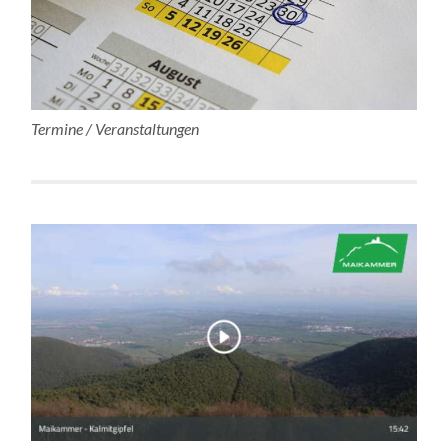
Termine / Veranstaltungen