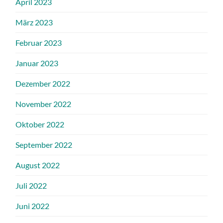
April 2023
März 2023
Februar 2023
Januar 2023
Dezember 2022
November 2022
Oktober 2022
September 2022
August 2022
Juli 2022
Juni 2022