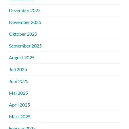
Dezember 2025
November 2025
Oktober 2025
September 2025
August 2025
Juli 2025
Juni 2025
Mai 2025
April 2025
März 2025
Februar 2025