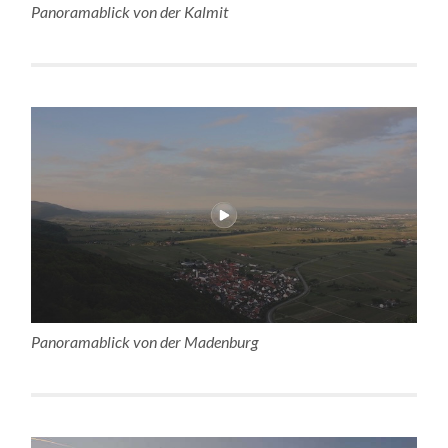
Panoramablick von der Kalmit
Panoramablick von der Madenburg