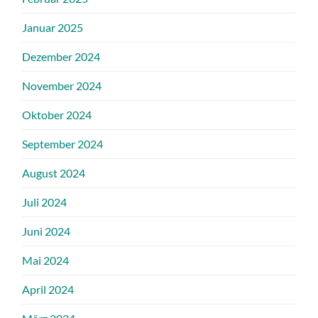
Januar 2025
Dezember 2024
November 2024
Oktober 2024
September 2024
August 2024
Juli 2024
Juni 2024
Mai 2024
April 2024