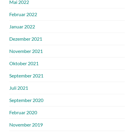
Mai 2022
Februar 2022
Januar 2022
Dezember 2021
November 2021
Oktober 2021
September 2021
Juli 2021
September 2020
Februar 2020
November 2019