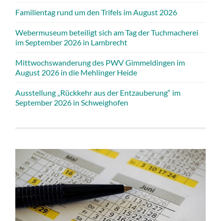
Familientag rund um den Trifels im August 2026
Webermuseum beteiligt sich am Tag der Tuchmacherei
im September 2026 in Lambrecht
Mittwochswanderung des PWV Gimmeldingen im
August 2026 in die Mehlinger Heide
Ausstellung „Rückkehr aus der Entzauberung“ im
September 2026 in Schweighofen