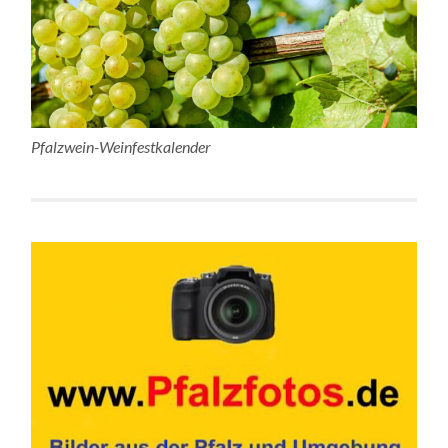
Pfalzwein-Weinfestkalender