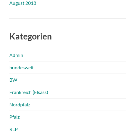
August 2018
Kategorien
Admin
bundesweit
BW
Frankreich (Elsass)
Nordpfalz
Pfalz
RLP