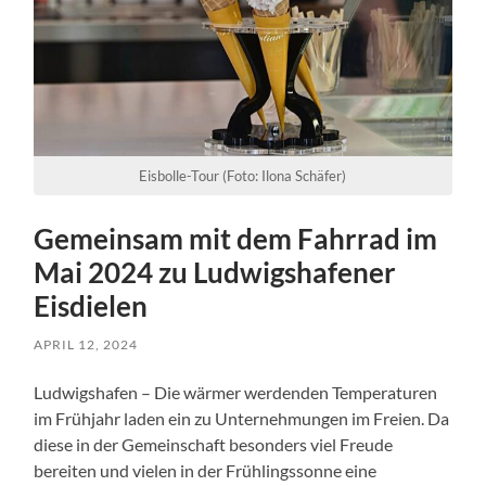
Eisbolle-Tour (Foto: Ilona Schäfer)
Gemeinsam mit dem Fahrrad im
Mai 2024 zu Ludwigshafener
Eisdielen
APRIL 12, 2024
Ludwigshafen – Die wärmer werdenden Temperaturen
im Frühjahr laden ein zu Unternehmungen im Freien. Da
diese in der Gemeinschaft besonders viel Freude
bereiten und vielen in der Frühlingssonne eine