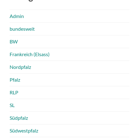
Admin
bundesweit
BW
Frankreich (Elsass)
Nordpfalz
Pfalz
RLP
SL
Südpfalz
Südwestpfalz