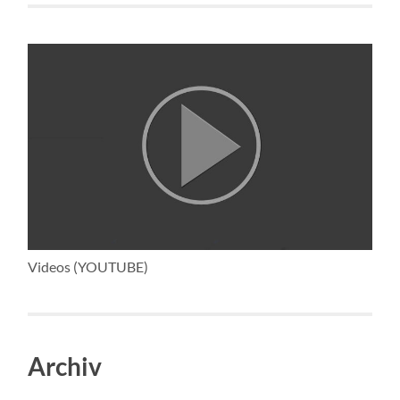
Videos (YOUTUBE)
Archiv