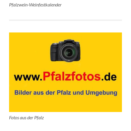
Pfalzwein-Weinfestkalender
Fotos aus der Pfalz