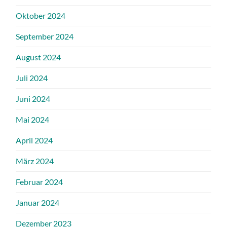
Oktober 2024
September 2024
August 2024
Juli 2024
Juni 2024
Mai 2024
April 2024
März 2024
Februar 2024
Januar 2024
Dezember 2023