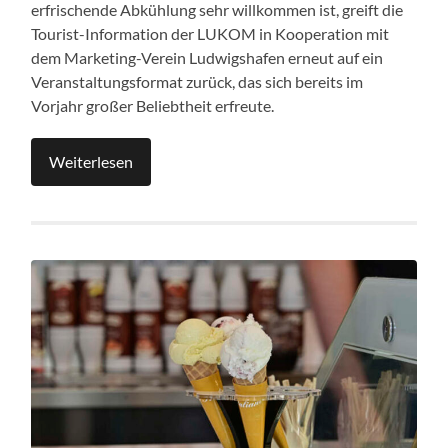
erfrischende Abkühlung sehr willkommen ist, greift die
Tourist-Information der LUKOM in Kooperation mit
dem Marketing-Verein Ludwigshafen erneut auf ein
Veranstaltungsformat zurück, das sich bereits im
Vorjahr großer Beliebtheit erfreute.
Weiterlesen