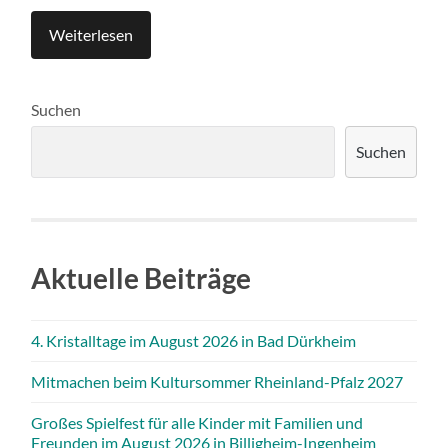
Weiterlesen
Suchen
Suchen
Aktuelle Beiträge
4. Kristalltage im August 2026 in Bad Dürkheim
Mitmachen beim Kultursommer Rheinland-Pfalz 2027
Großes Spielfest für alle Kinder mit Familien und
Freunden im August 2026 in Billigheim-Ingenheim