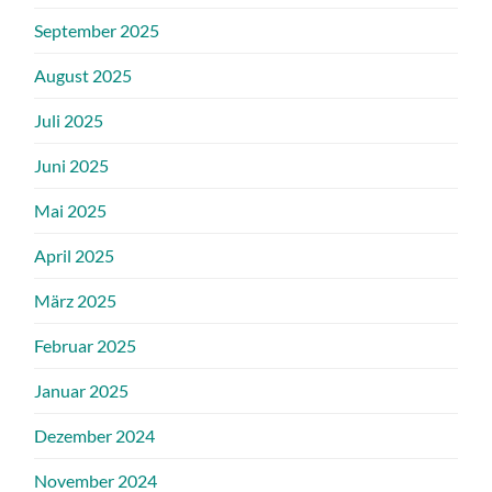
September 2025
August 2025
Juli 2025
Juni 2025
Mai 2025
April 2025
März 2025
Februar 2025
Januar 2025
Dezember 2024
November 2024