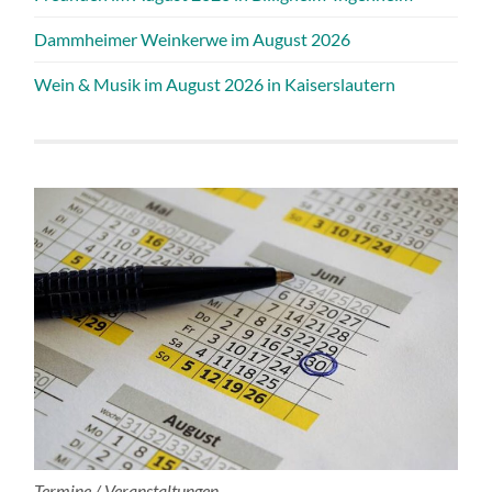
Dammheimer Weinkerwe im August 2026
Wein & Musik im August 2026 in Kaiserslautern
Termine / Veranstaltungen