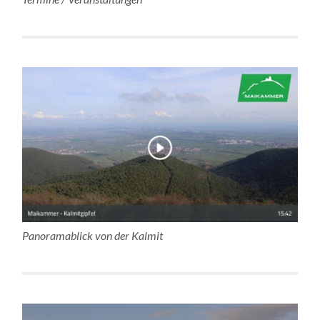
Panoramablick von der Kalmit