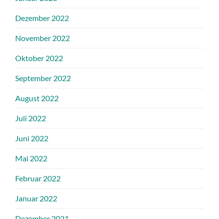
Dezember 2022
November 2022
Oktober 2022
September 2022
August 2022
Juli 2022
Juni 2022
Mai 2022
Februar 2022
Januar 2022
Dezember 2021