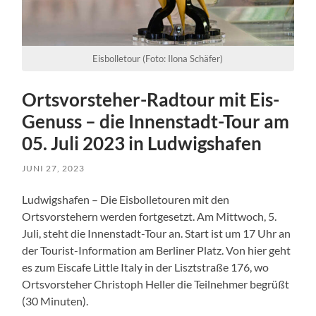
Eisbolletour (Foto: Ilona Schäfer)
Ortsvorsteher-Radtour mit Eis-
Genuss – die Innenstadt-Tour am
05. Juli 2023 in Ludwigshafen
JUNI 27, 2023
Ludwigshafen – Die Eisbolletouren mit den
Ortsvorstehern werden fortgesetzt. Am Mittwoch, 5.
Juli, steht die Innenstadt-Tour an. Start ist um 17 Uhr an
der Tourist-Information am Berliner Platz. Von hier geht
es zum Eiscafe Little Italy in der Lisztstraße 176, wo
Ortsvorsteher Christoph Heller die Teilnehmer begrüßt
(30 Minuten).