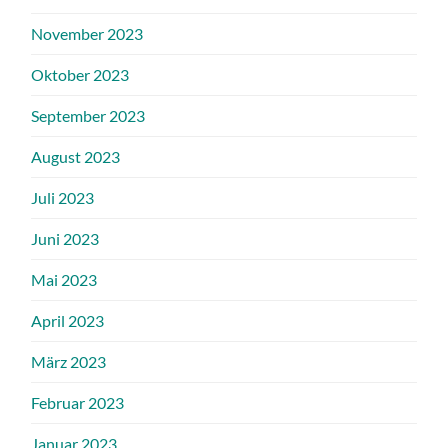
November 2023
Oktober 2023
September 2023
August 2023
Juli 2023
Juni 2023
Mai 2023
April 2023
März 2023
Februar 2023
Januar 2023