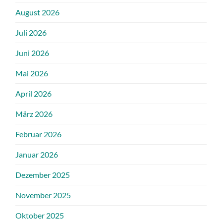
August 2026
Juli 2026
Juni 2026
Mai 2026
April 2026
März 2026
Februar 2026
Januar 2026
Dezember 2025
November 2025
Oktober 2025