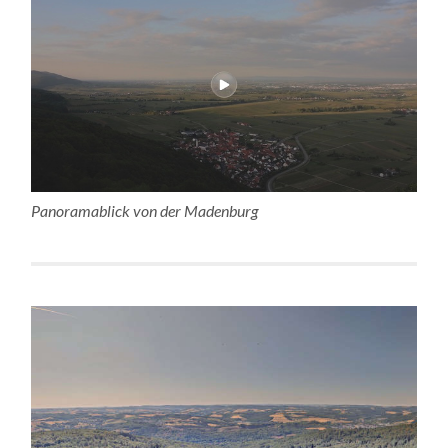
Panoramablick von der Madenburg