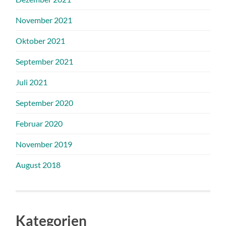
November 2021
Oktober 2021
September 2021
Juli 2021
September 2020
Februar 2020
November 2019
August 2018
Kategorien