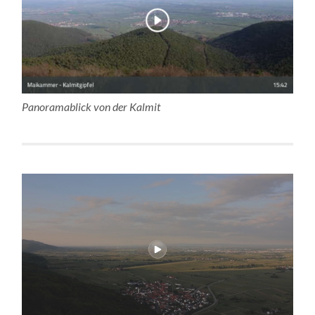
Panoramablick von der Kalmit