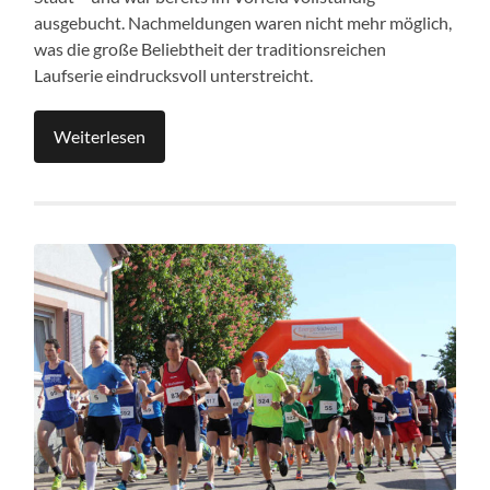
ausgebucht. Nachmeldungen waren nicht mehr möglich,
was die große Beliebtheit der traditionsreichen
Laufserie eindrucksvoll unterstreicht.
Weiterlesen