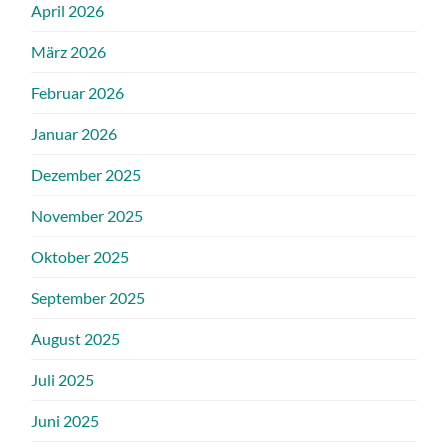
April 2026
März 2026
Februar 2026
Januar 2026
Dezember 2025
November 2025
Oktober 2025
September 2025
August 2025
Juli 2025
Juni 2025