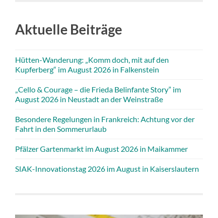
Aktuelle Beiträge
Hütten-Wanderung: „Komm doch, mit auf den
Kupferberg“ im August 2026 in Falkenstein
„Cello & Courage – die Frieda Belinfante Story” im
August 2026 in Neustadt an der Weinstraße
Besondere Regelungen in Frankreich: Achtung vor der
Fahrt in den Sommerurlaub
Pfälzer Gartenmarkt im August 2026 in Maikammer
SIAK-Innovationstag 2026 im August in Kaiserslautern