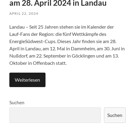
am 28. April 2024 in Landau
APRIL 22, 2024
Landau – Seit 25 Jahren stehen sie im Kalender der
Lauf-Fans der Region: die fünf Wettkämpfe des
EnergieSüdwest-Cups. Dieses Jahr finden sie am 28.
April in Landau, am 12. Mai in Dammheim, am 30. Juni in
Nußdorf, am 22. September in Göcklingen und am 13.
Oktober in Offenbach statt.
Weiterlesen
Suchen
Suchen