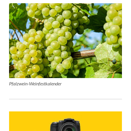
Pfalzwein-Weinfestkalender