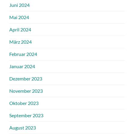
Juni 2024
Mai 2024
April 2024
März 2024
Februar 2024
Januar 2024
Dezember 2023
November 2023
Oktober 2023
September 2023
August 2023