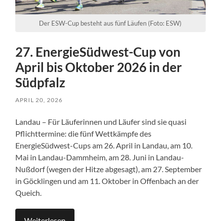
Der ESW-Cup besteht aus fünf Läufen (Foto: ESW)
27. EnergieSüdwest-Cup von
April bis Oktober 2026 in der
Südpfalz
APRIL 20, 2026
Landau – Für Läuferinnen und Läufer sind sie quasi
Pflichttermine: die fünf Wettkämpfe des
EnergieSüdwest-Cups am 26. April in Landau, am 10.
Mai in Landau-Dammheim, am 28. Juni in Landau-
Nußdorf (wegen der Hitze abgesagt), am 27. September
in Göcklingen und am 11. Oktober in Offenbach an der
Queich.
Weiterlesen