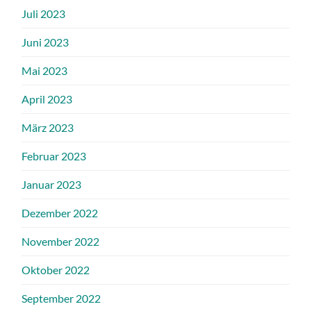
Juli 2023
Juni 2023
Mai 2023
April 2023
März 2023
Februar 2023
Januar 2023
Dezember 2022
November 2022
Oktober 2022
September 2022