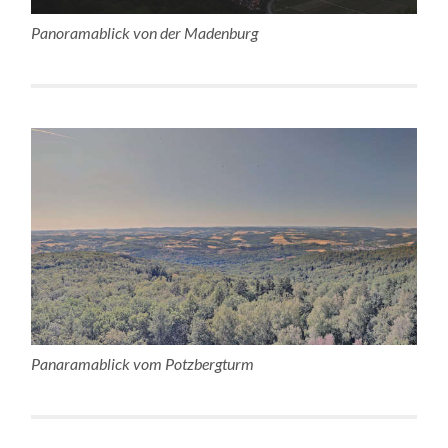
Panoramablick von der Madenburg
Panaramablick vom Potzbergturm