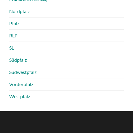
Nordpfalz
Pfalz
RLP
SL
Südpfalz
Südwestpfalz
Vorderpfalz
Westpfalz