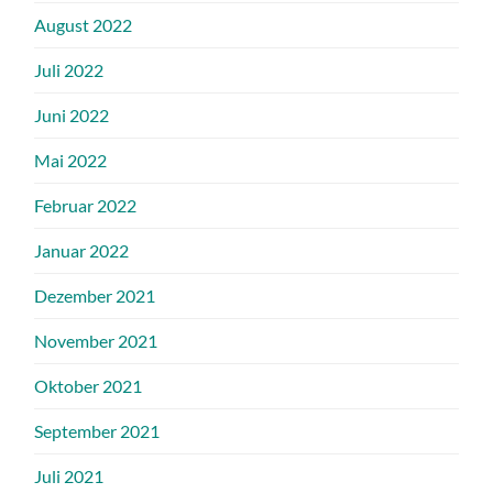
August 2022
Juli 2022
Juni 2022
Mai 2022
Februar 2022
Januar 2022
Dezember 2021
November 2021
Oktober 2021
September 2021
Juli 2021