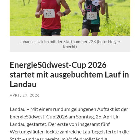
Johannes Ullrich mit der Startnummer 228 (Foto: Holger
Knecht)
EnergieSüdwest-Cup 2026
startet mit ausgebuchtem Lauf in
Landau
APRIL 27, 2026
Landau – Mit einem rundum gelungenen Auftakt ist der
EnergieSüdwest-Cup 2026 am Sonntag, 26. April, in
Landau gestartet. Der erste von insgesamt fünf
Wertungsläufen lockte zahlreiche Laufbegeisterte in die
Stadt – und war bereits im Vorfeld vollständig