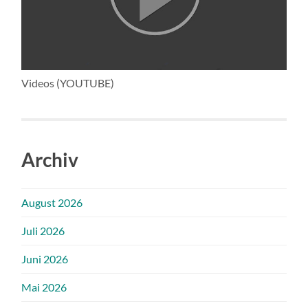
Videos (YOUTUBE)
Archiv
August 2026
Juli 2026
Juni 2026
Mai 2026