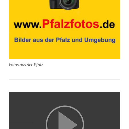
Fotos aus der Pfalz