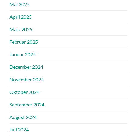
Mai 2025
April 2025
März 2025
Februar 2025
Januar 2025
Dezember 2024
November 2024
Oktober 2024
September 2024
August 2024
Juli 2024