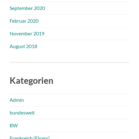
September 2020
Februar 2020
November 2019
August 2018
Kategorien
Admin
bundesweit
BW
Frankreich (Elsass)