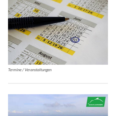
Termine / Veranstaltungen