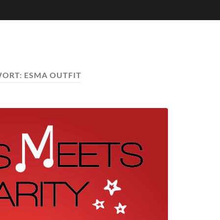
WORT:
ESMA OUTFIT