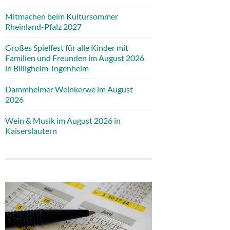
Mitmachen beim Kultursommer
Rheinland-Pfalz 2027
Großes Spielfest für alle Kinder mit
Familien und Freunden im August 2026
in Billigheim-Ingenheim
Dammheimer Weinkerwe im August
2026
Wein & Musik im August 2026 in
Kaiserslautern