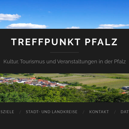
TREFFPUNKT PFALZ
Kultur, Tourismus und Veranstaltungen in der Pfalz
SZIELE
STADT- UND LANDKREISE
KONTAKT
DAT