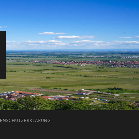
ENSCHUTZERKLÄRUNG