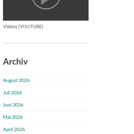
Videos (YOUTUBE)
Archiv
August 2026
Juli 2026
Juni 2026
Mai 2026
April 2026