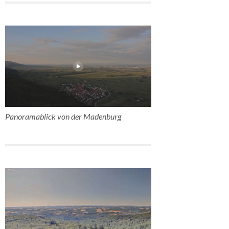
Panoramablick von der Madenburg