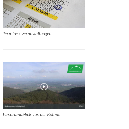
Termine / Veranstaltungen
Panoramablick von der Kalmit