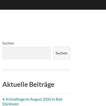
Suchen
Suchen
Aktuelle Beiträge
4. Kristalltage im August 2026 in Bad
Dürkheim