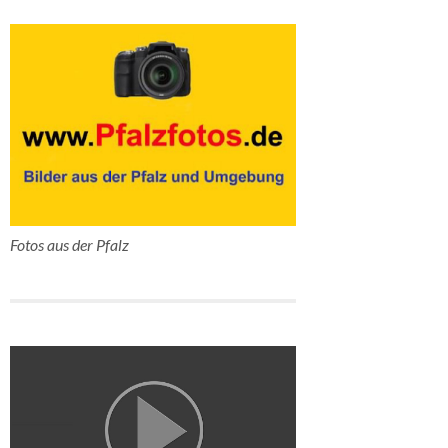
Fotos aus der Pfalz