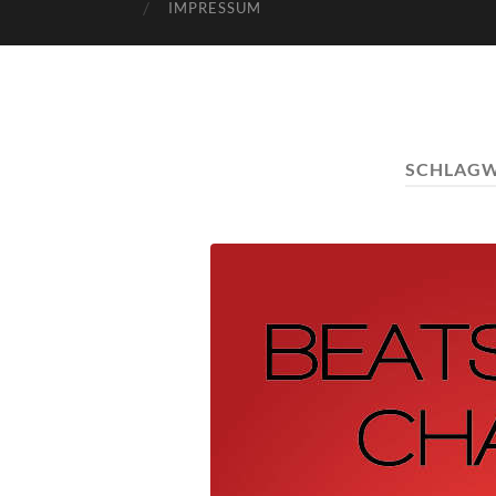
IMPRESSUM
SCHLAG