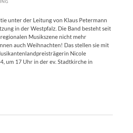
LUNG
tie unter der Leitung von Klaus Petermann
etzung in der Westpfalz. Die Band besteht seit
 regionalen Musikszene nicht mehr
nen auch Weihnachten! Das stellen sie mit
sikantenlandpreisträgerin Nicole
 um 17 Uhr in der ev. Stadtkirche in