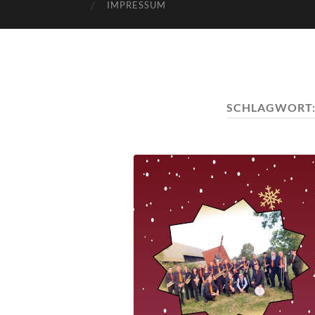
IMPRESSUM
SCHLAGWORT