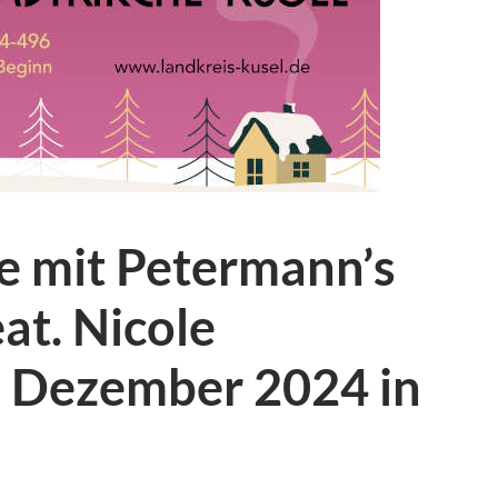
e mit Petermann’s
at. Nicole
 Dezember 2024 in