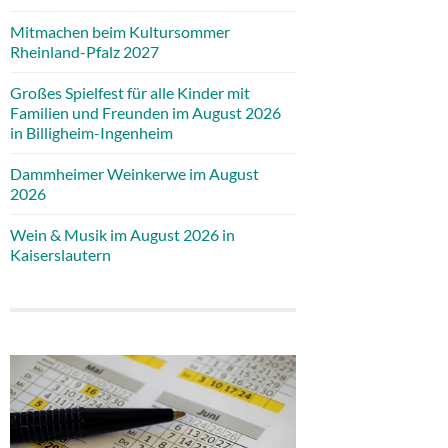
Mitmachen beim Kultursommer
Rheinland-Pfalz 2027
Großes Spielfest für alle Kinder mit
Familien und Freunden im August 2026
in Billigheim-Ingenheim
Dammheimer Weinkerwe im August
2026
Wein & Musik im August 2026 in
Kaiserslautern