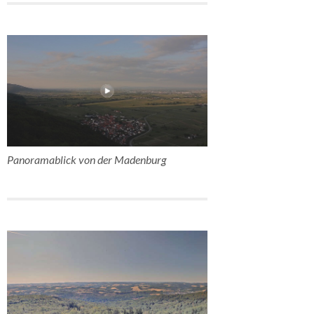
Panoramablick von der Madenburg