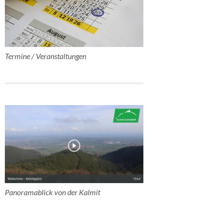
Termine / Veranstaltungen
Panoramablick von der Kalmit