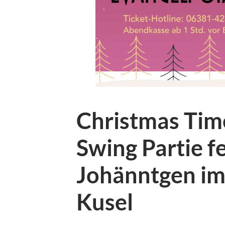
Christmas Tim
Swing Partie fe
Johänntgen im
Kusel