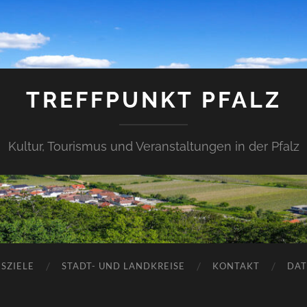
TREFFPUNKT PFALZ
Kultur, Tourismus und Veranstaltungen in der Pfalz
SZIELE
STADT- UND LANDKREISE
KONTAKT
DAT