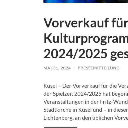
Vorverkauf für
Kulturprogram
2024/2025 ges
MAI 31, 2024
/
PRESSEMITTEILUNG
Kusel – Der Vorverkauf für die V
der Spielzeit 2024/2025 hat begonne
Veranstaltungen in der Fritz-Wunder
Stadtkirche in Kusel und – in die
Lichtenberg, an den üblichen Vorver