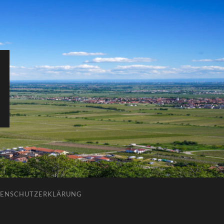
ENSCHUTZERKLÄRUNG