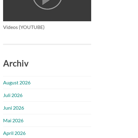
Videos (YOUTUBE)
Archiv
August 2026
Juli 2026
Juni 2026
Mai 2026
April 2026