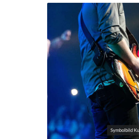
Symbolbild Ku