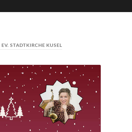
:
EV. STADTKIRCHE KUSEL