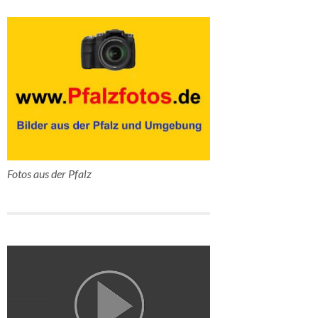
Fotos aus der Pfalz