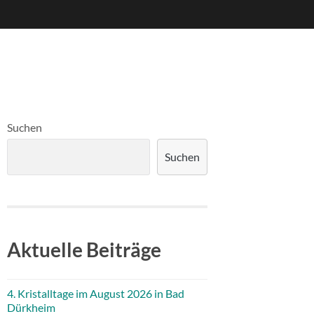
Suchen
Suchen
Aktuelle Beiträge
4. Kristalltage im August 2026 in Bad
Dürkheim