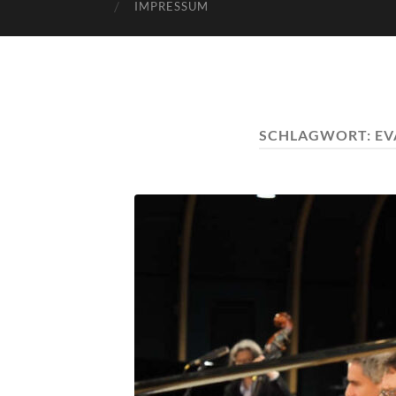
IMPRESSUM
SCHLAGWORT:
EV