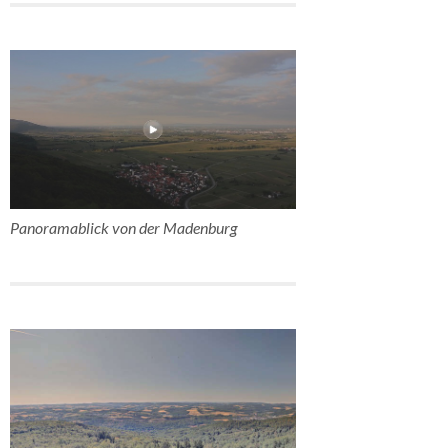
Panoramablick von der Madenburg