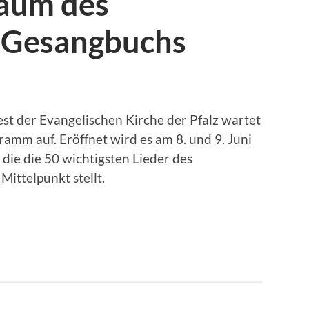
läum des
 Gesangbuchs
st der Evangelischen Kirche der Pfalz wartet
ramm auf. Eröffnet wird es am 8. und 9. Juni
 die die 50 wichtigsten Lieder des
ittelpunkt stellt.