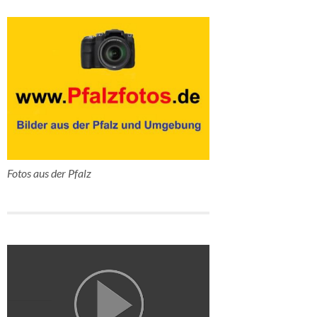
Fotos aus der Pfalz