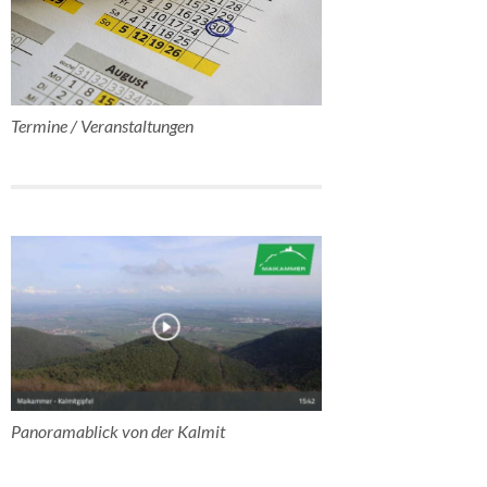
Termine / Veranstaltungen
Panoramablick von der Kalmit