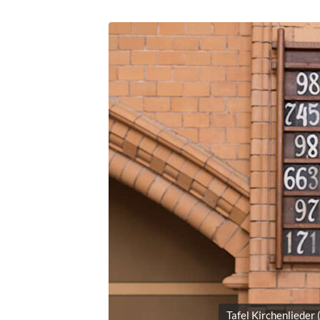
Tafel Kirchenlieder