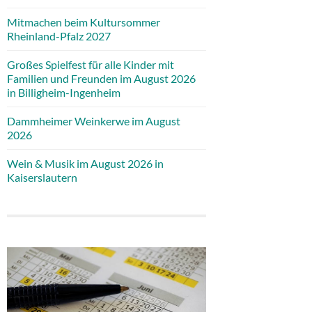
Mitmachen beim Kultursommer
Rheinland-Pfalz 2027
Großes Spielfest für alle Kinder mit
Familien und Freunden im August 2026
in Billigheim-Ingenheim
Dammheimer Weinkerwe im August
2026
Wein & Musik im August 2026 in
Kaiserslautern