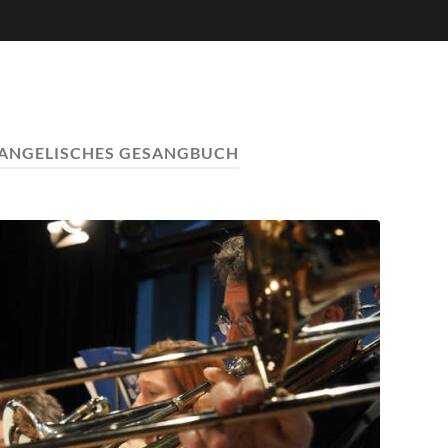
ANGELISCHES GESANGBUCH