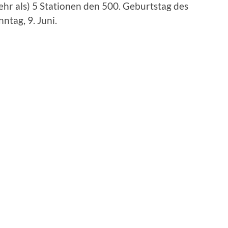
hr als) 5 Stationen den 500. Geburtstag des
tag, 9. Juni.