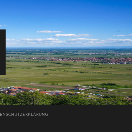
ENSCHUTZERKLÄRUNG