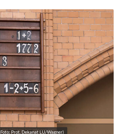
 (Foto: Prot. Dekanat LU/Wagner)