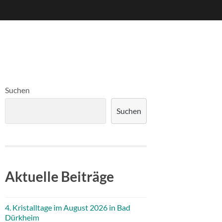
Suchen
Suchen
Aktuelle Beiträge
4. Kristalltage im August 2026 in Bad
Dürkheim