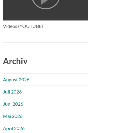
Videos (YOUTUBE)
Archiv
August 2026
Juli 2026
Juni 2026
Mai 2026
April 2026