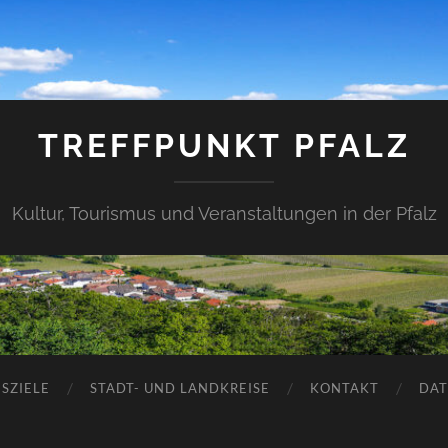
TREFFPUNKT PFALZ
Kultur, Tourismus und Veranstaltungen in der Pfalz
SZIELE
STADT- UND LANDKREISE
KONTAKT
DAT