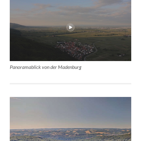
Panoramablick von der Madenburg