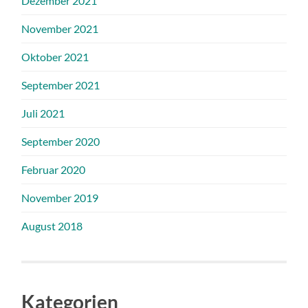
Dezember 2021
November 2021
Oktober 2021
September 2021
Juli 2021
September 2020
Februar 2020
November 2019
August 2018
Kategorien