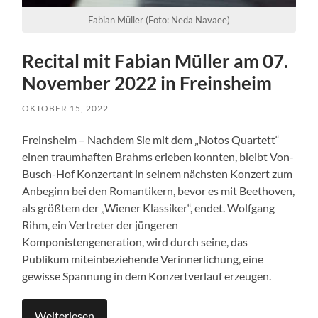
Fabian Müller (Foto: Neda Navaee)
Recital mit Fabian Müller am 07.
November 2022 in Freinsheim
OKTOBER 15, 2022
Freinsheim – Nachdem Sie mit dem „Notos Quartett“
einen traumhaften Brahms erleben konnten, bleibt Von-
Busch-Hof Konzertant in seinem nächsten Konzert zum
Anbeginn bei den Romantikern, bevor es mit Beethoven,
als größtem der „Wiener Klassiker“, endet. Wolfgang
Rihm, ein Vertreter der jüngeren
Komponistengeneration, wird durch seine, das
Publikum miteinbeziehende Verinnerlichung, eine
gewisse Spannung in dem Konzertverlauf erzeugen.
Weiterlesen