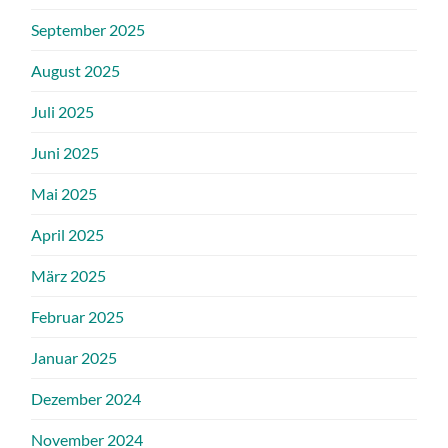
September 2025
August 2025
Juli 2025
Juni 2025
Mai 2025
April 2025
März 2025
Februar 2025
Januar 2025
Dezember 2024
November 2024