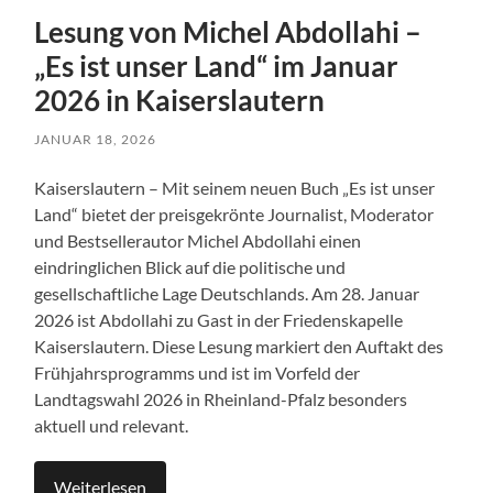
Lesung von Michel Abdollahi –
„Es ist unser Land“ im Januar
2026 in Kaiserslautern
JANUAR 18, 2026
Kaiserslautern – Mit seinem neuen Buch „Es ist unser
Land“ bietet der preisgekrönte Journalist, Moderator
und Bestsellerautor Michel Abdollahi einen
eindringlichen Blick auf die politische und
gesellschaftliche Lage Deutschlands. Am 28. Januar
2026 ist Abdollahi zu Gast in der Friedenskapelle
Kaiserslautern. Diese Lesung markiert den Auftakt des
Frühjahrsprogramms und ist im Vorfeld der
Landtagswahl 2026 in Rheinland-Pfalz besonders
aktuell und relevant.
Weiterlesen