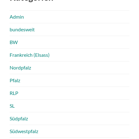
Admin
bundesweit
BW
Frankreich (Elsass)
Nordpfalz
Pfalz
RLP
SL
Südpfalz
Südwestpfalz