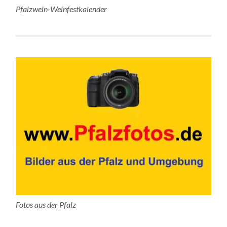
Pfalzwein-Weinfestkalender
Fotos aus der Pfalz