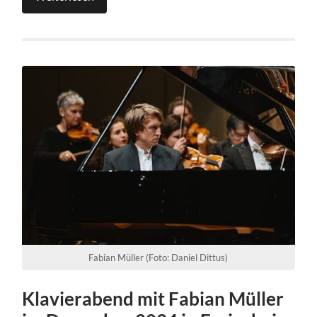
Fabian Müller (Foto: Daniel Dittus)
Klavierabend mit Fabian Müller