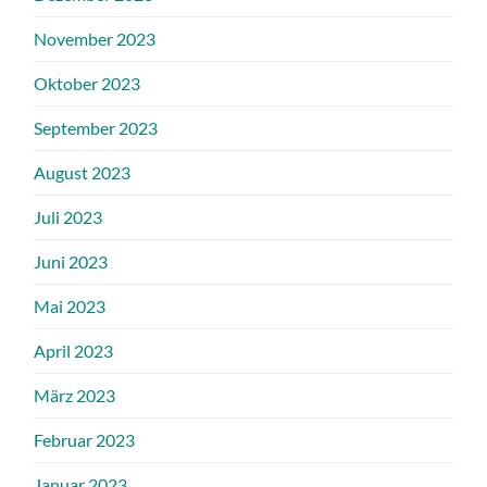
November 2023
Oktober 2023
September 2023
August 2023
Juli 2023
Juni 2023
Mai 2023
April 2023
März 2023
Februar 2023
Januar 2023