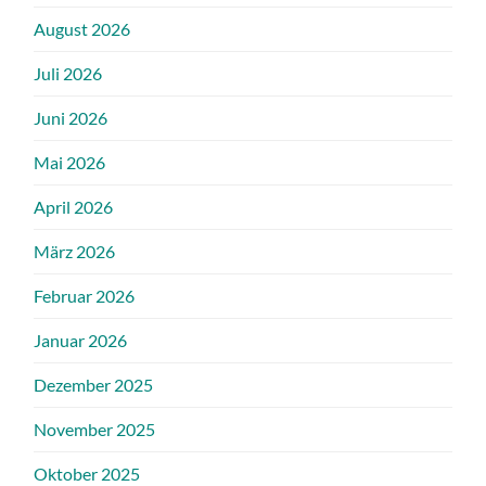
August 2026
Juli 2026
Juni 2026
Mai 2026
April 2026
März 2026
Februar 2026
Januar 2026
Dezember 2025
November 2025
Oktober 2025