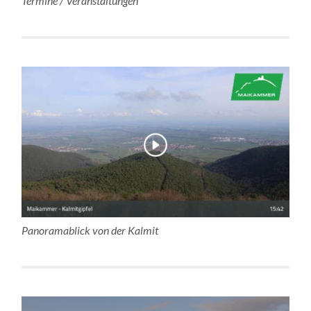
Termine / Veranstaltungen
Panoramablick von der Kalmit