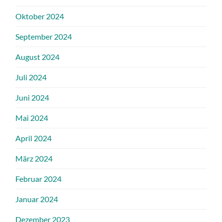
Oktober 2024
September 2024
August 2024
Juli 2024
Juni 2024
Mai 2024
April 2024
März 2024
Februar 2024
Januar 2024
Dezember 2023