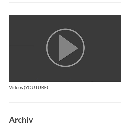
Videos (YOUTUBE)
Archiv