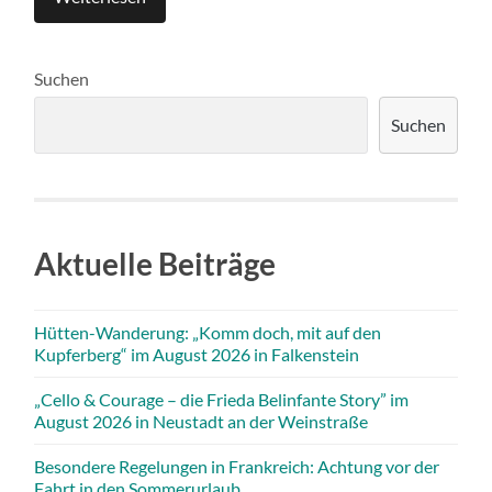
Suchen
Suchen
Aktuelle Beiträge
Hütten-Wanderung: „Komm doch, mit auf den
Kupferberg“ im August 2026 in Falkenstein
„Cello & Courage – die Frieda Belinfante Story” im
August 2026 in Neustadt an der Weinstraße
Besondere Regelungen in Frankreich: Achtung vor der
Fahrt in den Sommerurlaub