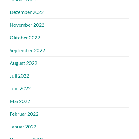
Dezember 2022
November 2022
Oktober 2022
September 2022
August 2022
Juli 2022
Juni 2022
Mai 2022
Februar 2022
Januar 2022