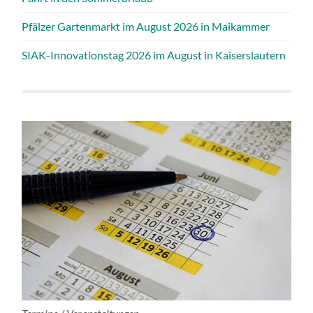
Pfälzer Gartenmarkt im August 2026 in Maikammer
SIAK-Innovationstag 2026 im August in Kaiserslautern