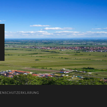
ENSCHUTZERKLÄRUNG