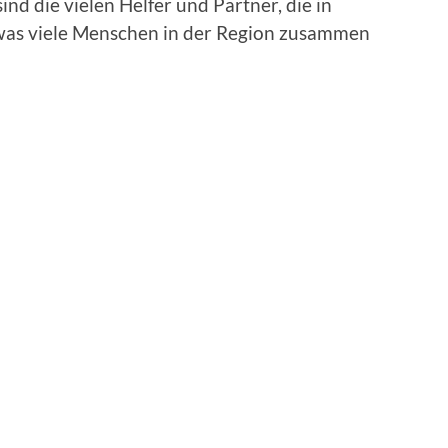
sind die vielen Helfer und Partner, die in
, was viele Menschen in der Region zusammen