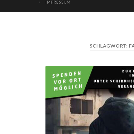
IMPRESSUM
SCHLAGWORT:
F