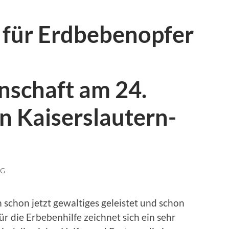
 für Erdbebenopfer
nschaft am 24.
n Kaiserslautern-
NG
 schon jetzt gewaltiges geleistet und schon
ür die Erbebenhilfe zeichnet sich ein sehr