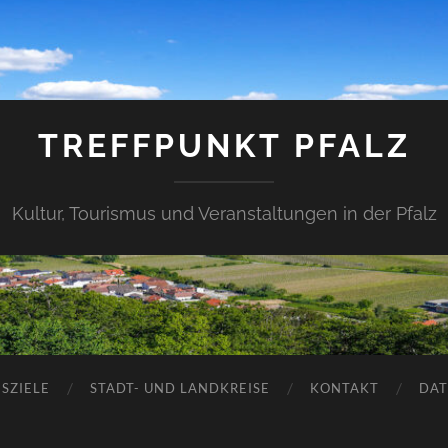
TREFFPUNKT PFALZ
Kultur, Tourismus und Veranstaltungen in der Pfalz
SZIELE
STADT- UND LANDKREISE
KONTAKT
DAT