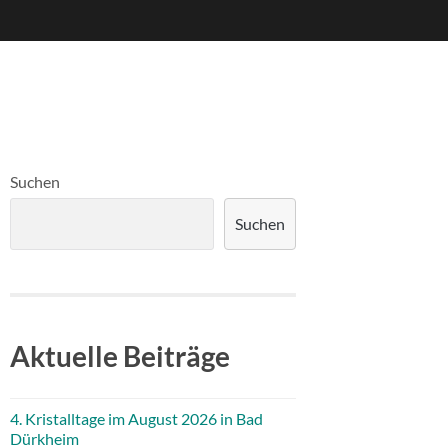
Suchen
Suchen
Aktuelle Beiträge
4. Kristalltage im August 2026 in Bad
Dürkheim