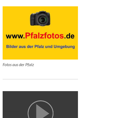
Fotos aus der Pfalz