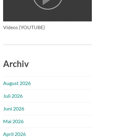
Videos (YOUTUBE)
Archiv
August 2026
Juli 2026
Juni 2026
Mai 2026
April 2026