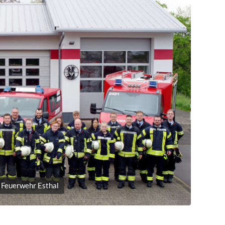
: Feuerwehr Esthal