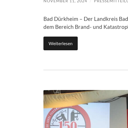
NOVEMBER 11, 2024
/
PRESSEMITTEI
Bad Dürkheim – Der Landkreis Bad 
dem Bereich Brand- und Katastrop
Weiterlesen