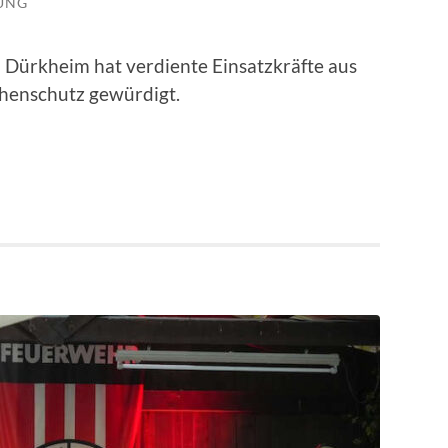
LUNG
Dürkheim hat verdiente Einsatzkräfte aus
henschutz gewürdigt.