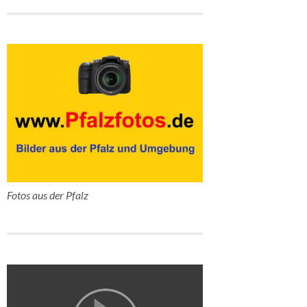
Fotos aus der Pfalz