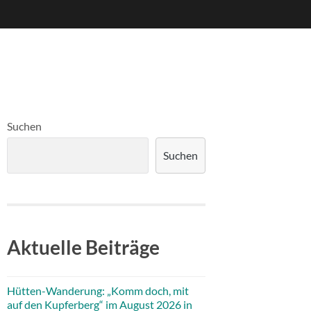
Suchen
Suchen
Aktuelle Beiträge
Hütten-Wanderung: „Komm doch, mit
auf den Kupferberg“ im August 2026 in