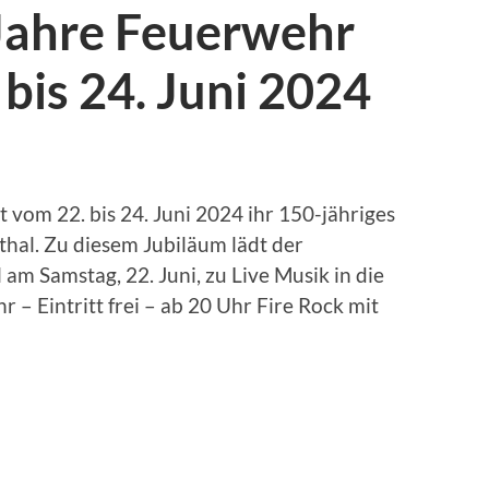
Jahre Feuerwehr
 bis 24. Juni 2024
t vom 22. bis 24. Juni 2024 ihr 150-jähriges
thal. Zu diesem Jubiläum lädt der
am Samstag, 22. Juni, zu Live Musik in die
r – Eintritt frei – ab 20 Uhr Fire Rock mit