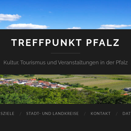
TREFFPUNKT PFALZ
Kultur, Tourismus und Veranstaltungen in der Pfalz
SZIELE
STADT- UND LANDKREISE
KONTAKT
DAT