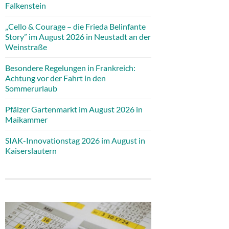
Falkenstein
„Cello & Courage – die Frieda Belinfante
Story” im August 2026 in Neustadt an der
Weinstraße
Besondere Regelungen in Frankreich:
Achtung vor der Fahrt in den
Sommerurlaub
Pfälzer Gartenmarkt im August 2026 in
Maikammer
SIAK-Innovationstag 2026 im August in
Kaiserslautern