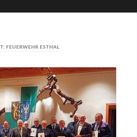
T:
FEUERWEHR ESTHAL