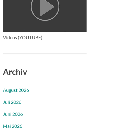
Videos (YOUTUBE)
Archiv
August 2026
Juli 2026
Juni 2026
Mai 2026