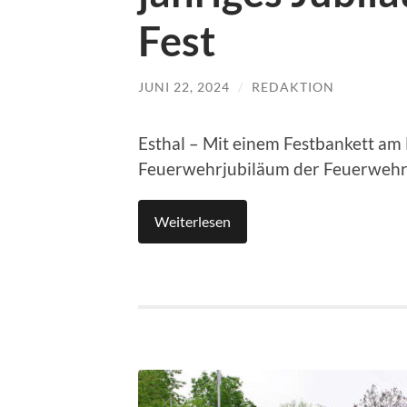
Fest
JUNI 22, 2024
/
REDAKTION
Esthal – Mit einem Festbankett am 
Feuerwehrjubiläum der Feuerwehr Es
Weiterlesen