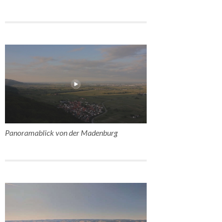
Panoramablick von der Madenburg