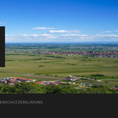
ENSCHUTZERKLÄRUNG