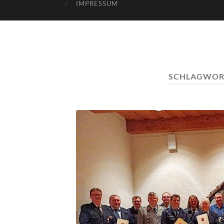
IMPRESSUM
SCHLAGWOR