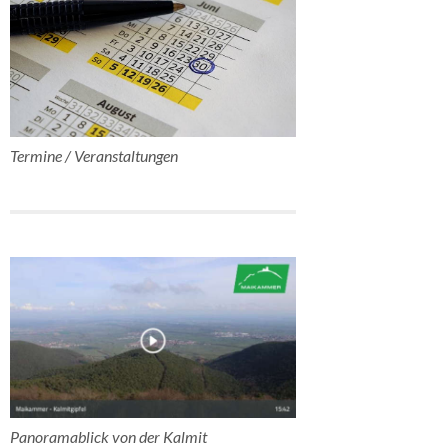
Termine / Veranstaltungen
Panoramablick von der Kalmit