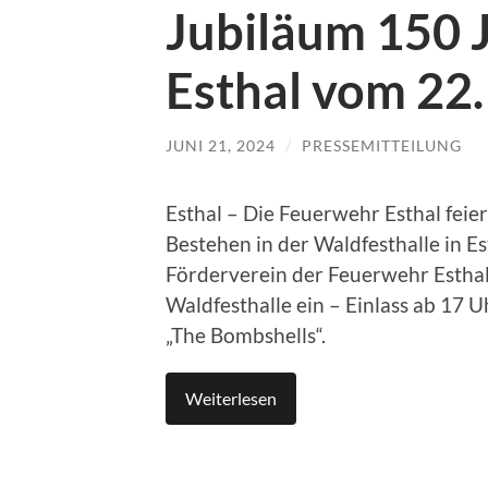
Jubiläum 150 
Esthal vom 22.
JUNI 21, 2024
/
PRESSEMITTEILUNG
Esthal – Die Feuerwehr Esthal feier
Bestehen in der Waldfesthalle in Es
Förderverein der Feuerwehr Esthal 
Waldfesthalle ein – Einlass ab 17 Uh
„The Bombshells“.
Weiterlesen