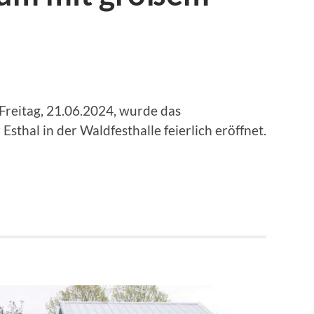
Freitag, 21.06.2024, wurde das
thal in der Waldfesthalle feierlich eröffnet.