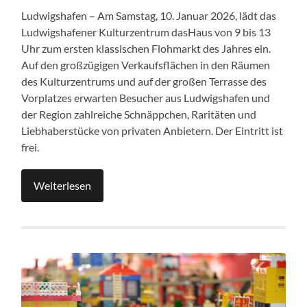
Ludwigshafen – Am Samstag, 10. Januar 2026, lädt das
Ludwigshafener Kulturzentrum dasHaus von 9 bis 13
Uhr zum ersten klassischen Flohmarkt des Jahres ein.
Auf den großzügigen Verkaufsflächen in den Räumen
des Kulturzentrums und auf der großen Terrasse des
Vorplatzes erwarten Besucher aus Ludwigshafen und
der Region zahlreiche Schnäppchen, Raritäten und
Liebhaberstücke von privaten Anbietern. Der Eintritt ist
frei.
Weiterlesen