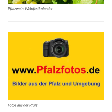
Pfalzwein-Weinfestkalender
Fotos aus der Pfalz