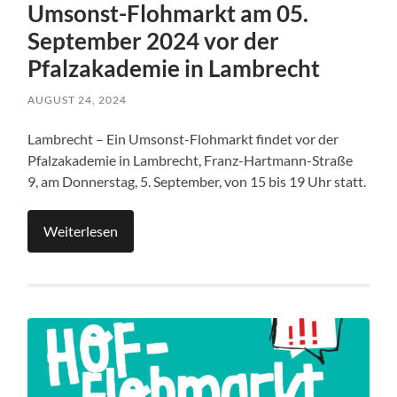
Umsonst-Flohmarkt am 05.
September 2024 vor der
Pfalzakademie in Lambrecht
AUGUST 24, 2024
Lambrecht – Ein Umsonst-Flohmarkt findet vor der
Pfalzakademie in Lambrecht, Franz-Hartmann-Straße
9, am Donnerstag, 5. September, von 15 bis 19 Uhr statt.
Weiterlesen