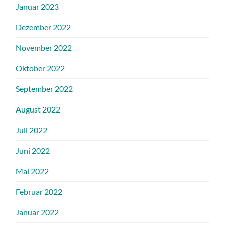
Januar 2023
Dezember 2022
November 2022
Oktober 2022
September 2022
August 2022
Juli 2022
Juni 2022
Mai 2022
Februar 2022
Januar 2022