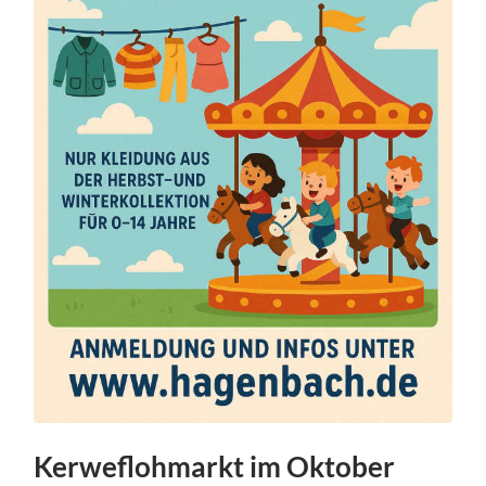
Kerweflohmarkt im Oktober