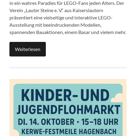
in ein wahres Paradies für LEGO-Fans jeden Alters. Der
Verein „Lauter Steine e. V.“ aus Kaiserslautern
präsentiert eine vielseitige und interaktive LEGO-
Ausstellung mit beeindruckenden Modellen,
spannenden Bauaktionen, einem Basar und vielem mehr.
Weiterlesen