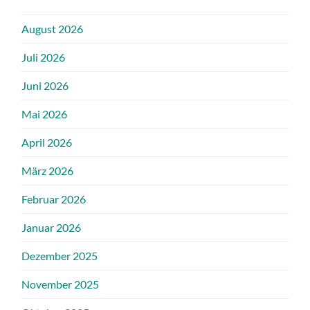
August 2026
Juli 2026
Juni 2026
Mai 2026
April 2026
März 2026
Februar 2026
Januar 2026
Dezember 2025
November 2025