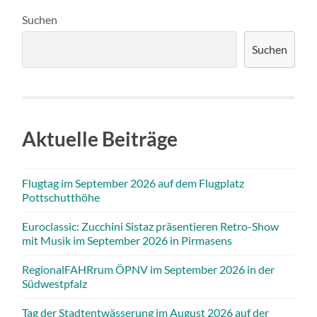
Suchen
Suchen
Aktuelle Beiträge
Flugtag im September 2026 auf dem Flugplatz
Pottschutthöhe
Euroclassic: Zucchini Sistaz präsentieren Retro-Show
mit Musik im September 2026 in Pirmasens
RegionalFAHRrum ÖPNV im September 2026 in der
Südwestpfalz
Tag der Stadtentwässerung im August 2026 auf der