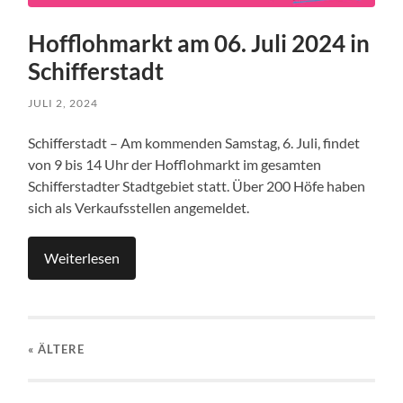
Hofflohmarkt am 06. Juli 2024 in
Schifferstadt
JULI 2, 2024
Schifferstadt – Am kommenden Samstag, 6. Juli, findet
von 9 bis 14 Uhr der Hofflohmarkt im gesamten
Schifferstadter Stadtgebiet statt. Über 200 Höfe haben
sich als Verkaufsstellen angemeldet.
Weiterlesen
« ÄLTERE