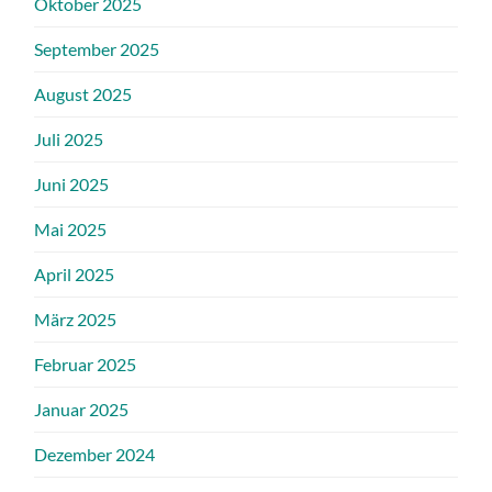
Oktober 2025
September 2025
August 2025
Juli 2025
Juni 2025
Mai 2025
April 2025
März 2025
Februar 2025
Januar 2025
Dezember 2024