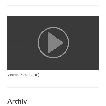
Videos (YOUTUBE)
Archiv