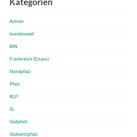
Kategorien
Admin
bundesweit
BW
Frankreich (Elsass)
Nordpfalz
Pfalz
RLP
SL
Südpfalz
Südwestpfalz