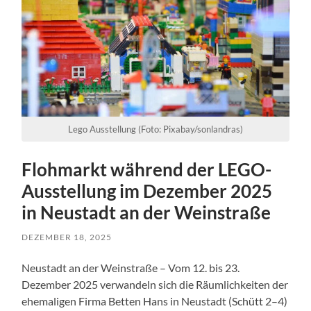
Lego Ausstellung (Foto: Pixabay/sonlandras)
Flohmarkt während der LEGO-
Ausstellung im Dezember 2025
in Neustadt an der Weinstraße
DEZEMBER 18, 2025
Neustadt an der Weinstraße – Vom 12. bis 23.
Dezember 2025 verwandeln sich die Räumlichkeiten der
ehemaligen Firma Betten Hans in Neustadt (Schütt 2–4)