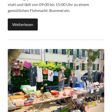
statt und lädt von 09:00 bis 15:00 Uhr zu einem
gemütlichen Flohmarkt-Bummel ein.
Weiterlesen