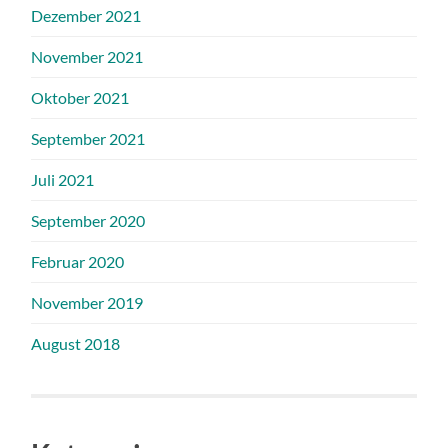
Dezember 2021
November 2021
Oktober 2021
September 2021
Juli 2021
September 2020
Februar 2020
November 2019
August 2018