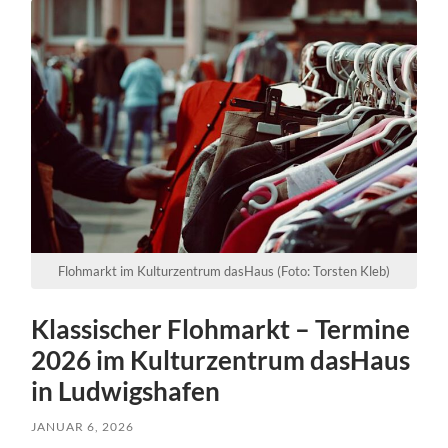
Flohmarkt im Kulturzentrum dasHaus (Foto: Torsten Kleb)
Klassischer Flohmarkt – Termine
2026 im Kulturzentrum dasHaus
in Ludwigshafen
JANUAR 6, 2026