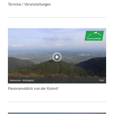
Termine / Veranstaltungen
Panoramablick von der Kalmit