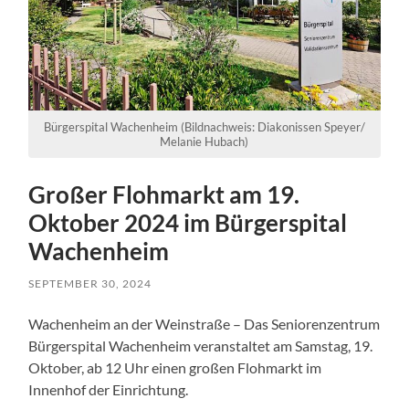
Bürgerspital Wachenheim (Bildnachweis: Diakonissen Speyer/
Melanie Hubach)
Großer Flohmarkt am 19.
Oktober 2024 im Bürgerspital
Wachenheim
SEPTEMBER 30, 2024
Wachenheim an der Weinstraße – Das Seniorenzentrum
Bürgerspital Wachenheim veranstaltet am Samstag, 19.
Oktober, ab 12 Uhr einen großen Flohmarkt im
Innenhof der Einrichtung.