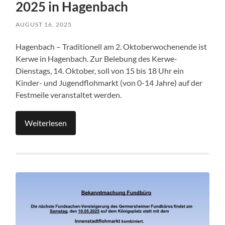
2025 in Hagenbach
AUGUST 16, 2025
Hagenbach – Traditionell am 2. Oktoberwochenende ist
Kerwe in Hagenbach. Zur Belebung des Kerwe-
Dienstags, 14. Oktober, soll von 15 bis 18 Uhr ein
Kinder- und Jugendflohmarkt (von 0-14 Jahre) auf der
Festmeile veranstaltet werden.
Weiterlesen