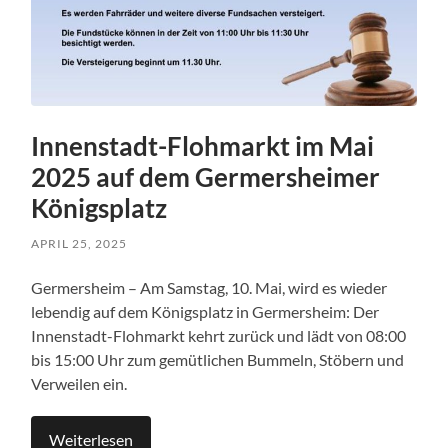
Innenstadt-Flohmarkt im Mai
2025 auf dem Germersheimer
Königsplatz
APRIL 25, 2025
Germersheim – Am Samstag, 10. Mai, wird es wieder
lebendig auf dem Königsplatz in Germersheim: Der
Innenstadt-Flohmarkt kehrt zurück und lädt von 08:00
bis 15:00 Uhr zum gemütlichen Bummeln, Stöbern und
Verweilen ein.
Weiterlesen