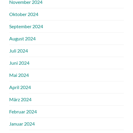
November 2024
Oktober 2024
September 2024
August 2024
Juli 2024
Juni 2024
Mai 2024
April 2024
März 2024
Februar 2024
Januar 2024