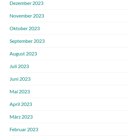
Dezember 2023
November 2023
Oktober 2023
September 2023
August 2023
Juli 2023
Juni 2023
Mai 2023
April 2023
März 2023
Februar 2023