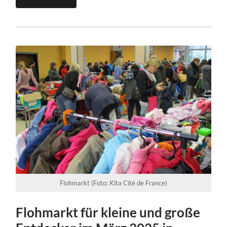
Flohmarkt (Foto: Kita Cité de France)
Flohmarkt für kleine und große