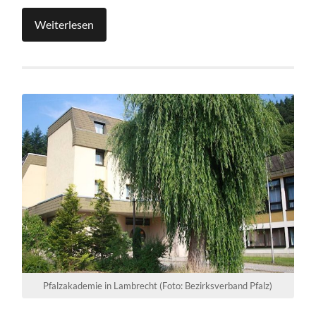
Weiterlesen
Pfalzakademie in Lambrecht (Foto: Bezirksverband Pfalz)