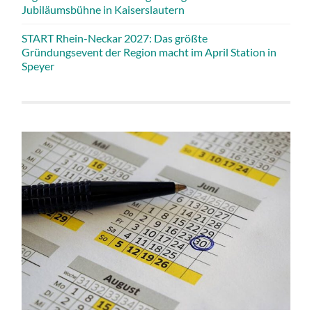
Jubiläumsbühne in Kaiserslautern
START Rhein-Neckar 2027: Das größte
Gründungsevent der Region macht im April Station in
Speyer