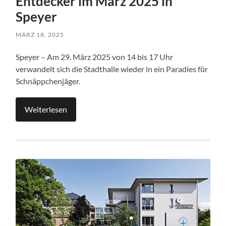
Entdecker im März 2025 in
Speyer
MÄRZ 18, 2025
Speyer – Am 29. März 2025 von 14 bis 17 Uhr
verwandelt sich die Stadthalle wieder in ein Paradies für
Schnäppchenjäger.
Weiterlesen