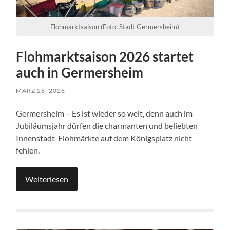
Flohmarktsaison (Foto: Stadt Germersheim)
Flohmarktsaison 2026 startet
auch in Germersheim
MÄRZ 26, 2026
Germersheim – Es ist wieder so weit, denn auch im
Jubiläumsjahr dürfen die charmanten und beliebten
Innenstadt-Flohmärkte auf dem Königsplatz nicht
fehlen.
Weiterlesen