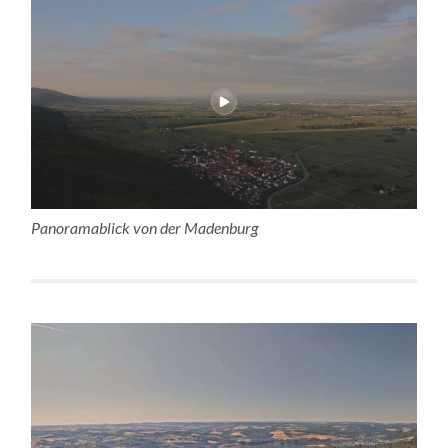
Panoramablick von der Madenburg