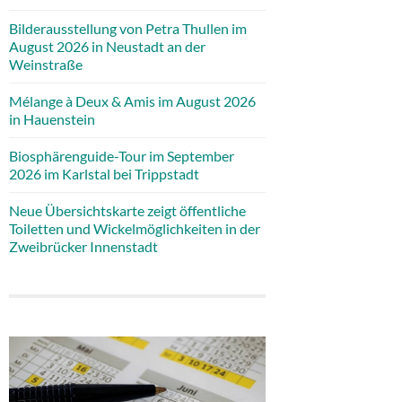
Bilderausstellung von Petra Thullen im
August 2026 in Neustadt an der
Weinstraße
Mélange à Deux & Amis im August 2026
in Hauenstein
Biosphärenguide-Tour im September
2026 im Karlstal bei Trippstadt
Neue Übersichtskarte zeigt öffentliche
Toiletten und Wickelmöglichkeiten in der
Zweibrücker Innenstadt