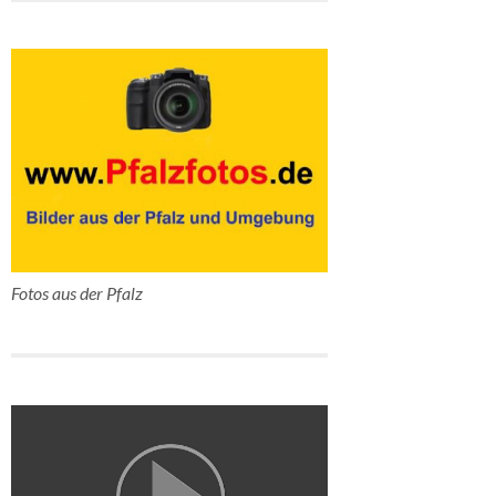
Fotos aus der Pfalz