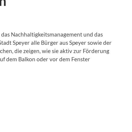
n“
n das Nachhaltigkeitsmanagement und das
Stadt Speyer alle Bürger aus Speyer sowie der
hen, die zeigen, wie sie aktiv zur Förderung
 auf dem Balkon oder vor dem Fenster