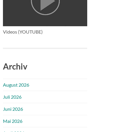
Videos (YOUTUBE)
Archiv
August 2026
Juli 2026
Juni 2026
Mai 2026