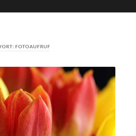
WORT:
FOTOAUFRUF