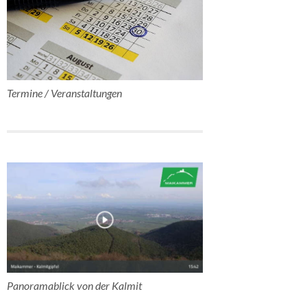
Termine / Veranstaltungen
Panoramablick von der Kalmit