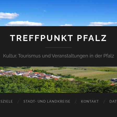
TREFFPUNKT PFALZ
Kultur, Tourismus und Veranstaltungen in der Pfalz
SZIELE
STADT- UND LANDKREISE
KONTAKT
DAT