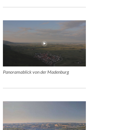
Panoramablick von der Madenburg