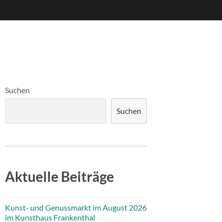
Suchen
Suchen
Aktuelle Beiträge
Kunst- und Genussmarkt im August 2026
im Kunsthaus Frankenthal