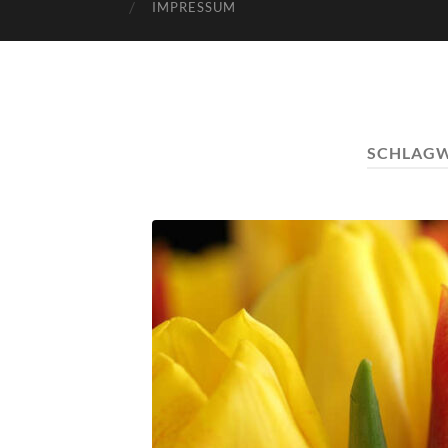
IMPRESSUM
SCHLAG