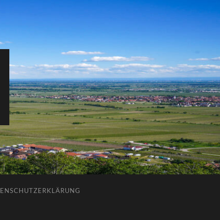
ENSCHUTZERKLÄRUNG