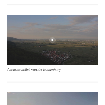
Panoramablick von der Madenburg