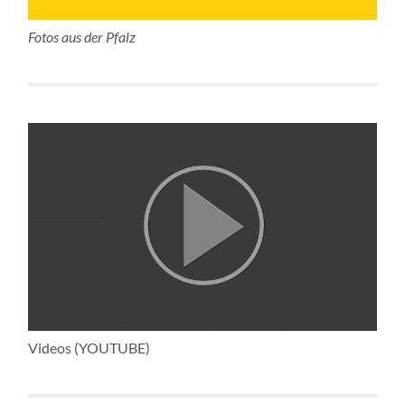
Fotos aus der Pfalz
Videos (YOUTUBE)