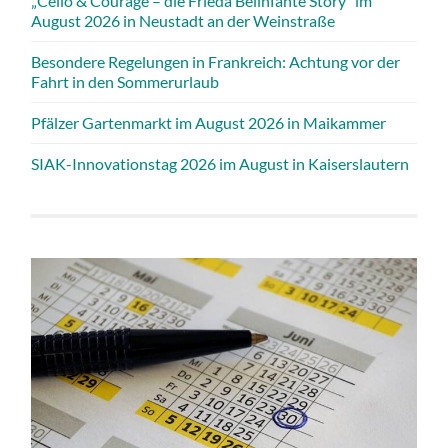
„Cello & Courage – die Frieda Belinfante Story” im
August 2026 in Neustadt an der Weinstraße
Besondere Regelungen in Frankreich: Achtung vor der
Fahrt in den Sommerurlaub
Pfälzer Gartenmarkt im August 2026 in Maikammer
SIAK-Innovationstag 2026 im August in Kaiserslautern