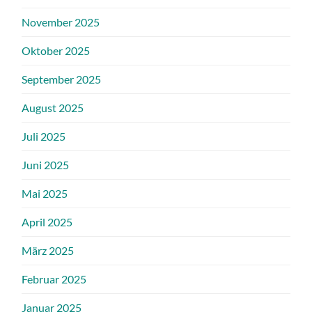
November 2025
Oktober 2025
September 2025
August 2025
Juli 2025
Juni 2025
Mai 2025
April 2025
März 2025
Februar 2025
Januar 2025