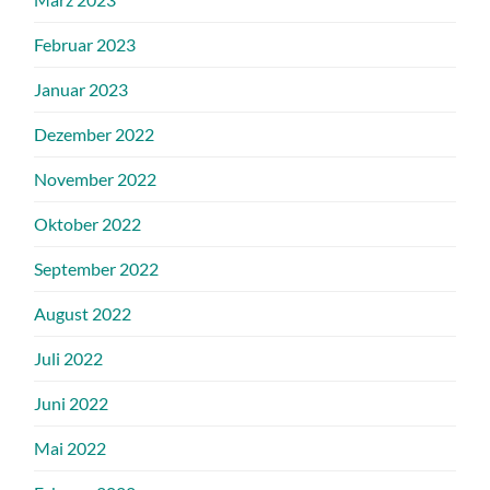
Februar 2023
Januar 2023
Dezember 2022
November 2022
Oktober 2022
September 2022
August 2022
Juli 2022
Juni 2022
Mai 2022