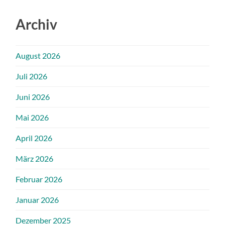
Archiv
August 2026
Juli 2026
Juni 2026
Mai 2026
April 2026
März 2026
Februar 2026
Januar 2026
Dezember 2025