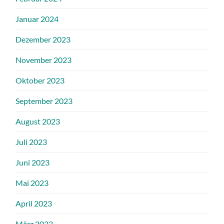
Januar 2024
Dezember 2023
November 2023
Oktober 2023
September 2023
August 2023
Juli 2023
Juni 2023
Mai 2023
April 2023
März 2023