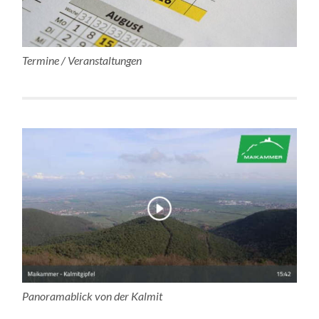
Termine / Veranstaltungen
Panoramablick von der Kalmit