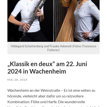
Hildegard Schattenberg und Frauke Adomeit (Fotos: Francesco
Futterer)
„Klassik en deux“ am 22. Juni
2024 in Wachenheim
MAI 28, 2024
Wachenheim an der Weinstraße – Es ist eine selten zu
hörende, vielleicht aber dafür um so reizvollere
Kombination: Flöte und Harfe. Die wundervolle