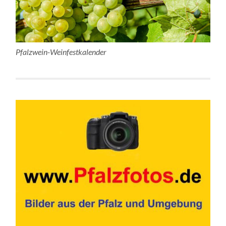
Pfalzwein-Weinfestkalender