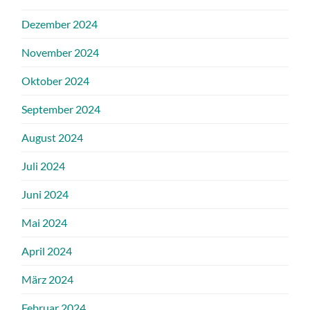
Dezember 2024
November 2024
Oktober 2024
September 2024
August 2024
Juli 2024
Juni 2024
Mai 2024
April 2024
März 2024
Februar 2024