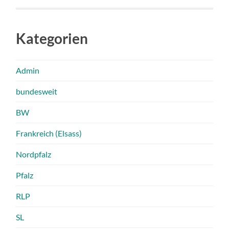
Kategorien
Admin
bundesweit
BW
Frankreich (Elsass)
Nordpfalz
Pfalz
RLP
SL