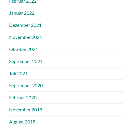
Februar 2022
Januar 2022
Dezember 2021
November 2021
Oktober 2021
September 2021
Juli 2021
September 2020
Februar 2020
November 2019
August 2018