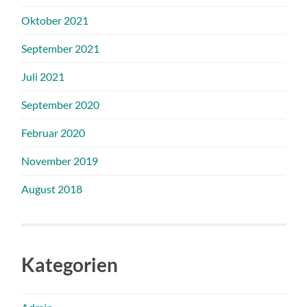
Oktober 2021
September 2021
Juli 2021
September 2020
Februar 2020
November 2019
August 2018
Kategorien