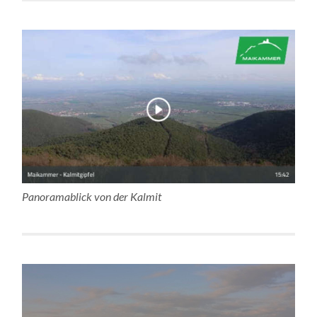
Panoramablick von der Kalmit