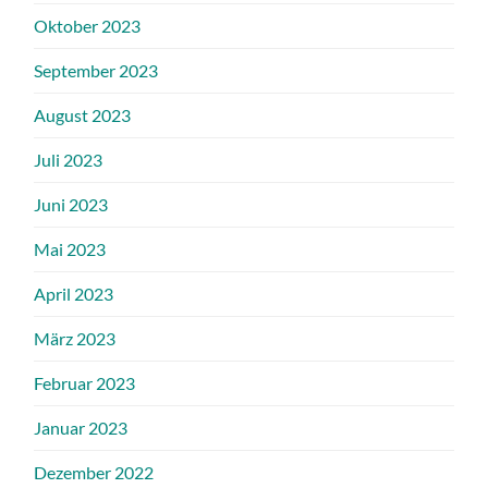
Oktober 2023
September 2023
August 2023
Juli 2023
Juni 2023
Mai 2023
April 2023
März 2023
Februar 2023
Januar 2023
Dezember 2022