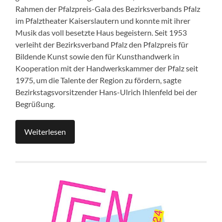
Rahmen der Pfalzpreis-Gala des Bezirksverbands Pfalz
im Pfalztheater Kaiserslautern und konnte mit ihrer
Musik das voll besetzte Haus begeistern. Seit 1953
verleiht der Bezirksverband Pfalz den Pfalzpreis für
Bildende Kunst sowie den für Kunsthandwerk in
Kooperation mit der Handwerkskammer der Pfalz seit
1975, um die Talente der Region zu fördern, sagte
Bezirkstagsvorsitzender Hans-Ulrich Ihlenfeld bei der
Begrüßung.
Weiterlesen