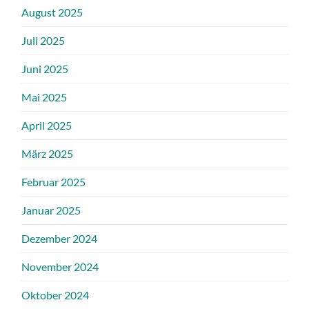
August 2025
Juli 2025
Juni 2025
Mai 2025
April 2025
März 2025
Februar 2025
Januar 2025
Dezember 2024
November 2024
Oktober 2024