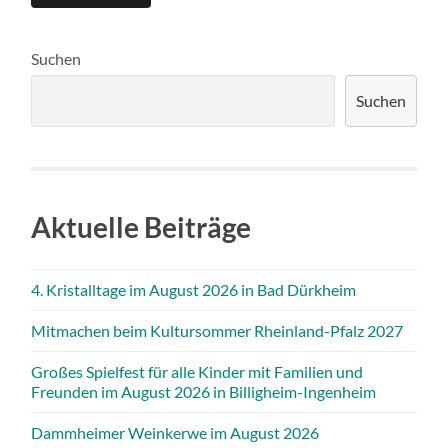
Suchen
Suchen
Aktuelle Beiträge
4. Kristalltage im August 2026 in Bad Dürkheim
Mitmachen beim Kultursommer Rheinland-Pfalz 2027
Großes Spielfest für alle Kinder mit Familien und
Freunden im August 2026 in Billigheim-Ingenheim
Dammheimer Weinkerwe im August 2026