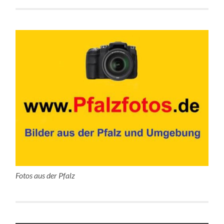
Fotos aus der Pfalz