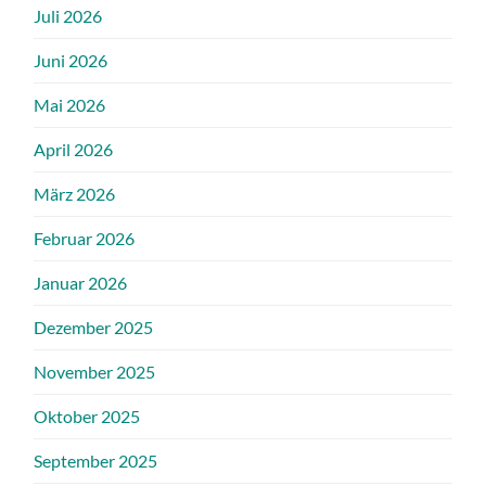
Juli 2026
Juni 2026
Mai 2026
April 2026
März 2026
Februar 2026
Januar 2026
Dezember 2025
November 2025
Oktober 2025
September 2025