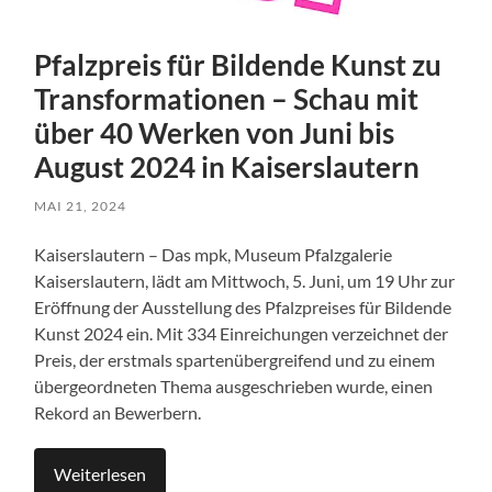
Pfalzpreis für Bildende Kunst zu
Transformationen – Schau mit
über 40 Werken von Juni bis
August 2024 in Kaiserslautern
MAI 21, 2024
Kaiserslautern – Das mpk, Museum Pfalzgalerie
Kaiserslautern, lädt am Mittwoch, 5. Juni, um 19 Uhr zur
Eröffnung der Ausstellung des Pfalzpreises für Bildende
Kunst 2024 ein. Mit 334 Einreichungen verzeichnet der
Preis, der erstmals spartenübergreifend und zu einem
übergeordneten Thema ausgeschrieben wurde, einen
Rekord an Bewerbern.
Weiterlesen