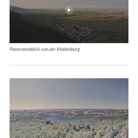
Panoramablick von der Madenburg