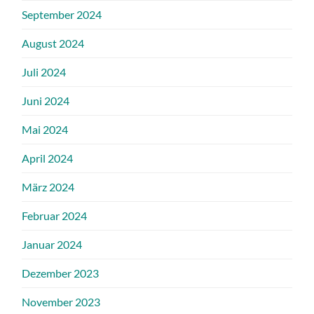
September 2024
August 2024
Juli 2024
Juni 2024
Mai 2024
April 2024
März 2024
Februar 2024
Januar 2024
Dezember 2023
November 2023