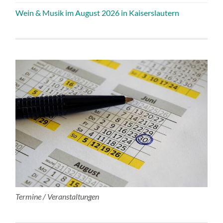
Wein & Musik im August 2026 in Kaiserslautern
Termine / Veranstaltungen