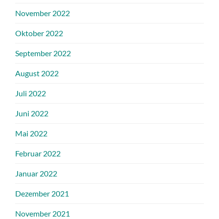
November 2022
Oktober 2022
September 2022
August 2022
Juli 2022
Juni 2022
Mai 2022
Februar 2022
Januar 2022
Dezember 2021
November 2021