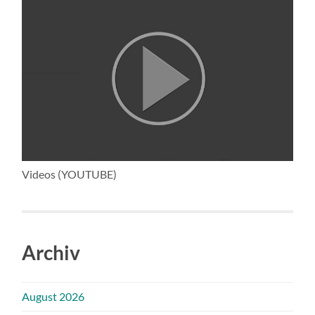
Videos (YOUTUBE)
Archiv
August 2026