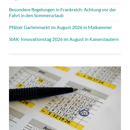
Besondere Regelungen in Frankreich: Achtung vor der
Fahrt in den Sommerurlaub
Pfälzer Gartenmarkt im August 2026 in Maikammer
SIAK-Innovationstag 2026 im August in Kaiserslautern