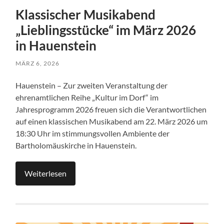
Klassischer Musikabend
„Lieblingsstücke“ im März 2026
in Hauenstein
MÄRZ 6, 2026
Hauenstein – Zur zweiten Veranstaltung der
ehrenamtlichen Reihe „Kultur im Dorf“ im
Jahresprogramm 2026 freuen sich die Verantwortlichen
auf einen klassischen Musikabend am 22. März 2026 um
18:30 Uhr im stimmungsvollen Ambiente der
Bartholomäuskirche in Hauenstein.
Weiterlesen