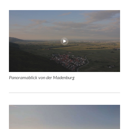
Panoramablick von der Madenburg