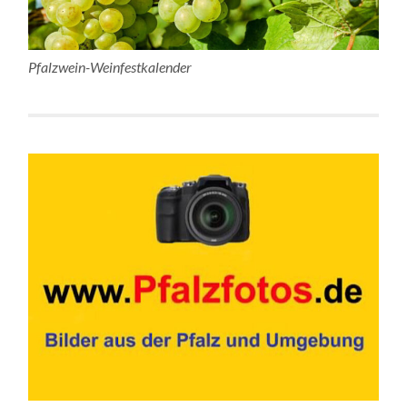
Pfalzwein-Weinfestkalender