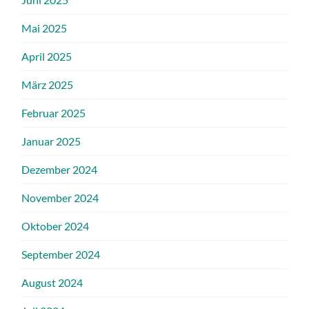
Mai 2025
April 2025
März 2025
Februar 2025
Januar 2025
Dezember 2024
November 2024
Oktober 2024
September 2024
August 2024