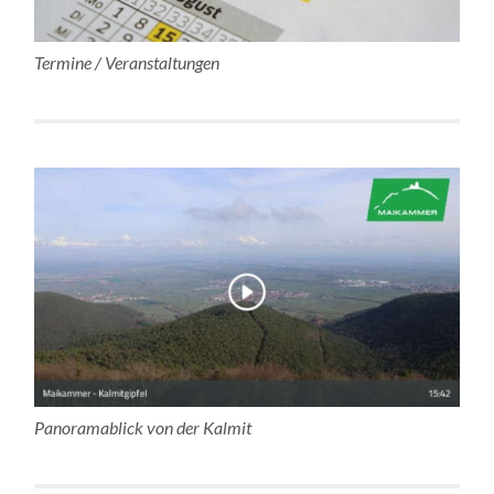
Termine / Veranstaltungen
Panoramablick von der Kalmit