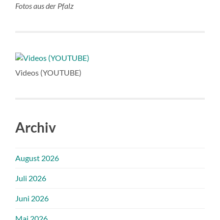
Fotos aus der Pfalz
Videos (YOUTUBE)
Archiv
August 2026
Juli 2026
Juni 2026
Mai 2026