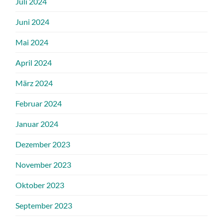
Juli 2024
Juni 2024
Mai 2024
April 2024
März 2024
Februar 2024
Januar 2024
Dezember 2023
November 2023
Oktober 2023
September 2023