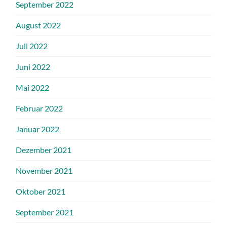
September 2022
August 2022
Juli 2022
Juni 2022
Mai 2022
Februar 2022
Januar 2022
Dezember 2021
November 2021
Oktober 2021
September 2021