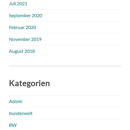
Juli 2021
September 2020
Februar 2020
November 2019
August 2018
Kategorien
Admin
bundesweit
BW