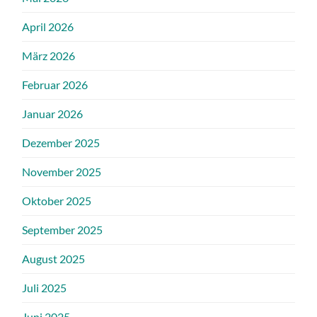
April 2026
März 2026
Februar 2026
Januar 2026
Dezember 2025
November 2025
Oktober 2025
September 2025
August 2025
Juli 2025
Juni 2025