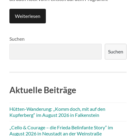
Weiterlesen
Suchen
Suchen
Aktuelle Beiträge
Hütten-Wanderung: „Komm doch, mit auf den
Kupferberg“ im August 2026 in Falkenstein
„Cello & Courage – die Frieda Belinfante Story” im
August 2026 in Neustadt an der Weinstraße