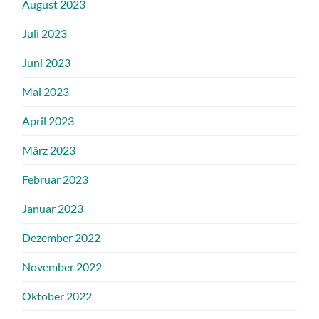
August 2023
Juli 2023
Juni 2023
Mai 2023
April 2023
März 2023
Februar 2023
Januar 2023
Dezember 2022
November 2022
Oktober 2022