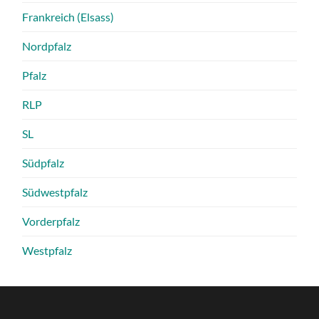
Frankreich (Elsass)
Nordpfalz
Pfalz
RLP
SL
Südpfalz
Südwestpfalz
Vorderpfalz
Westpfalz