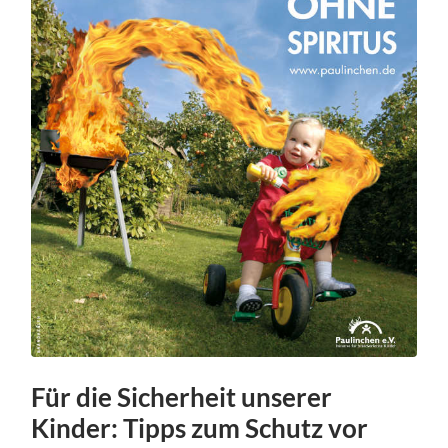
Für die Sicherheit unserer
Kinder: Tipps zum Schutz vor