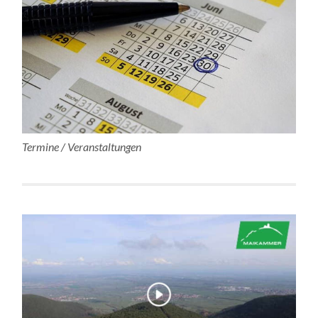
Termine / Veranstaltungen