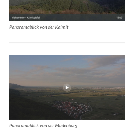
Panoramablick von der Kalmit
Panoramablick von der Madenburg