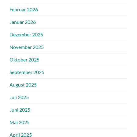
Februar 2026
Januar 2026
Dezember 2025
November 2025
Oktober 2025
September 2025
August 2025
Juli 2025
Juni 2025
Mai 2025
April 2025