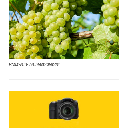
Pfalzwein-Weinfestkalender