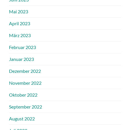
Mai 2023
April 2023
März 2023
Februar 2023
Januar 2023
Dezember 2022
November 2022
Oktober 2022
September 2022
August 2022