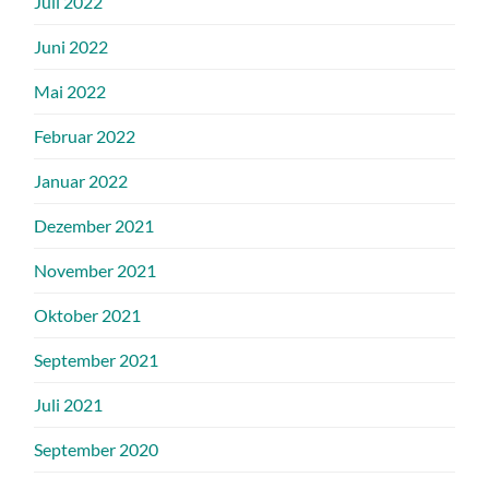
Juli 2022
Juni 2022
Mai 2022
Februar 2022
Januar 2022
Dezember 2021
November 2021
Oktober 2021
September 2021
Juli 2021
September 2020