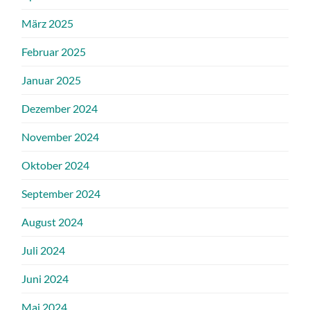
März 2025
Februar 2025
Januar 2025
Dezember 2024
November 2024
Oktober 2024
September 2024
August 2024
Juli 2024
Juni 2024
Mai 2024