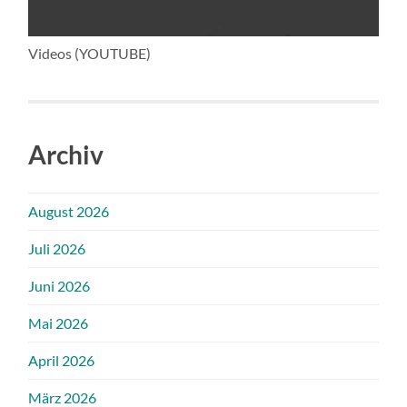
Videos (YOUTUBE)
Archiv
August 2026
Juli 2026
Juni 2026
Mai 2026
April 2026
März 2026