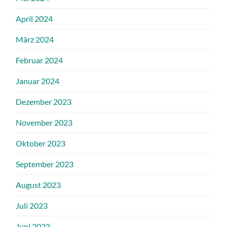
April 2024
März 2024
Februar 2024
Januar 2024
Dezember 2023
November 2023
Oktober 2023
September 2023
August 2023
Juli 2023
Juni 2023