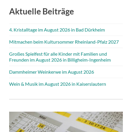
Aktuelle Beiträge
4. Kristalltage im August 2026 in Bad Dürkheim
Mitmachen beim Kultursommer Rheinland-Pfalz 2027
Großes Spielfest für alle Kinder mit Familien und
Freunden im August 2026 in Billigheim-Ingenheim
Dammheimer Weinkerwe im August 2026
Wein & Musik im August 2026 in Kaiserslautern