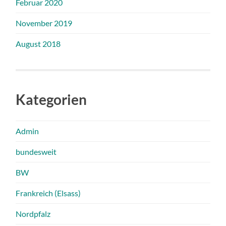
Februar 2020
November 2019
August 2018
Kategorien
Admin
bundesweit
BW
Frankreich (Elsass)
Nordpfalz