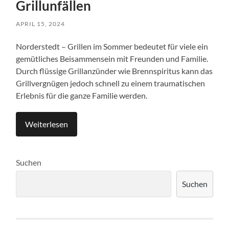
Grillunfällen
APRIL 15, 2024
Norderstedt – Grillen im Sommer bedeutet für viele ein
gemütliches Beisammensein mit Freunden und Familie.
Durch flüssige Grillanzünder wie Brennspiritus kann das
Grillvergnügen jedoch schnell zu einem traumatischen
Erlebnis für die ganze Familie werden.
Weiterlesen
Suchen
Suchen