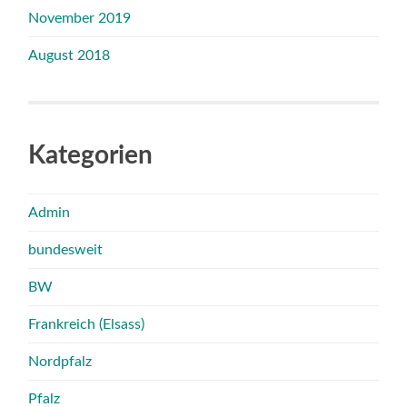
November 2019
August 2018
Kategorien
Admin
bundesweit
BW
Frankreich (Elsass)
Nordpfalz
Pfalz