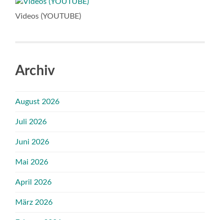
Videos (YOUTUBE)
Archiv
August 2026
Juli 2026
Juni 2026
Mai 2026
April 2026
März 2026