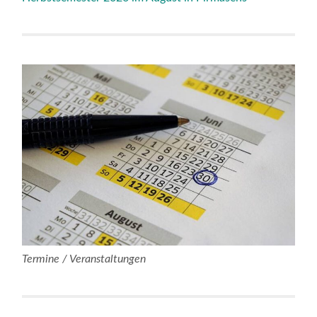
Termine / Veranstaltungen