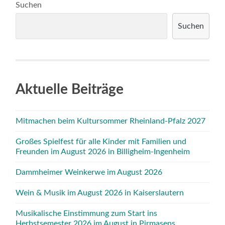
Suchen
Suchen
Aktuelle Beiträge
Mitmachen beim Kultursommer Rheinland-Pfalz 2027
Großes Spielfest für alle Kinder mit Familien und
Freunden im August 2026 in Billigheim-Ingenheim
Dammheimer Weinkerwe im August 2026
Wein & Musik im August 2026 in Kaiserslautern
Musikalische Einstimmung zum Start ins
Herbstsemester 2026 im August in Pirmasens