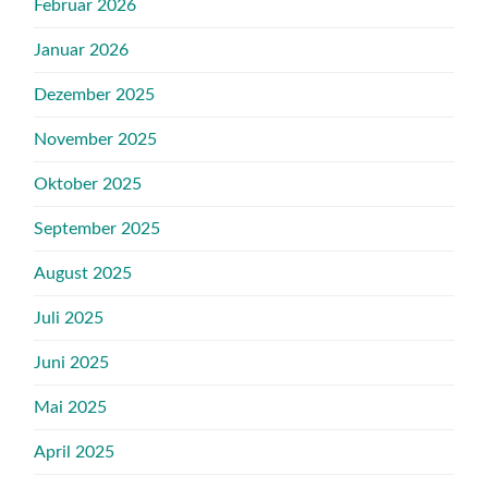
Februar 2026
Januar 2026
Dezember 2025
November 2025
Oktober 2025
September 2025
August 2025
Juli 2025
Juni 2025
Mai 2025
April 2025