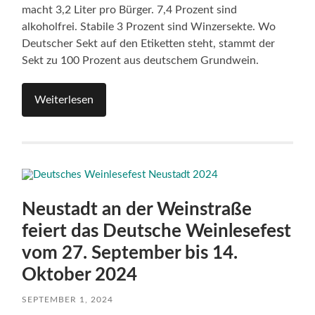
macht 3,2 Liter pro Bürger. 7,4 Prozent sind
alkoholfrei. Stabile 3 Prozent sind Winzersekte. Wo
Deutscher Sekt auf den Etiketten steht, stammt der
Sekt zu 100 Prozent aus deutschem Grundwein.
Weiterlesen
Neustadt an der Weinstraße
feiert das Deutsche Weinlesefest
vom 27. September bis 14.
Oktober 2024
SEPTEMBER 1, 2024