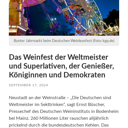
Bunter Jahrmarkt beim Deutschen Weinlesefest (Foto: kgp.de)
Das Weinfest der Weltmeister
und Superlativen, der Genießer,
Königinnen und Demokraten
SEPTEMBER 17, 2024
Neustadt an der Weinstraße – „Die Deutschen sind
Weltmeister im Sekttrinken“, sagt Ernst Büscher,
Pressechef des Deutschen Weininstituts in Bodenheim
bei Mainz. 260 Millionen Liter rauschen alljährlich
prickelnd durch die bundesdeutschen Kehlen. Das