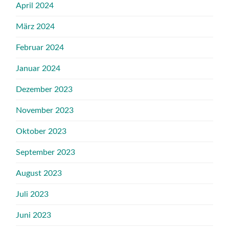
April 2024
März 2024
Februar 2024
Januar 2024
Dezember 2023
November 2023
Oktober 2023
September 2023
August 2023
Juli 2023
Juni 2023