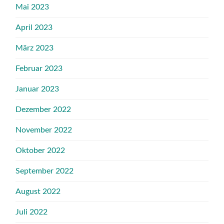
Mai 2023
April 2023
März 2023
Februar 2023
Januar 2023
Dezember 2022
November 2022
Oktober 2022
September 2022
August 2022
Juli 2022