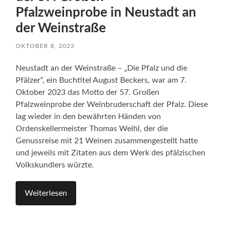
Pfalzweinprobe in Neustadt an
der Weinstraße
OKTOBER 8, 2023
Neustadt an der Weinstraße – „Die Pfalz und die
Pfälzer“, ein Buchtitel August Beckers, war am 7.
Oktober 2023 das Motto der 57. Großen
Pfalzweinprobe der Weinbruderschaft der Pfalz. Diese
lag wieder in den bewährten Händen von
Ordenskellermeister Thomas Weihl, der die
Genussreise mit 21 Weinen zusammengestellt hatte
und jeweils mit Zitaten aus dem Werk des pfälzischen
Volkskundlers würzte.
Weiterlesen