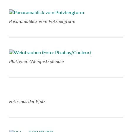
Panaramablick vom Potzbergturm
Pfalzwein-Weinfestkalender
Fotos aus der Pfalz