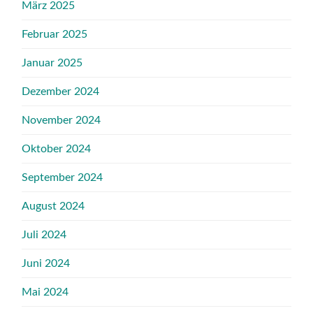
März 2025
Februar 2025
Januar 2025
Dezember 2024
November 2024
Oktober 2024
September 2024
August 2024
Juli 2024
Juni 2024
Mai 2024