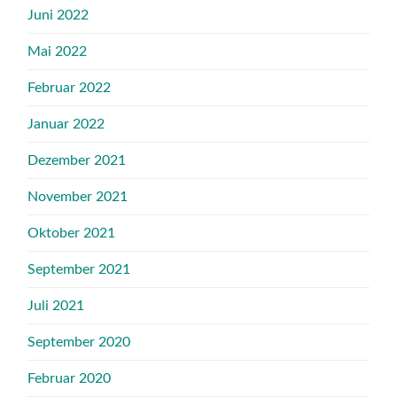
Juni 2022
Mai 2022
Februar 2022
Januar 2022
Dezember 2021
November 2021
Oktober 2021
September 2021
Juli 2021
September 2020
Februar 2020