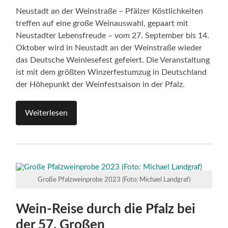
Neustadt an der Weinstraße – Pfälzer Köstlichkeiten
treffen auf eine große Weinauswahl, gepaart mit
Neustadter Lebensfreude – vom 27. September bis 14.
Oktober wird in Neustadt an der Weinstraße wieder
das Deutsche Weinlesefest gefeiert. Die Veranstaltung
ist mit dem größten Winzerfestumzug in Deutschland
der Höhepunkt der Weinfestsaison in der Pfalz.
Weiterlesen
Große Pfalzweinprobe 2023 (Foto: Michael Landgraf)
Wein-Reise durch die Pfalz bei
der 57. Großen