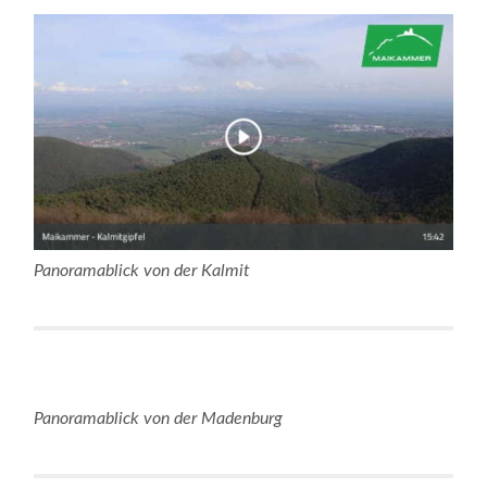
Panoramablick von der Kalmit
Panoramablick von der Madenburg