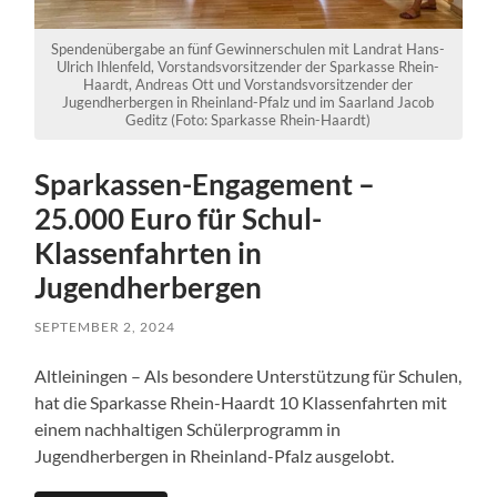
Spendenübergabe an fünf Gewinnerschulen mit Landrat Hans-
Ulrich Ihlenfeld, Vorstandsvorsitzender der Sparkasse Rhein-
Haardt, Andreas Ott und Vorstandsvorsitzender der
Jugendherbergen in Rheinland-Pfalz und im Saarland Jacob
Geditz (Foto: Sparkasse Rhein-Haardt)
Sparkassen-Engagement –
25.000 Euro für Schul-
Klassenfahrten in
Jugendherbergen
SEPTEMBER 2, 2024
Altleiningen – Als besondere Unterstützung für Schulen,
hat die Sparkasse Rhein-Haardt 10 Klassenfahrten mit
einem nachhaltigen Schülerprogramm in
Jugendherbergen in Rheinland-Pfalz ausgelobt.