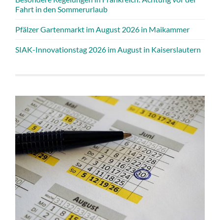
Fahrt in den Sommerurlaub
Pfälzer Gartenmarkt im August 2026 in Maikammer
SIAK-Innovationstag 2026 im August in Kaiserslautern