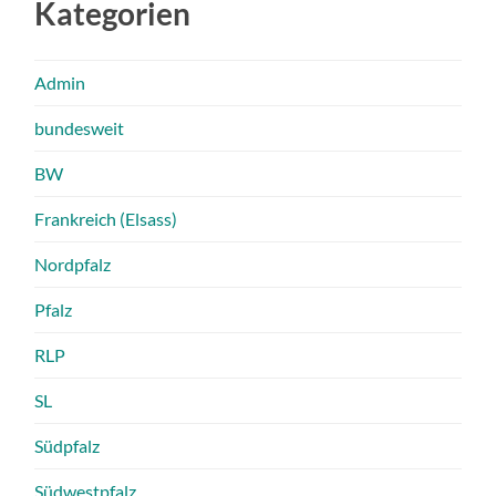
Kategorien
Admin
bundesweit
BW
Frankreich (Elsass)
Nordpfalz
Pfalz
RLP
SL
Südpfalz
Südwestpfalz