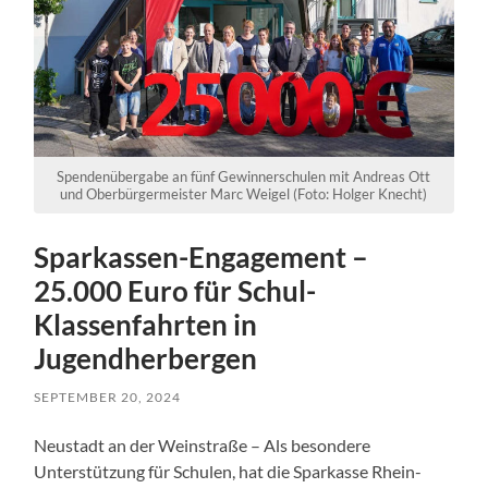
Spendenübergabe an fünf Gewinnerschulen mit Andreas Ott
und Oberbürgermeister Marc Weigel (Foto: Holger Knecht)
Sparkassen-Engagement –
25.000 Euro für Schul-
Klassenfahrten in
Jugendherbergen
SEPTEMBER 20, 2024
Neustadt an der Weinstraße – Als besondere
Unterstützung für Schulen, hat die Sparkasse Rhein-