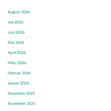
August 2026
Juli 2026
Juni 2026
Mai 2026
April 2026
März 2026
Februar 2026
Januar 2026
Dezember 2025
November 2025