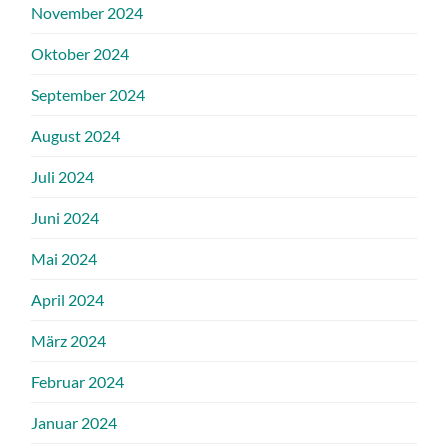
November 2024
Oktober 2024
September 2024
August 2024
Juli 2024
Juni 2024
Mai 2024
April 2024
März 2024
Februar 2024
Januar 2024