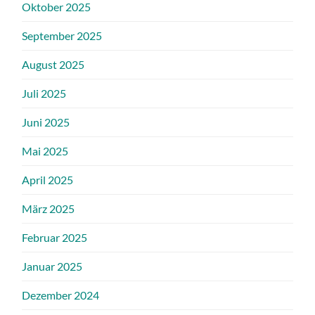
Oktober 2025
September 2025
August 2025
Juli 2025
Juni 2025
Mai 2025
April 2025
März 2025
Februar 2025
Januar 2025
Dezember 2024