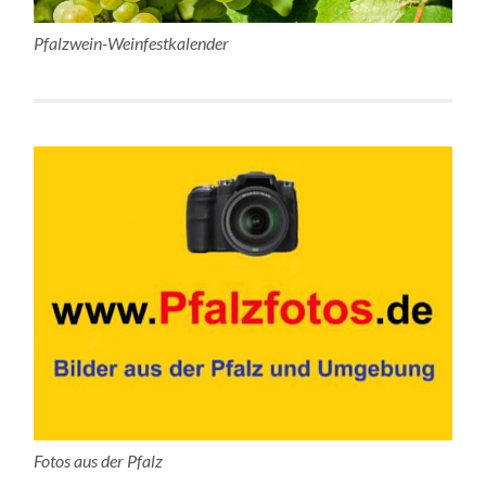
Pfalzwein-Weinfestkalender
Fotos aus der Pfalz