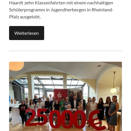
Haardt zehn Klassenfahrten mit einem nachhaltigen
Schülerprogramm in Jugendherbergen in Rheinland-
Pfalz ausgelobt.
Weiterlesen