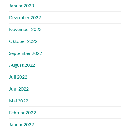
Januar 2023
Dezember 2022
November 2022
Oktober 2022
September 2022
August 2022
Juli 2022
Juni 2022
Mai 2022
Februar 2022
Januar 2022