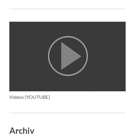
Videos (YOUTUBE)
Archiv