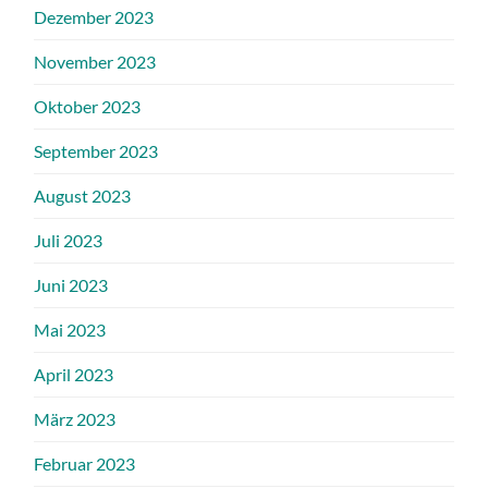
Dezember 2023
November 2023
Oktober 2023
September 2023
August 2023
Juli 2023
Juni 2023
Mai 2023
April 2023
März 2023
Februar 2023