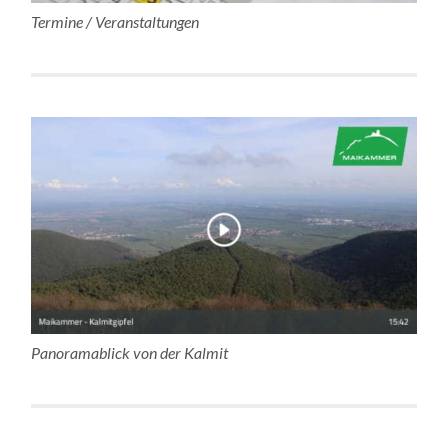
Termine / Veranstaltungen
Panoramablick von der Kalmit