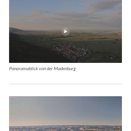
Panoramablick von der Madenburg