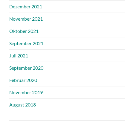
Dezember 2021
November 2021
Oktober 2021
September 2021
Juli 2021
September 2020
Februar 2020
November 2019
August 2018