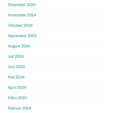
Dezember 2024
November 2024
Oktober 2024
September 2024
August 2024
Juli 2024
Juni 2024
Mai 2024
April 2024
März 2024
Februar 2024