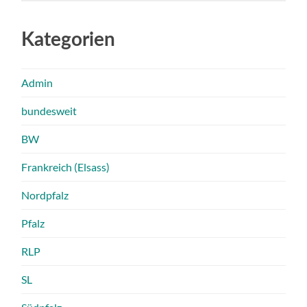
Kategorien
Admin
bundesweit
BW
Frankreich (Elsass)
Nordpfalz
Pfalz
RLP
SL