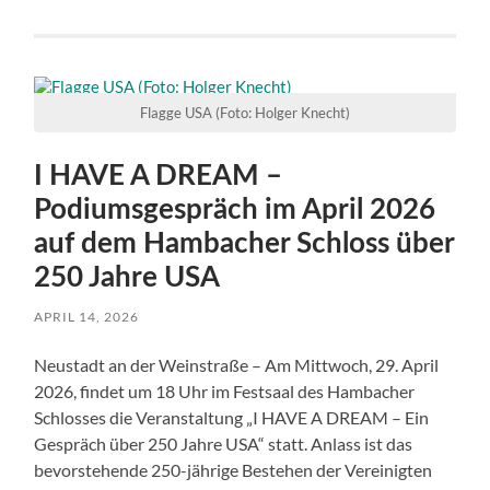
Flagge USA (Foto: Holger Knecht)
I HAVE A DREAM –
Podiumsgespräch im April 2026
auf dem Hambacher Schloss über
250 Jahre USA
APRIL 14, 2026
Neustadt an der Weinstraße – Am Mittwoch, 29. April
2026, findet um 18 Uhr im Festsaal des Hambacher
Schlosses die Veranstaltung „I HAVE A DREAM – Ein
Gespräch über 250 Jahre USA“ statt. Anlass ist das
bevorstehende 250-jährige Bestehen der Vereinigten