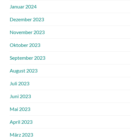
Januar 2024
Dezember 2023
November 2023
Oktober 2023
September 2023
August 2023
Juli 2023
Juni 2023
Mai 2023
April 2023
März 2023