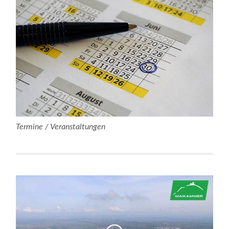
Termine / Veranstaltungen