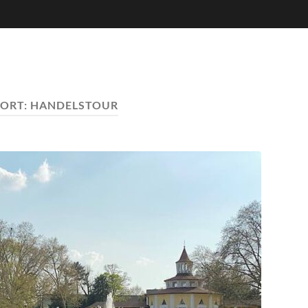
ORT:
HANDELSTOUR