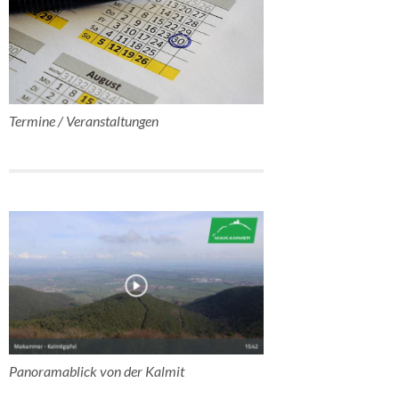
Termine / Veranstaltungen
Panoramablick von der Kalmit