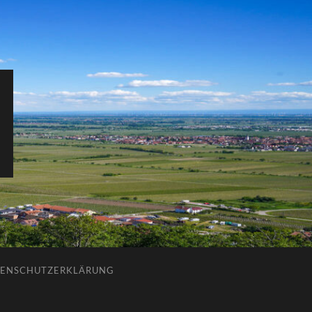
ENSCHUTZERKLÄRUNG