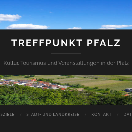
TREFFPUNKT PFALZ
Kultur, Tourismus und Veranstaltungen in der Pfalz
SZIELE
STADT- UND LANDKREISE
KONTAKT
DAT