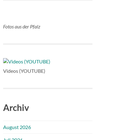
Fotos aus der Pfalz
Videos (YOUTUBE)
Archiv
August 2026
Juli 2026