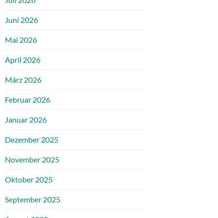
Juni 2026
Mai 2026
April 2026
März 2026
Februar 2026
Januar 2026
Dezember 2025
November 2025
Oktober 2025
September 2025