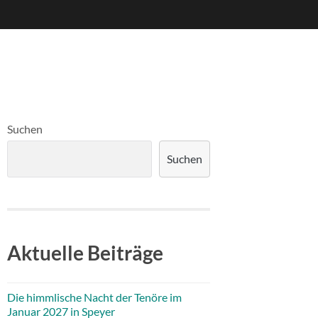
Suchen
Suchen
Aktuelle Beiträge
Die himmlische Nacht der Tenöre im
Januar 2027 in Speyer