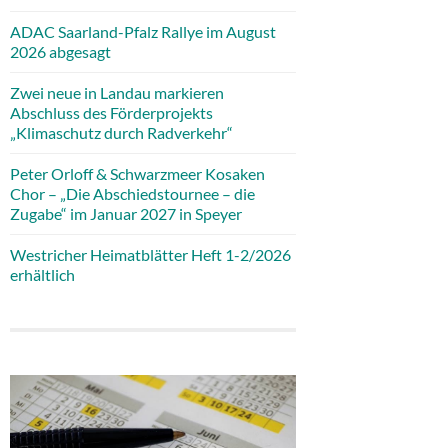
ADAC Saarland-Pfalz Rallye im August
2026 abgesagt
Zwei neue in Landau markieren
Abschluss des Förderprojekts
„Klimaschutz durch Radverkehr“
Peter Orloff & Schwarzmeer Kosaken
Chor – „Die Abschiedstournee – die
Zugabe“ im Januar 2027 in Speyer
Westricher Heimatblätter Heft 1-2/2026
erhältlich