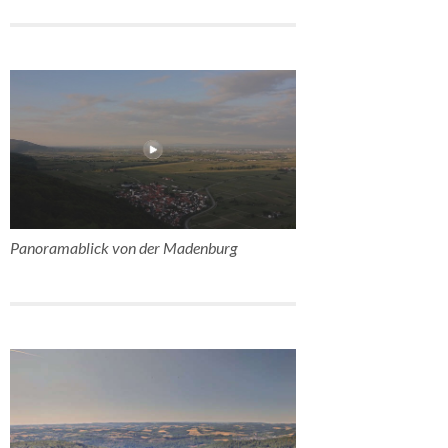
Panoramablick von der Madenburg