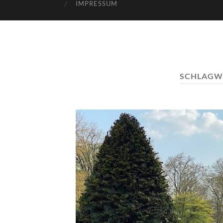
IMPRESSUM
SCHLAGW