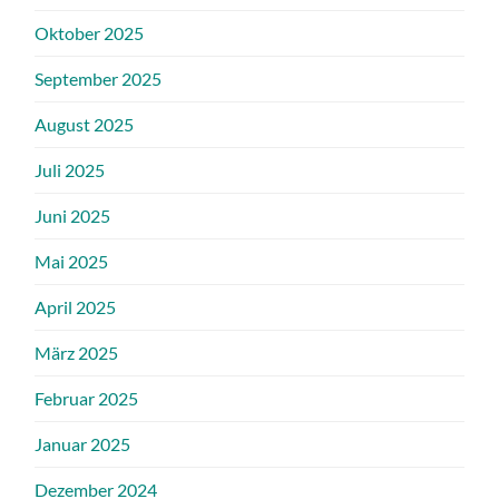
Oktober 2025
September 2025
August 2025
Juli 2025
Juni 2025
Mai 2025
April 2025
März 2025
Februar 2025
Januar 2025
Dezember 2024