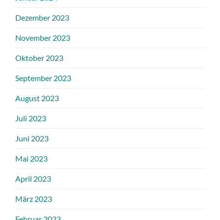
Dezember 2023
November 2023
Oktober 2023
September 2023
August 2023
Juli 2023
Juni 2023
Mai 2023
April 2023
März 2023
Februar 2023