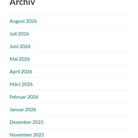
Archiv
August 2026
Juli 2026
Juni 2026
Mai 2026
April 2026
März 2026
Februar 2026
Januar 2026
Dezember 2025
November 2025