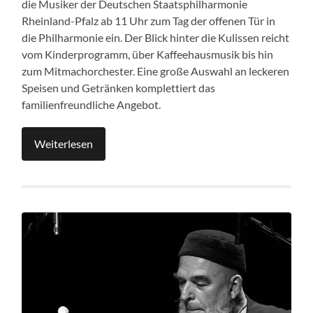
die Musiker der Deutschen Staatsphilharmonie
Rheinland-Pfalz ab 11 Uhr zum Tag der offenen Tür in
die Philharmonie ein. Der Blick hinter die Kulissen reicht
vom Kinderprogramm, über Kaffeehausmusik bis hin
zum Mitmachorchester. Eine große Auswahl an leckeren
Speisen und Getränken komplettiert das
familienfreundliche Angebot.
Weiterlesen