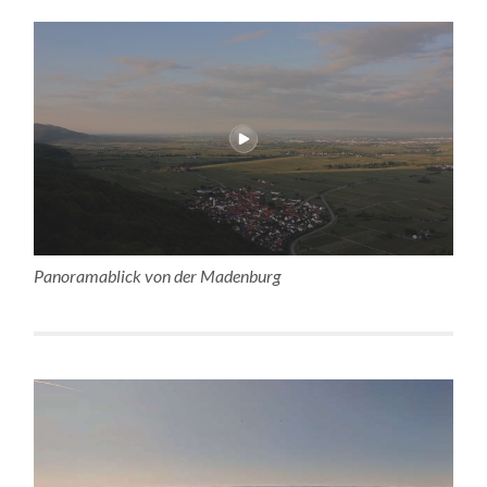
Panoramablick von der Madenburg