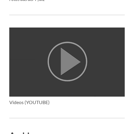
Videos (YOUTUBE)