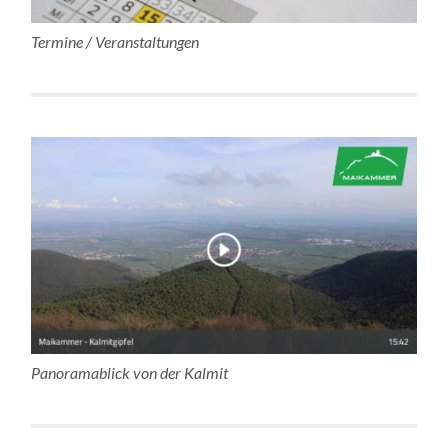
Termine / Veranstaltungen
Panoramablick von der Kalmit