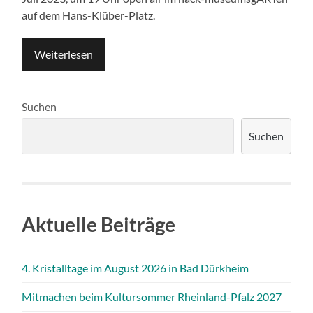
auf dem Hans-Klüber-Platz.
Weiterlesen
Suchen
Suchen
Aktuelle Beiträge
4. Kristalltage im August 2026 in Bad Dürkheim
Mitmachen beim Kultursommer Rheinland-Pfalz 2027