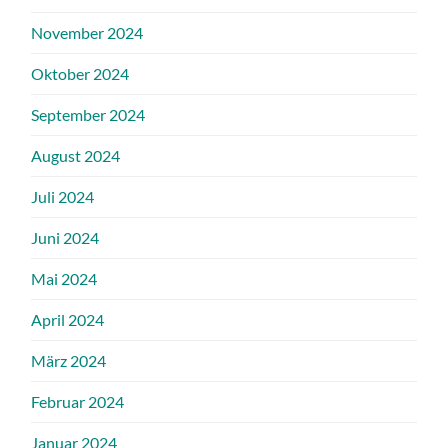
November 2024
Oktober 2024
September 2024
August 2024
Juli 2024
Juni 2024
Mai 2024
April 2024
März 2024
Februar 2024
Januar 2024