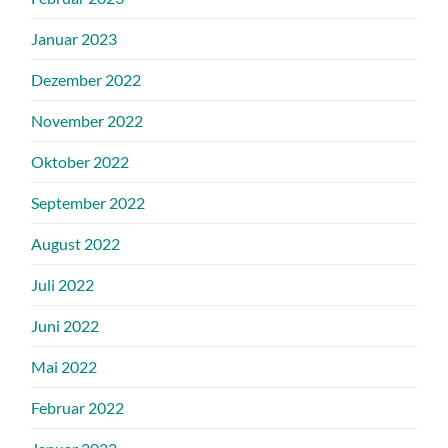
Januar 2023
Dezember 2022
November 2022
Oktober 2022
September 2022
August 2022
Juli 2022
Juni 2022
Mai 2022
Februar 2022