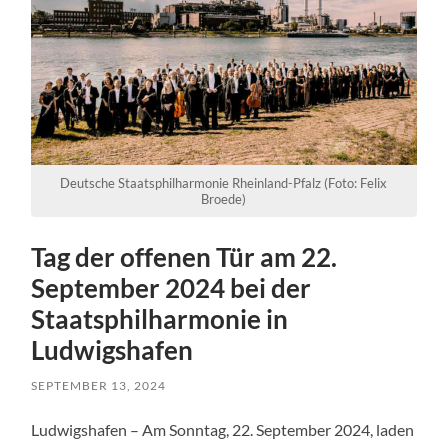
Deutsche Staatsphilharmonie Rheinland-Pfalz (Foto: Felix
Broede)
Tag der offenen Tür am 22.
September 2024 bei der
Staatsphilharmonie in
Ludwigshafen
SEPTEMBER 13, 2024
Ludwigshafen – Am Sonntag, 22. September 2024, laden