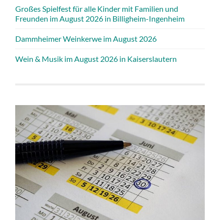
Großes Spielfest für alle Kinder mit Familien und
Freunden im August 2026 in Billigheim-Ingenheim
Dammheimer Weinkerwe im August 2026
Wein & Musik im August 2026 in Kaiserslautern