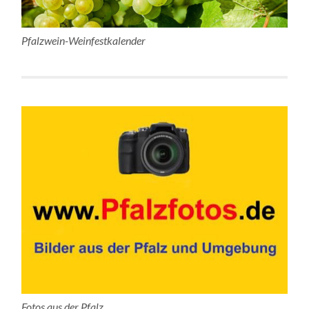
Pfalzwein-Weinfestkalender
Fotos aus der Pfalz