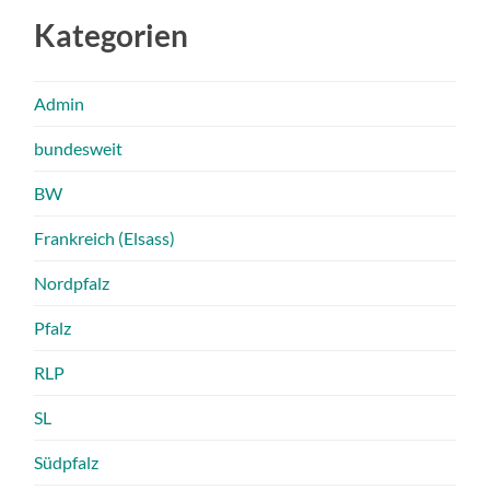
Kategorien
Admin
bundesweit
BW
Frankreich (Elsass)
Nordpfalz
Pfalz
RLP
SL
Südpfalz