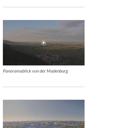
Panoramablick von der Madenburg