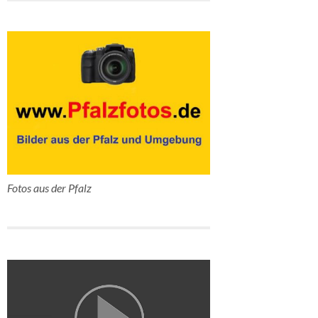
Fotos aus der Pfalz