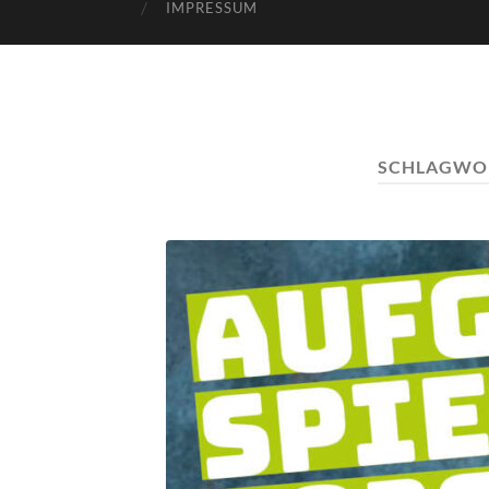
IMPRESSUM
SCHLAGWO