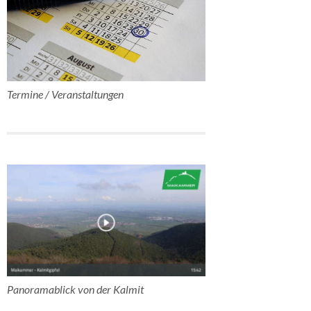
Termine / Veranstaltungen
Panoramablick von der Kalmit