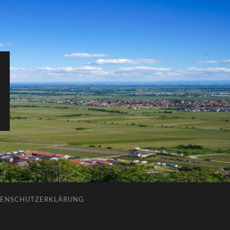
ENSCHUTZERKLÄRUNG