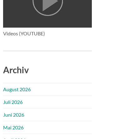
Videos (YOUTUBE)
Archiv
August 2026
Juli 2026
Juni 2026
Mai 2026