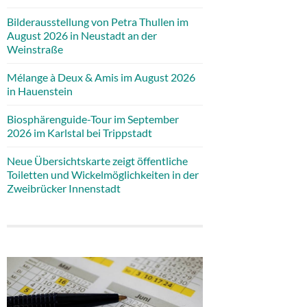
Bilderausstellung von Petra Thullen im
August 2026 in Neustadt an der
Weinstraße
Mélange à Deux & Amis im August 2026
in Hauenstein
Biosphärenguide-Tour im September
2026 im Karlstal bei Trippstadt
Neue Übersichtskarte zeigt öffentliche
Toiletten und Wickelmöglichkeiten in der
Zweibrücker Innenstadt