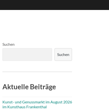
Suchen
Suchen
Aktuelle Beiträge
Kunst- und Genussmarkt im August 2026
im Kunsthaus Frankenthal