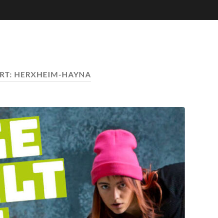
RT:
HERXHEIM-HAYNA