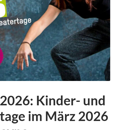
026: Kinder- und
tage im März 2026