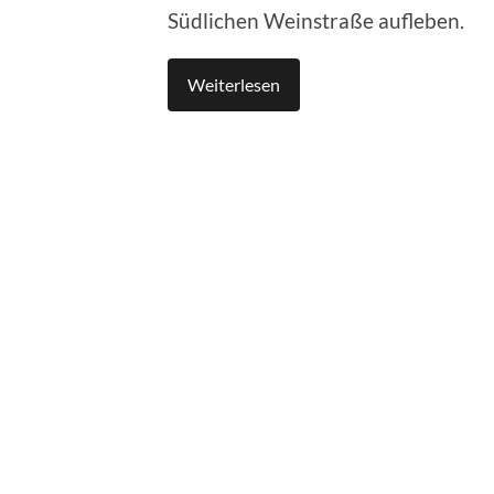
Südlichen Weinstraße aufleben.
Weiterlesen