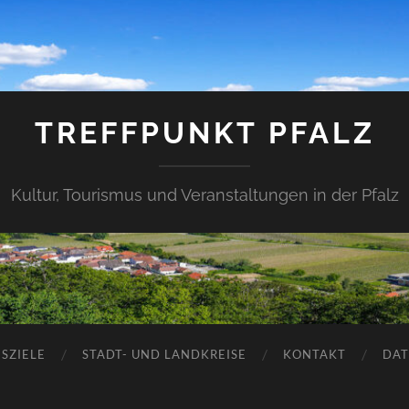
TREFFPUNKT PFALZ
Kultur, Tourismus und Veranstaltungen in der Pfalz
SZIELE
STADT- UND LANDKREISE
KONTAKT
DAT