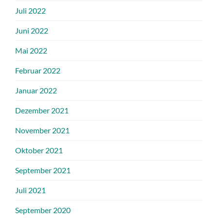
Juli 2022
Juni 2022
Mai 2022
Februar 2022
Januar 2022
Dezember 2021
November 2021
Oktober 2021
September 2021
Juli 2021
September 2020