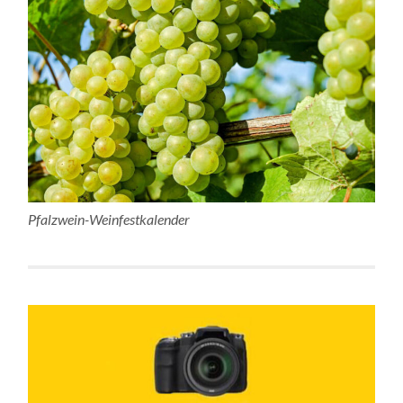
Pfalzwein-Weinfestkalender