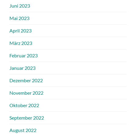
Juni 2023
Mai 2023
April 2023
März 2023
Februar 2023
Januar 2023
Dezember 2022
November 2022
Oktober 2022
September 2022
August 2022