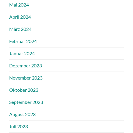
Mai 2024
April 2024
März 2024
Februar 2024
Januar 2024
Dezember 2023
November 2023
Oktober 2023
September 2023
August 2023
Juli 2023