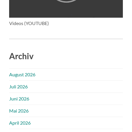
Videos (YOUTUBE)
Archiv
August 2026
Juli 2026
Juni 2026
Mai 2026
April 2026