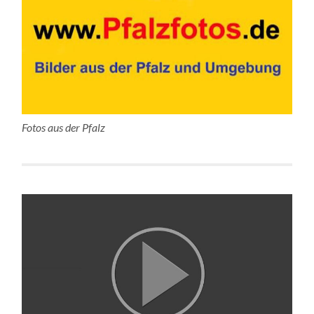
Fotos aus der Pfalz