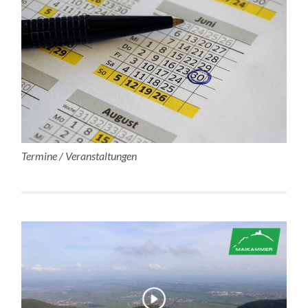
Termine / Veranstaltungen