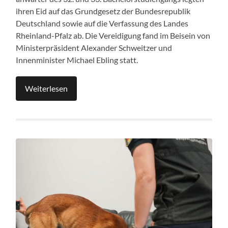
ihren Eid auf das Grundgesetz der Bundesrepublik
Deutschland sowie auf die Verfassung des Landes
Rheinland-Pfalz ab. Die Vereidigung fand im Beisein von
Ministerpräsident Alexander Schweitzer und
Innenminister Michael Ebling statt.
Weiterlesen