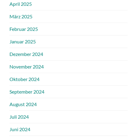
April 2025
März 2025
Februar 2025
Januar 2025
Dezember 2024
November 2024
Oktober 2024
September 2024
August 2024
Juli 2024
Juni 2024