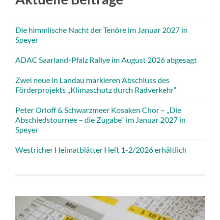
Die himmlische Nacht der Tenöre im Januar 2027 in
Speyer
ADAC Saarland-Pfalz Rallye im August 2026 abgesagt
Zwei neue in Landau markieren Abschluss des
Förderprojekts „Klimaschutz durch Radverkehr“
Peter Orloff & Schwarzmeer Kosaken Chor – „Die
Abschiedstournee – die Zugabe“ im Januar 2027 in
Speyer
Westricher Heimatblätter Heft 1-2/2026 erhältlich