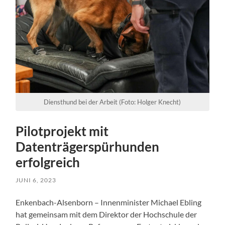
Diensthund bei der Arbeit (Foto: Holger Knecht)
Pilotprojekt mit
Datenträgerspürhunden
erfolgreich
JUNI 6, 2023
Enkenbach-Alsenborn – Innenminister Michael Ebling
hat gemeinsam mit dem Direktor der Hochschule der