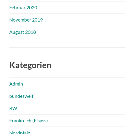
Februar 2020
November 2019
August 2018
Kategorien
Admin
bundesweit
BW
Frankreich (Elsass)
Nordpfalz