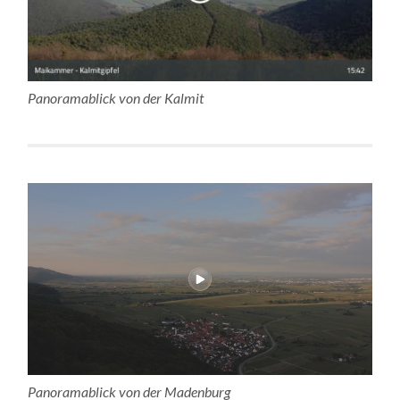
Panoramablick von der Kalmit
Panoramablick von der Madenburg