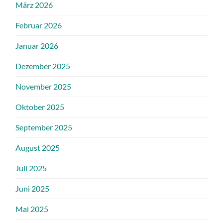
März 2026
Februar 2026
Januar 2026
Dezember 2025
November 2025
Oktober 2025
September 2025
August 2025
Juli 2025
Juni 2025
Mai 2025