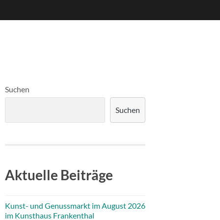
Suchen
Suchen
Aktuelle Beiträge
Kunst- und Genussmarkt im August 2026
im Kunsthaus Frankenthal