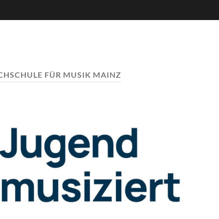
HSCHULE FÜR MUSIK MAINZ