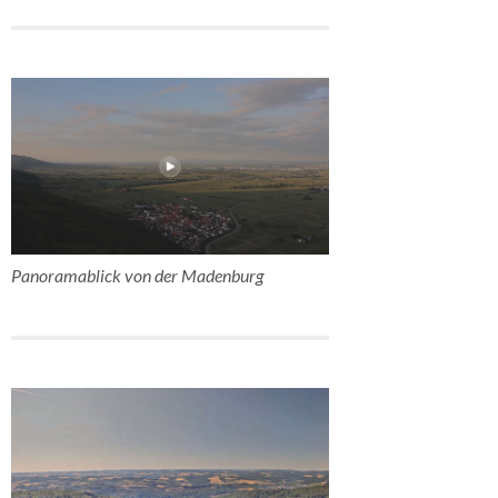
Panoramablick von der Madenburg