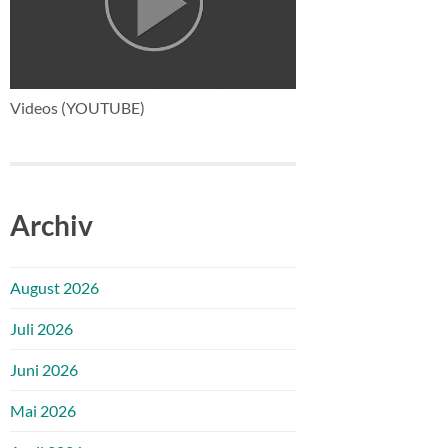
Videos (YOUTUBE)
Archiv
August 2026
Juli 2026
Juni 2026
Mai 2026