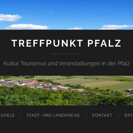
TREFFPUNKT PFALZ
Kultur, Tourismus und Veranstaltungen in der Pfalz
SZIELE
STADT- UND LANDKREISE
KONTAKT
DAT