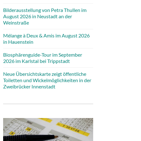
Bilderausstellung von Petra Thullen im
August 2026 in Neustadt an der
Weinstraße
Mélange à Deux & Amis im August 2026
in Hauenstein
Biosphärenguide-Tour im September
2026 im Karlstal bei Trippstadt
Neue Übersichtskarte zeigt öffentliche
Toiletten und Wickelmöglichkeiten in der
Zweibrücker Innenstadt