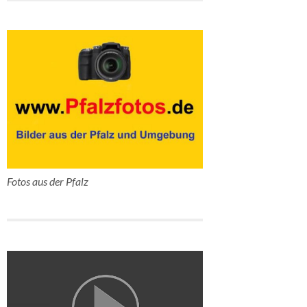
Fotos aus der Pfalz