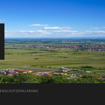
ENSCHUTZERKLÄRUNG