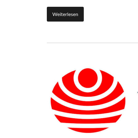
Weiterlesen