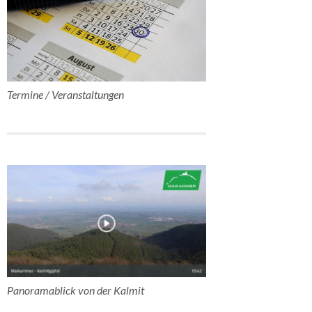
Termine / Veranstaltungen
Panoramablick von der Kalmit