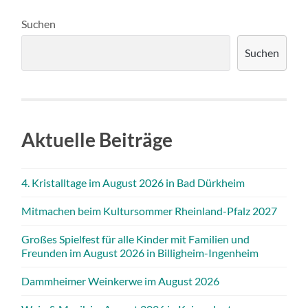
Suchen
Suchen
Aktuelle Beiträge
4. Kristalltage im August 2026 in Bad Dürkheim
Mitmachen beim Kultursommer Rheinland-Pfalz 2027
Großes Spielfest für alle Kinder mit Familien und
Freunden im August 2026 in Billigheim-Ingenheim
Dammheimer Weinkerwe im August 2026