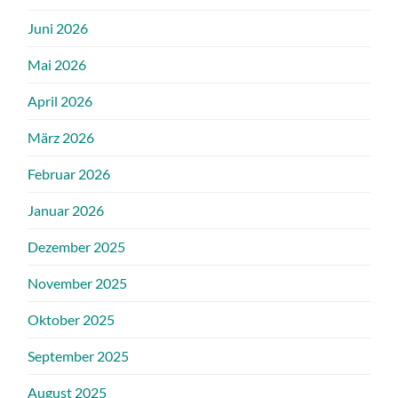
Juni 2026
Mai 2026
April 2026
März 2026
Februar 2026
Januar 2026
Dezember 2025
November 2025
Oktober 2025
September 2025
August 2025