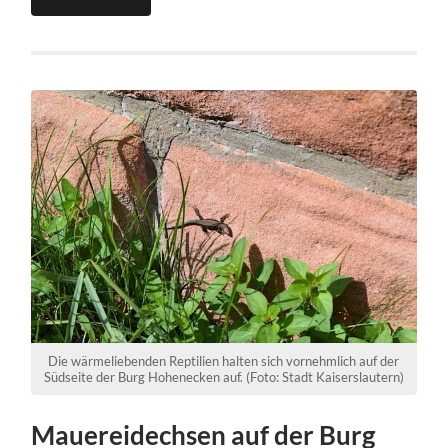
Die wärmeliebenden Reptilien halten sich vornehmlich auf der
Südseite der Burg Hohenecken auf. (Foto: Stadt Kaiserslautern)
Mauereidechsen auf der Burg