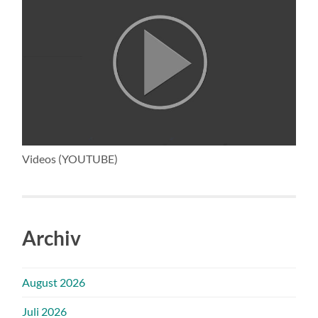
Videos (YOUTUBE)
Archiv
August 2026
Juli 2026