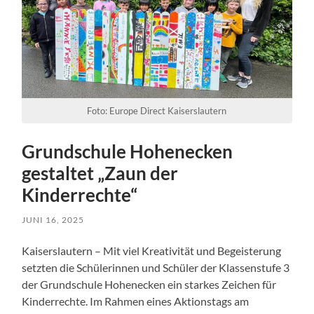
Foto: Europe Direct Kaiserslautern
Grundschule Hohenecken
gestaltet „Zaun der
Kinderrechte“
JUNI 16, 2025
Kaiserslautern – Mit viel Kreativität und Begeisterung
setzten die Schülerinnen und Schüler der Klassenstufe 3
der Grundschule Hohenecken ein starkes Zeichen für
Kinderrechte. Im Rahmen eines Aktionstags am