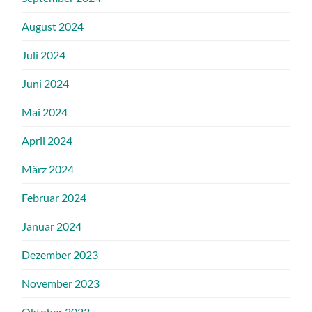
August 2024
Juli 2024
Juni 2024
Mai 2024
April 2024
März 2024
Februar 2024
Januar 2024
Dezember 2023
November 2023
Oktober 2023