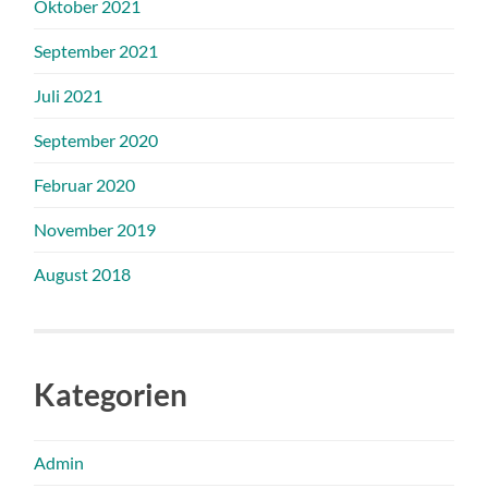
Oktober 2021
September 2021
Juli 2021
September 2020
Februar 2020
November 2019
August 2018
Kategorien
Admin