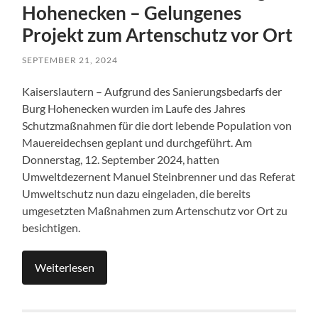
Hohenecken – Gelungenes
Projekt zum Artenschutz vor Ort
SEPTEMBER 21, 2024
Kaiserslautern – Aufgrund des Sanierungsbedarfs der
Burg Hohenecken wurden im Laufe des Jahres
Schutzmaßnahmen für die dort lebende Population von
Mauereidechsen geplant und durchgeführt. Am
Donnerstag, 12. September 2024, hatten
Umweltdezernent Manuel Steinbrenner und das Referat
Umweltschutz nun dazu eingeladen, die bereits
umgesetzten Maßnahmen zum Artenschutz vor Ort zu
besichtigen.
Weiterlesen