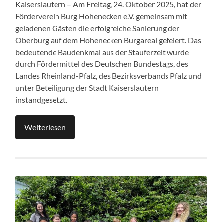
Kaiserslautern – Am Freitag, 24. Oktober 2025, hat der
Förderverein Burg Hohenecken e.V. gemeinsam mit
geladenen Gästen die erfolgreiche Sanierung der
Oberburg auf dem Hohenecken Burgareal gefeiert. Das
bedeutende Baudenkmal aus der Stauferzeit wurde
durch Fördermittel des Deutschen Bundestags, des
Landes Rheinland-Pfalz, des Bezirksverbands Pfalz und
unter Beteiligung der Stadt Kaiserslautern
instandgesetzt.
Weiterlesen