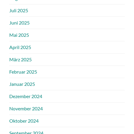
Juli 2025
Juni 2025
Mai 2025
April 2025
März 2025
Februar 2025
Januar 2025
Dezember 2024
November 2024
Oktober 2024
September 2024