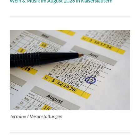
Wein & Musik im August 2026 in Kaiserslautern
Termine / Veranstaltungen