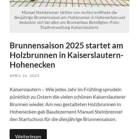
Manuel Steinbrenner (dritter von rechts) eröffnete die
diesjährige Brunnensaison am Holzbrunnen in Hohenecken und
bedankte sich bei allen am Brunnenbau Beteiligten (Foto:
Stadtverwaltung Kaiserslautern)
Brunnensaison 2025 startet am
Holzbrunnen in Kaiserslautern-
Hohenecken
APRIL 16, 2025
Kaiserslautern – Wie jedes Jahr im Frühling sprudeln
pünktlich zu Ostern die vielen schönen Kaiserslauterer
Brunnen wieder. Am neu gestalteten Holzbrunnen in
Hohenecken gab Baudezernent Manuel Steinbrenner
den Startschuss für die diesjährige Brunnensaison.
Weiterlesen