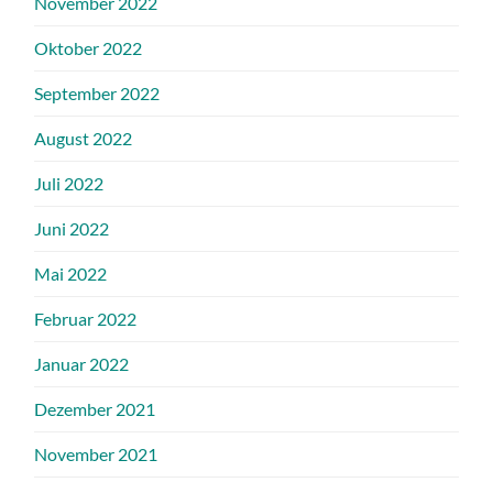
November 2022
Oktober 2022
September 2022
August 2022
Juli 2022
Juni 2022
Mai 2022
Februar 2022
Januar 2022
Dezember 2021
November 2021