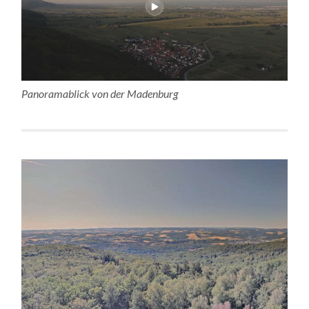
Panoramablick von der Madenburg