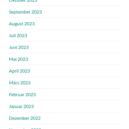
September 2023
August 2023
Juli 2023
Juni 2023
Mai 2023
April 2023
März 2023
Februar 2023
Januar 2023
Dezember 2022