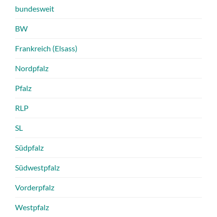
bundesweit
BW
Frankreich (Elsass)
Nordpfalz
Pfalz
RLP
SL
Südpfalz
Südwestpfalz
Vorderpfalz
Westpfalz