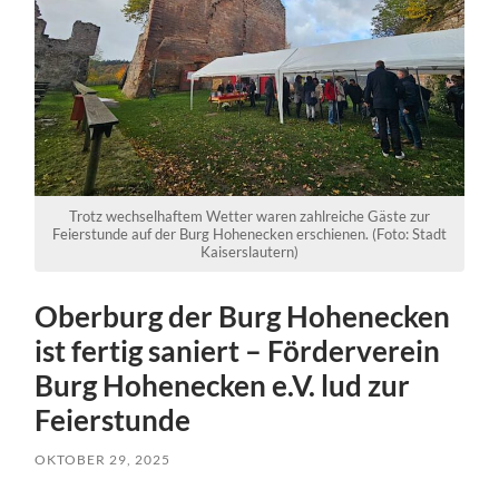
Trotz wechselhaftem Wetter waren zahlreiche Gäste zur
Feierstunde auf der Burg Hohenecken erschienen. (Foto: Stadt
Kaiserslautern)
Oberburg der Burg Hohenecken
ist fertig saniert – Förderverein
Burg Hohenecken e.V. lud zur
Feierstunde
OKTOBER 29, 2025