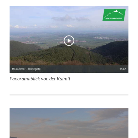
Panoramablick von der Kalmit