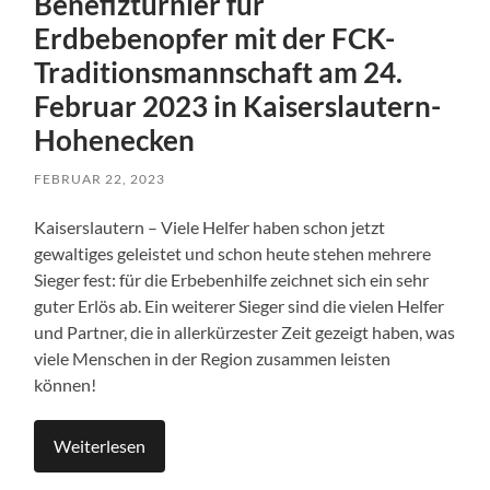
Benefizturnier für
Erdbebenopfer mit der FCK-
Traditionsmannschaft am 24.
Februar 2023 in Kaiserslautern-
Hohenecken
FEBRUAR 22, 2023
Kaiserslautern – Viele Helfer haben schon jetzt
gewaltiges geleistet und schon heute stehen mehrere
Sieger fest: für die Erbebenhilfe zeichnet sich ein sehr
guter Erlös ab. Ein weiterer Sieger sind die vielen Helfer
und Partner, die in allerkürzester Zeit gezeigt haben, was
viele Menschen in der Region zusammen leisten
können!
Weiterlesen