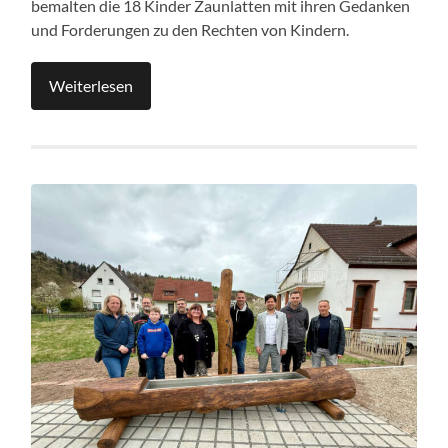
bemalten die 18 Kinder Zaunlatten mit ihren Gedanken
und Forderungen zu den Rechten von Kindern.
Weiterlesen