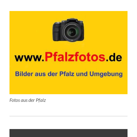
Fotos aus der Pfalz