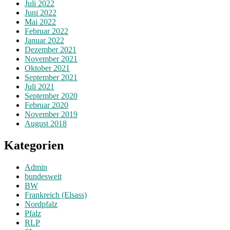
Juli 2022
Juni 2022
Mai 2022
Februar 2022
Januar 2022
Dezember 2021
November 2021
Oktober 2021
September 2021
Juli 2021
September 2020
Februar 2020
November 2019
August 2018
Kategorien
Admin
bundesweit
BW
Frankreich (Elsass)
Nordpfalz
Pfalz
RLP