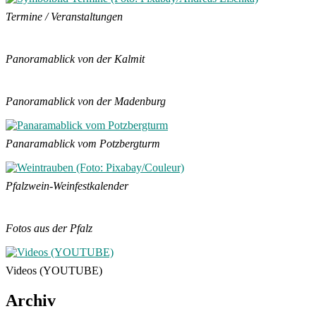
Termine / Veranstaltungen
Panoramablick von der Kalmit
Panoramablick von der Madenburg
Panaramablick vom Potzbergturm
Pfalzwein-Weinfestkalender
Fotos aus der Pfalz
Videos (YOUTUBE)
Archiv