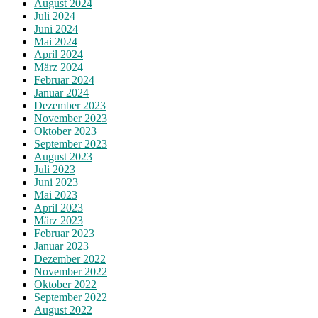
August 2024
Juli 2024
Juni 2024
Mai 2024
April 2024
März 2024
Februar 2024
Januar 2024
Dezember 2023
November 2023
Oktober 2023
September 2023
August 2023
Juli 2023
Juni 2023
Mai 2023
April 2023
März 2023
Februar 2023
Januar 2023
Dezember 2022
November 2022
Oktober 2022
September 2022
August 2022