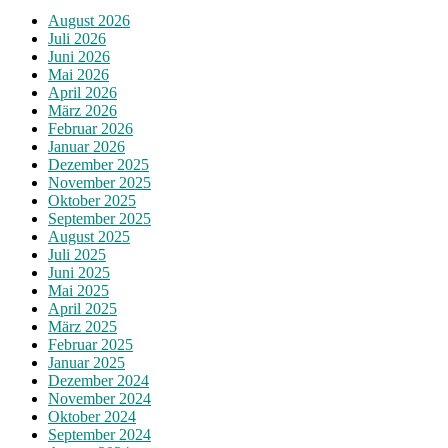
August 2026
Juli 2026
Juni 2026
Mai 2026
April 2026
März 2026
Februar 2026
Januar 2026
Dezember 2025
November 2025
Oktober 2025
September 2025
August 2025
Juli 2025
Juni 2025
Mai 2025
April 2025
März 2025
Februar 2025
Januar 2025
Dezember 2024
November 2024
Oktober 2024
September 2024