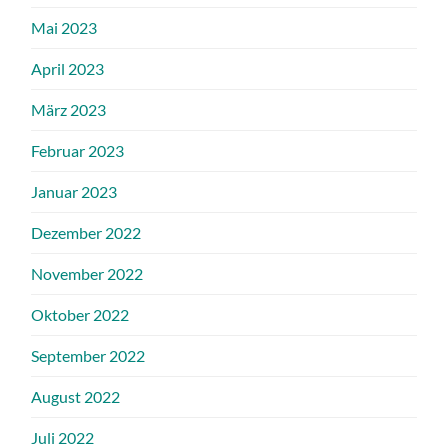
Mai 2023
April 2023
März 2023
Februar 2023
Januar 2023
Dezember 2022
November 2022
Oktober 2022
September 2022
August 2022
Juli 2022