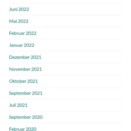
Juni 2022
Mai 2022
Februar 2022
Januar 2022
Dezember 2021
November 2021
Oktober 2021
September 2021
Juli 2021
September 2020
Februar 2020