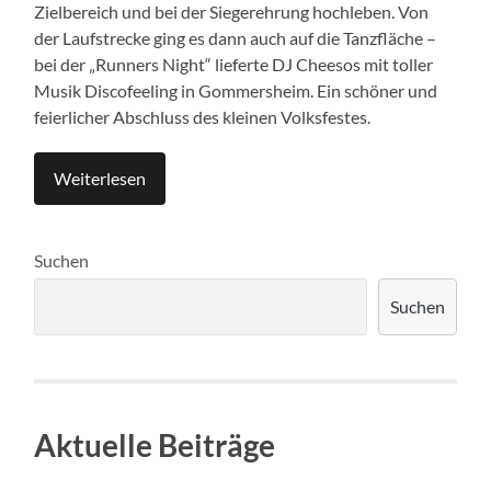
Zielbereich und bei der Siegerehrung hochleben. Von
der Laufstrecke ging es dann auch auf die Tanzfläche –
bei der „Runners Night“ lieferte DJ Cheesos mit toller
Musik Discofeeling in Gommersheim. Ein schöner und
feierlicher Abschluss des kleinen Volksfestes.
Weiterlesen
Suchen
Suchen
Aktuelle Beiträge