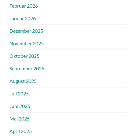
Februar 2026
Januar 2026
Dezember 2025
November 2025
Oktober 2025
September 2025
August 2025
Juli 2025
Juni 2025
Mai 2025
April 2025