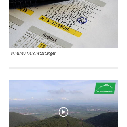
Termine / Veranstaltungen