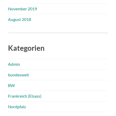
November 2019
August 2018
Kategorien
Admin
bundesweit
BW
Frankreich (Elsass)
Nordpfalz