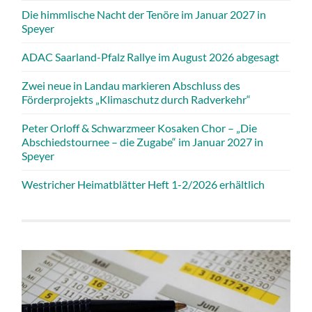
Die himmlische Nacht der Tenöre im Januar 2027 in
Speyer
ADAC Saarland-Pfalz Rallye im August 2026 abgesagt
Zwei neue in Landau markieren Abschluss des
Förderprojekts „Klimaschutz durch Radverkehr“
Peter Orloff & Schwarzmeer Kosaken Chor – „Die
Abschiedstournee – die Zugabe“ im Januar 2027 in
Speyer
Westricher Heimatblätter Heft 1-2/2026 erhältlich