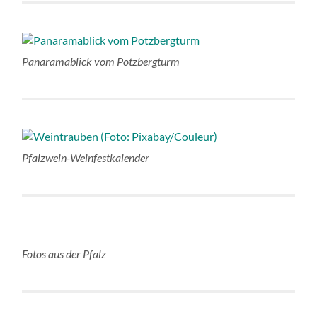
Panaramablick vom Potzbergturm
Pfalzwein-Weinfestkalender
Fotos aus der Pfalz