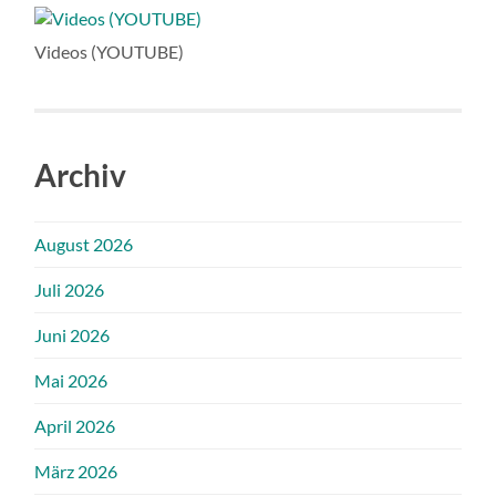
Videos (YOUTUBE)
Archiv
August 2026
Juli 2026
Juni 2026
Mai 2026
April 2026
März 2026