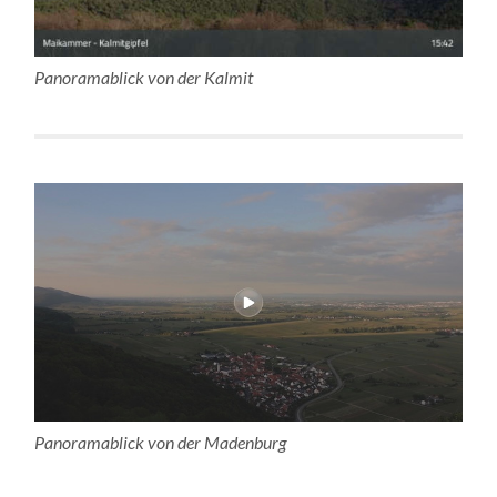
Panoramablick von der Kalmit
Panoramablick von der Madenburg