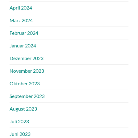
April 2024
März 2024
Februar 2024
Januar 2024
Dezember 2023
November 2023
Oktober 2023
September 2023
August 2023
Juli 2023
Juni 2023