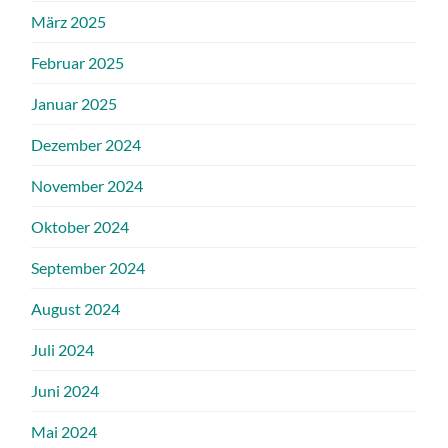
März 2025
Februar 2025
Januar 2025
Dezember 2024
November 2024
Oktober 2024
September 2024
August 2024
Juli 2024
Juni 2024
Mai 2024