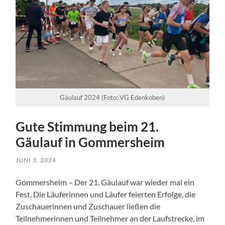
Gäulauf 2024 (Foto: VG Edenkoben)
Gute Stimmung beim 21.
Gäulauf in Gommersheim
JUNI 3, 2024
Gommersheim – Der 21. Gäulauf war wieder mal ein
Fest. Die Läuferinnen und Läufer feierten Erfolge, die
Zuschauerinnen und Zuschauer ließen die
Teilnehmerinnen und Teilnehmer an der Laufstrecke, im