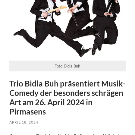
Foto: Bidla Buh
Trio Bidla Buh präsentiert Musik-
Comedy der besonders schrägen
Art am 26. April 2024 in
Pirmasens
APRIL 18, 2024