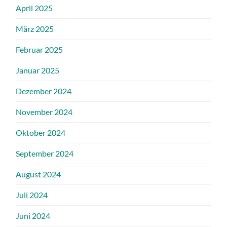
April 2025
März 2025
Februar 2025
Januar 2025
Dezember 2024
November 2024
Oktober 2024
September 2024
August 2024
Juli 2024
Juni 2024