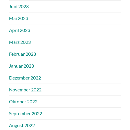
Juni 2023
Mai 2023
April 2023
März 2023
Februar 2023
Januar 2023
Dezember 2022
November 2022
Oktober 2022
September 2022
August 2022