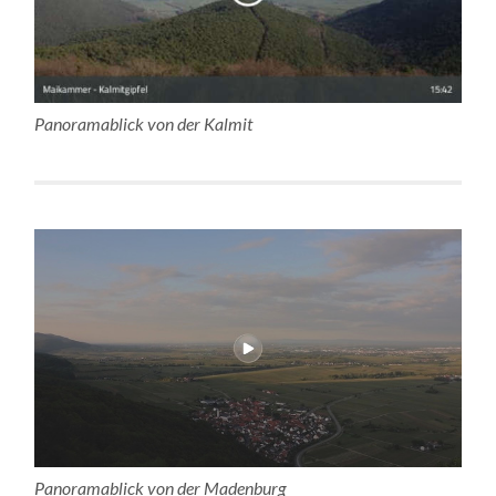
Panoramablick von der Kalmit
Panoramablick von der Madenburg