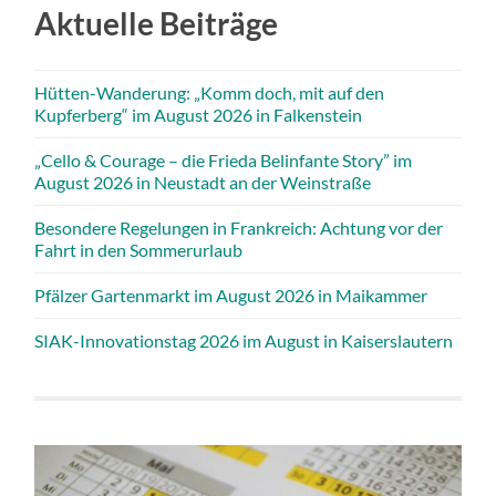
Aktuelle Beiträge
Hütten-Wanderung: „Komm doch, mit auf den
Kupferberg“ im August 2026 in Falkenstein
„Cello & Courage – die Frieda Belinfante Story” im
August 2026 in Neustadt an der Weinstraße
Besondere Regelungen in Frankreich: Achtung vor der
Fahrt in den Sommerurlaub
Pfälzer Gartenmarkt im August 2026 in Maikammer
SIAK-Innovationstag 2026 im August in Kaiserslautern