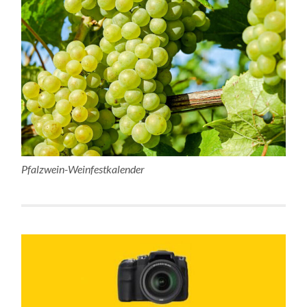
Pfalzwein-Weinfestkalender