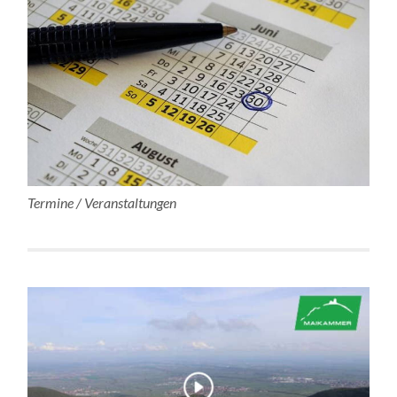
Termine / Veranstaltungen