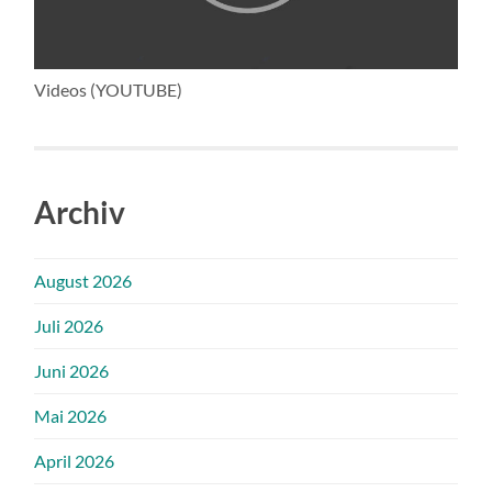
Videos (YOUTUBE)
Archiv
August 2026
Juli 2026
Juni 2026
Mai 2026
April 2026