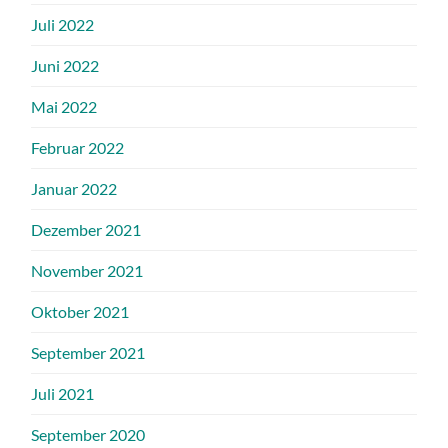
Juli 2022
Juni 2022
Mai 2022
Februar 2022
Januar 2022
Dezember 2021
November 2021
Oktober 2021
September 2021
Juli 2021
September 2020