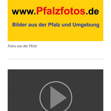
Fotos aus der Pfalz