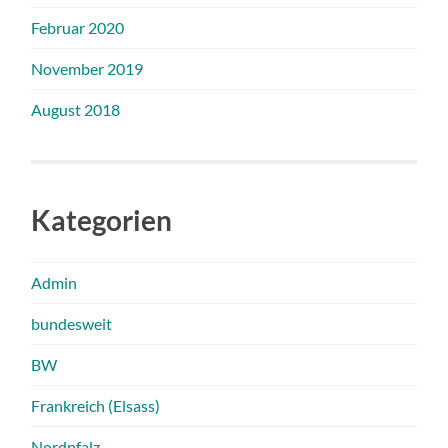
Februar 2020
November 2019
August 2018
Kategorien
Admin
bundesweit
BW
Frankreich (Elsass)
Nordpfalz