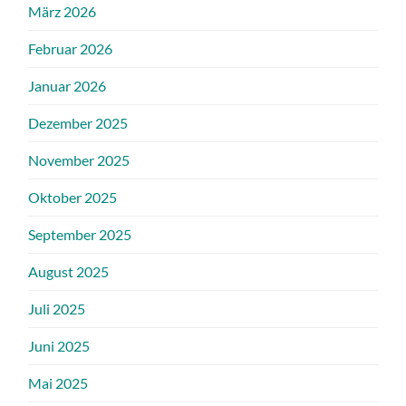
März 2026
Februar 2026
Januar 2026
Dezember 2025
November 2025
Oktober 2025
September 2025
August 2025
Juli 2025
Juni 2025
Mai 2025