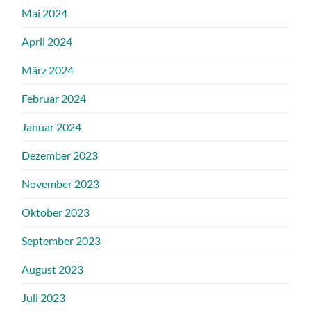
Mai 2024
April 2024
März 2024
Februar 2024
Januar 2024
Dezember 2023
November 2023
Oktober 2023
September 2023
August 2023
Juli 2023