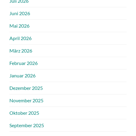
Juli 2026
Juni 2026
Mai 2026
April 2026
März 2026
Februar 2026
Januar 2026
Dezember 2025
November 2025
Oktober 2025
September 2025