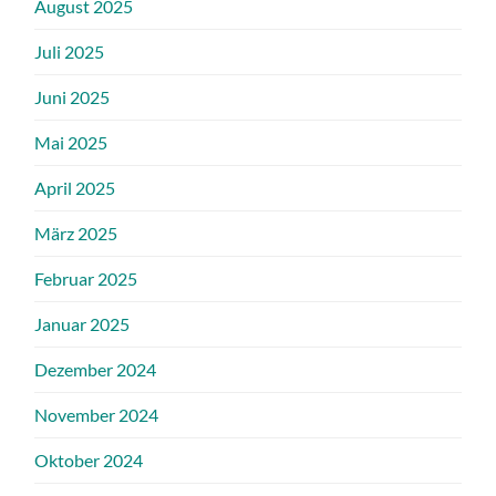
August 2025
Juli 2025
Juni 2025
Mai 2025
April 2025
März 2025
Februar 2025
Januar 2025
Dezember 2024
November 2024
Oktober 2024