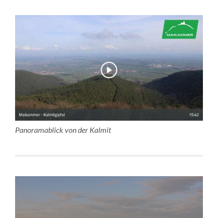
Panoramablick von der Kalmit