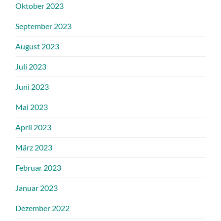
Oktober 2023
September 2023
August 2023
Juli 2023
Juni 2023
Mai 2023
April 2023
März 2023
Februar 2023
Januar 2023
Dezember 2022