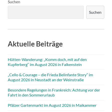
Suchen
Suchen
Aktuelle Beiträge
Hütten-Wanderung: „Komm doch, mit auf den
Kupferberg“ im August 2026 in Falkenstein
„Cello & Courage – die Frieda Belinfante Story” im
August 2026 in Neustadt an der Weinstraße
Besondere Regelungen in Frankreich: Achtung vor der
Fahrt in den Sommerurlaub
Pfälzer Gartenmarkt im August 2026 in Maikammer