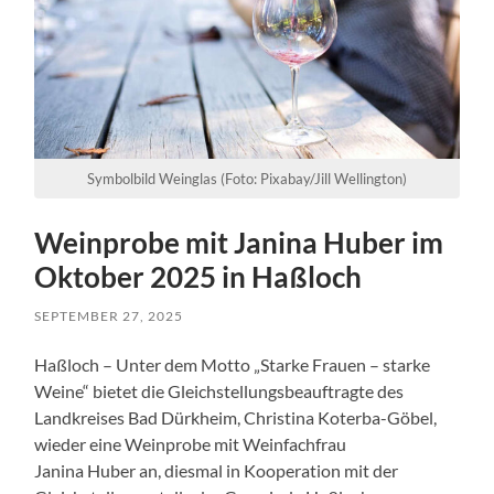
Symbolbild Weinglas (Foto: Pixabay/Jill Wellington)
Weinprobe mit Janina Huber im
Oktober 2025 in Haßloch
SEPTEMBER 27, 2025
Haßloch – Unter dem Motto „Starke Frauen – starke
Weine“ bietet die Gleichstellungsbeauftragte des
Landkreises Bad Dürkheim, Christina Koterba-Göbel,
wieder eine Weinprobe mit Weinfachfrau
Janina Huber an, diesmal in Kooperation mit der