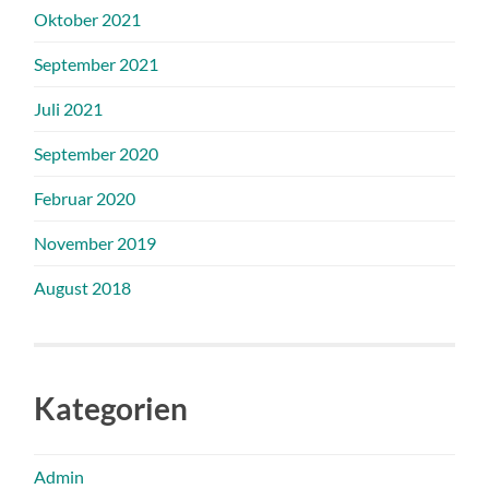
Oktober 2021
September 2021
Juli 2021
September 2020
Februar 2020
November 2019
August 2018
Kategorien
Admin