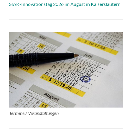
SIAK-Innovationstag 2026 im August in Kaiserslautern
Termine / Veranstaltungen