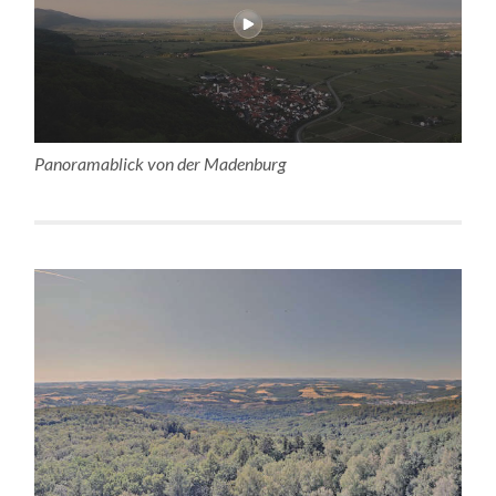
Panoramablick von der Madenburg