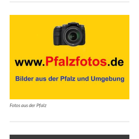
Fotos aus der Pfalz