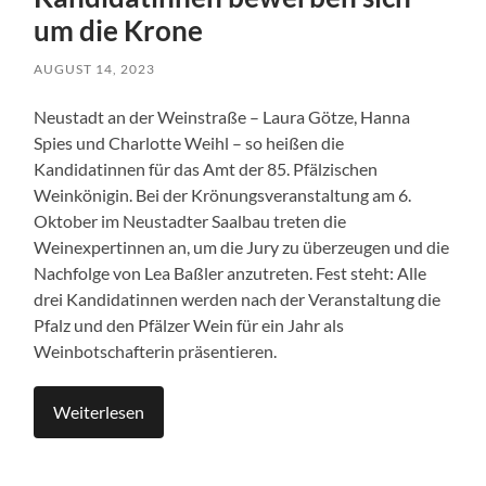
um die Krone
AUGUST 14, 2023
Neustadt an der Weinstraße – Laura Götze, Hanna
Spies und Charlotte Weihl – so heißen die
Kandidatinnen für das Amt der 85. Pfälzischen
Weinkönigin. Bei der Krönungsveranstaltung am 6.
Oktober im Neustadter Saalbau treten die
Weinexpertinnen an, um die Jury zu überzeugen und die
Nachfolge von Lea Baßler anzutreten. Fest steht: Alle
drei Kandidatinnen werden nach der Veranstaltung die
Pfalz und den Pfälzer Wein für ein Jahr als
Weinbotschafterin präsentieren.
Weiterlesen