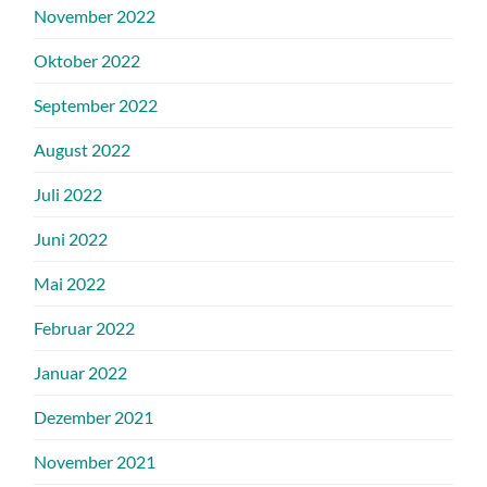
November 2022
Oktober 2022
September 2022
August 2022
Juli 2022
Juni 2022
Mai 2022
Februar 2022
Januar 2022
Dezember 2021
November 2021