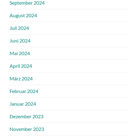
September 2024
August 2024
Juli 2024
Juni 2024
Mai 2024
April 2024
März 2024
Februar 2024
Januar 2024
Dezember 2023
November 2023