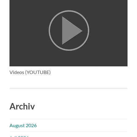
Videos (YOUTUBE)
Archiv
August 2026