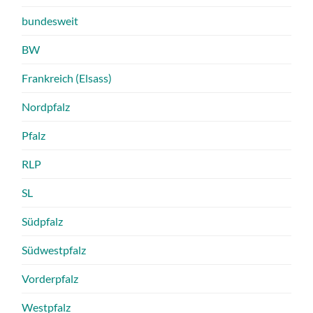
bundesweit
BW
Frankreich (Elsass)
Nordpfalz
Pfalz
RLP
SL
Südpfalz
Südwestpfalz
Vorderpfalz
Westpfalz