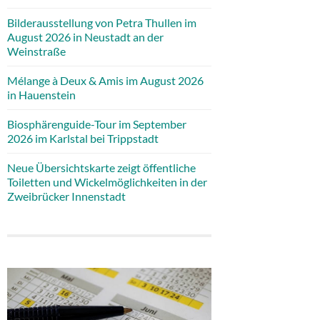
Bilderausstellung von Petra Thullen im
August 2026 in Neustadt an der
Weinstraße
Mélange à Deux & Amis im August 2026
in Hauenstein
Biosphärenguide-Tour im September
2026 im Karlstal bei Trippstadt
Neue Übersichtskarte zeigt öffentliche
Toiletten und Wickelmöglichkeiten in der
Zweibrücker Innenstadt