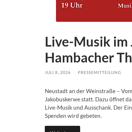
Live-Musik im 
Hambacher Th
JULI 8, 2026
/
PRESSEMITTEILUNG
Neustadt an der Weinstraße – Vom 2
Jakobuskerwe statt. Dazu öffnet da
Live-Musik und Ausschank. Der Eintr
Spenden wird gebeten.