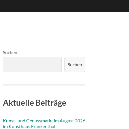
Suchen
Suchen
Aktuelle Beiträge
Kunst- und Genussmarkt im August 2026
im Kunsthaus Frankenthal