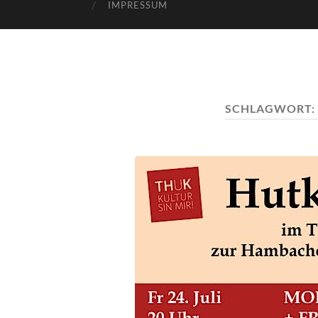
IMPRESSUM
SCHLAGWORT: