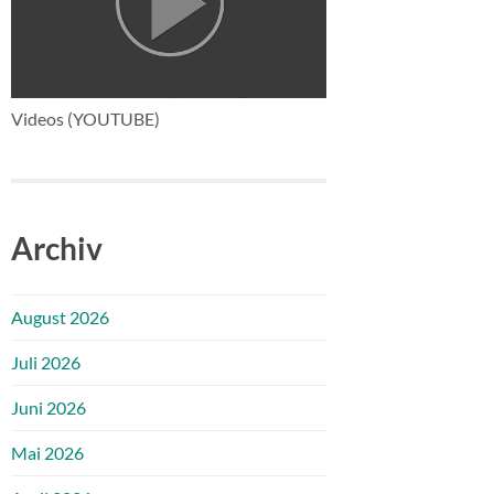
Videos (YOUTUBE)
Archiv
August 2026
Juli 2026
Juni 2026
Mai 2026