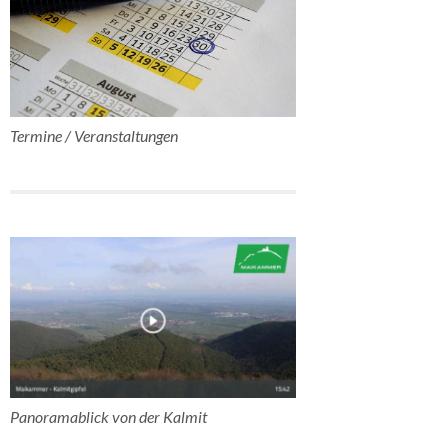
Termine / Veranstaltungen
Panoramablick von der Kalmit