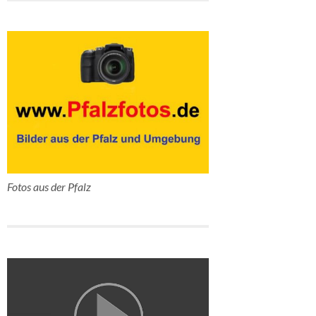
Fotos aus der Pfalz