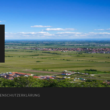
ENSCHUTZERKLÄRUNG