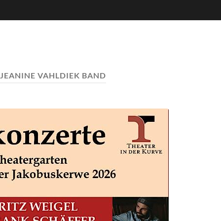
JEANINE VAHLDIEK BAND