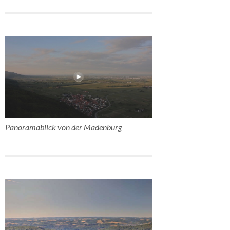
Panoramablick von der Madenburg