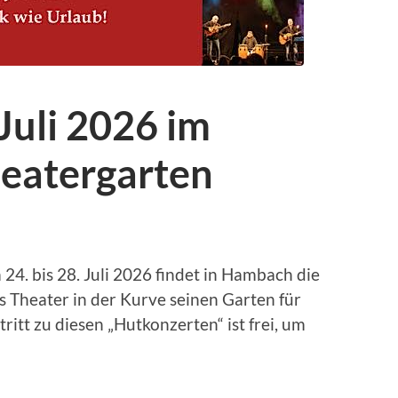
Juli 2026 im
eatergarten
4. bis 28. Juli 2026 findet in Hambach die
s Theater in der Kurve seinen Garten für
itt zu diesen „Hutkonzerten“ ist frei, um