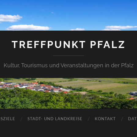
TREFFPUNKT PFALZ
Kultur, Tourismus und Veranstaltungen in der Pfalz
SZIELE
STADT- UND LANDKREISE
KONTAKT
DAT