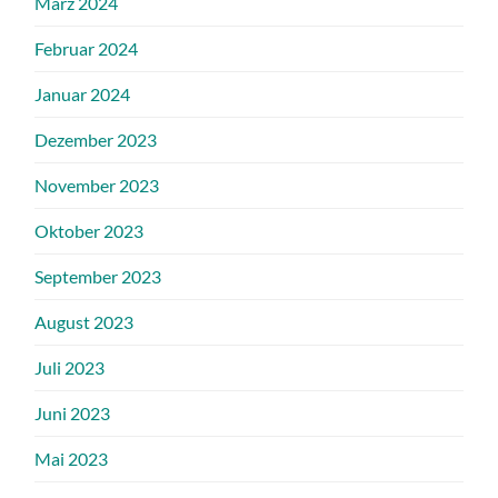
März 2024
Februar 2024
Januar 2024
Dezember 2023
November 2023
Oktober 2023
September 2023
August 2023
Juli 2023
Juni 2023
Mai 2023