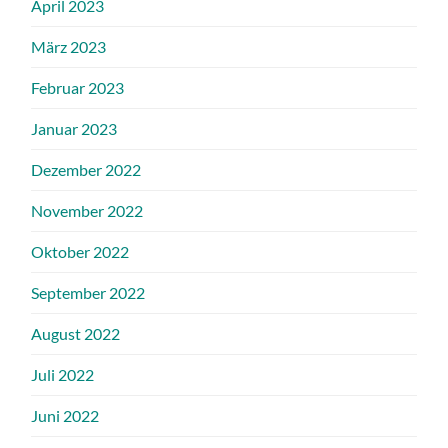
April 2023
März 2023
Februar 2023
Januar 2023
Dezember 2022
November 2022
Oktober 2022
September 2022
August 2022
Juli 2022
Juni 2022