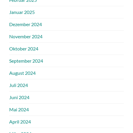
Januar 2025
Dezember 2024
November 2024
Oktober 2024
September 2024
August 2024
Juli 2024
Juni 2024
Mai 2024
April 2024