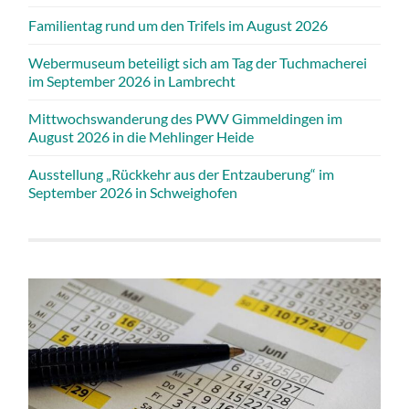
Familientag rund um den Trifels im August 2026
Webermuseum beteiligt sich am Tag der Tuchmacherei
im September 2026 in Lambrecht
Mittwochswanderung des PWV Gimmeldingen im
August 2026 in die Mehlinger Heide
Ausstellung „Rückkehr aus der Entzauberung“ im
September 2026 in Schweighofen