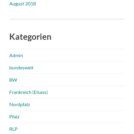
August 2018
Kategorien
Admin
bundesweit
BW
Frankreich (Elsass)
Nordpfalz
Pfalz
RLP