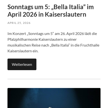
Sonntags um 5: „Bella Italia” im
April 2026 in Kaiserslautern
APRIL 25, 2026
Im Konzert „Sonntags um 5“ am 26. April 2026 lädt die
Pfalzphilharmonie Kaiserslautern zu einer
musikalischen Reise nach „Bella Italia“ in die Fruchthalle
Kaiserslautern ein.
Weiterlesen