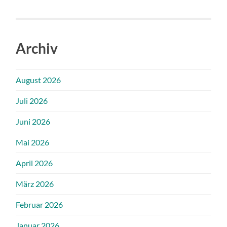
Archiv
August 2026
Juli 2026
Juni 2026
Mai 2026
April 2026
März 2026
Februar 2026
Januar 2026