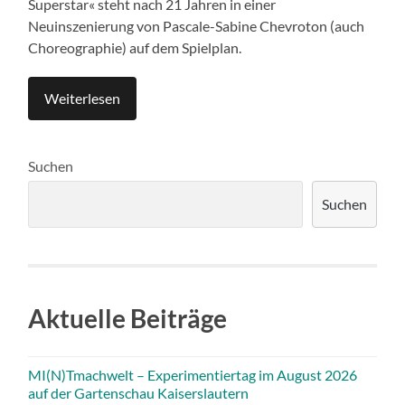
Superstar« steht nach 21 Jahren in einer
Neuinszenierung von Pascale-Sabine Chevroton (auch
Choreographie) auf dem Spielplan.
Weiterlesen
Suchen
Suchen
Aktuelle Beiträge
MI(N)Tmachwelt – Experimentiertag im August 2026
auf der Gartenschau Kaiserslautern