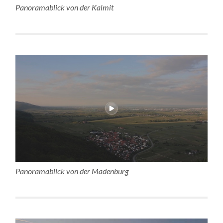
Panoramablick von der Kalmit
Panoramablick von der Madenburg