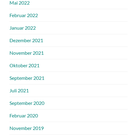
Mai 2022
Februar 2022
Januar 2022
Dezember 2021
November 2021
Oktober 2021
September 2021
Juli 2021
September 2020
Februar 2020
November 2019