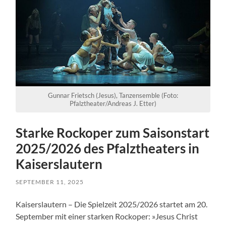
Gunnar Frietsch (Jesus), Tanzensemble (Foto:
Pfalztheater/Andreas J. Etter)
Starke Rockoper zum Saisonstart
2025/2026 des Pfalztheaters in
Kaiserslautern
SEPTEMBER 11, 2025
Kaiserslautern – Die Spielzeit 2025/2026 startet am 20.
September mit einer starken Rockoper: »Jesus Christ