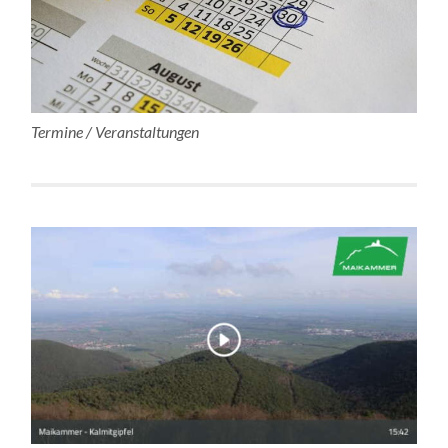
Termine / Veranstaltungen