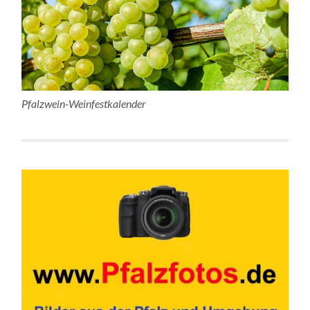
Pfalzwein-Weinfestkalender