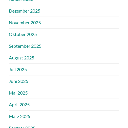
Dezember 2025
November 2025
Oktober 2025
September 2025
August 2025
Juli 2025
Juni 2025
Mai 2025
April 2025
März 2025
Februar 2025