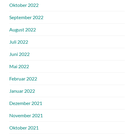
Oktober 2022
September 2022
August 2022
Juli 2022
Juni 2022
Mai 2022
Februar 2022
Januar 2022
Dezember 2021
November 2021
Oktober 2021