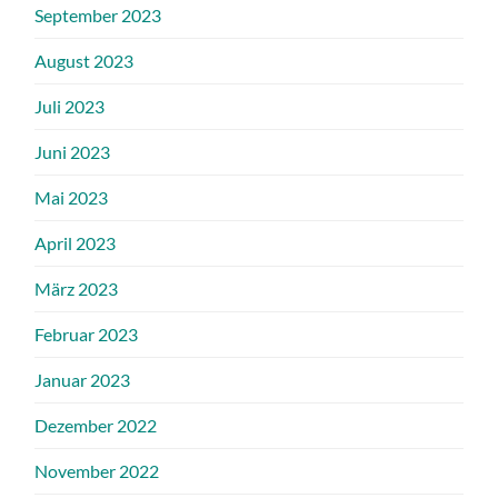
September 2023
August 2023
Juli 2023
Juni 2023
Mai 2023
April 2023
März 2023
Februar 2023
Januar 2023
Dezember 2022
November 2022