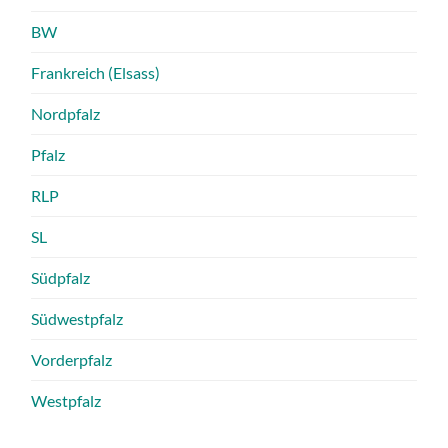
BW
Frankreich (Elsass)
Nordpfalz
Pfalz
RLP
SL
Südpfalz
Südwestpfalz
Vorderpfalz
Westpfalz