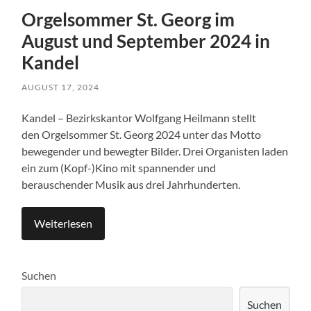
Orgelsommer St. Georg im
August und September 2024 in
Kandel
AUGUST 17, 2024
Kandel – Bezirkskantor Wolfgang Heilmann stellt
den Orgelsommer St. Georg 2024 unter das Motto
bewegender und bewegter Bilder. Drei Organisten laden
ein zum (Kopf-)Kino mit spannender und
berauschender Musik aus drei Jahrhunderten.
Weiterlesen
Suchen
Suchen