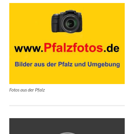
Fotos aus der Pfalz