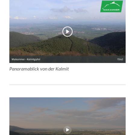
Panoramablick von der Kalmit