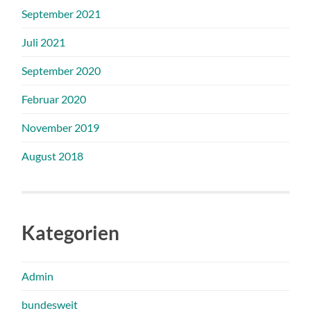
September 2021
Juli 2021
September 2020
Februar 2020
November 2019
August 2018
Kategorien
Admin
bundesweit