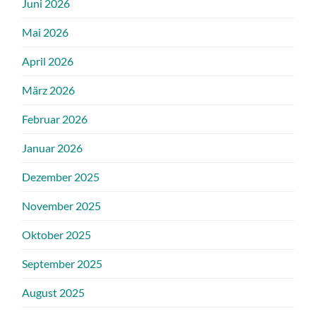
Juni 2026
Mai 2026
April 2026
März 2026
Februar 2026
Januar 2026
Dezember 2025
November 2025
Oktober 2025
September 2025
August 2025