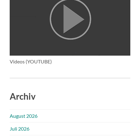
Videos (YOUTUBE)
Archiv
August 2026
Juli 2026