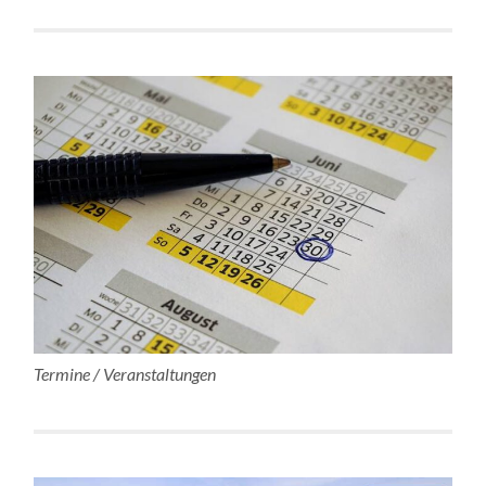
Termine / Veranstaltungen