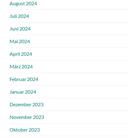
August 2024
Juli 2024
Juni 2024
Mai 2024
April 2024
März 2024
Februar 2024
Januar 2024
Dezember 2023
November 2023
Oktober 2023