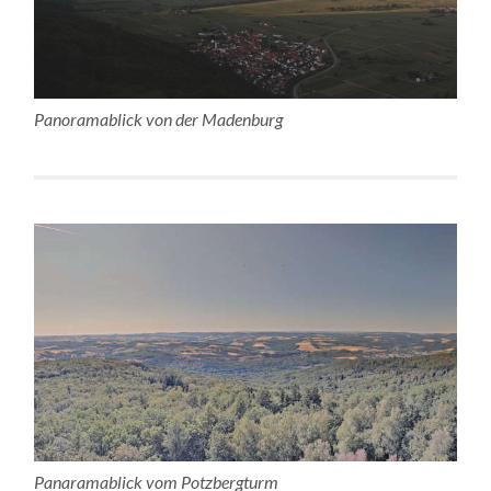
Panoramablick von der Madenburg
Panaramablick vom Potzbergturm