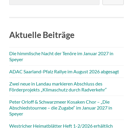
Aktuelle Beiträge
Die himmlische Nacht der Tenöre im Januar 2027 in
Speyer
ADAC Saarland-Pfalz Rallye im August 2026 abgesagt
Zwei neue in Landau markieren Abschluss des
Förderprojekts „Klimaschutz durch Radverkehr“
Peter Orloff & Schwarzmeer Kosaken Chor – „Die
Abschiedstournee – die Zugabe“ im Januar 2027 in
Speyer
Westricher Heimatblätter Heft 1-2/2026 erhältlich