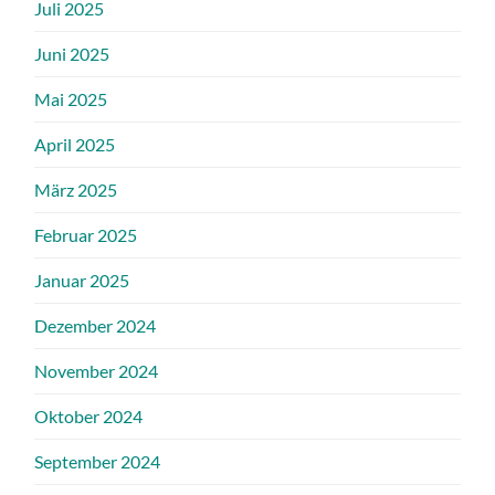
Juli 2025
Juni 2025
Mai 2025
April 2025
März 2025
Februar 2025
Januar 2025
Dezember 2024
November 2024
Oktober 2024
September 2024