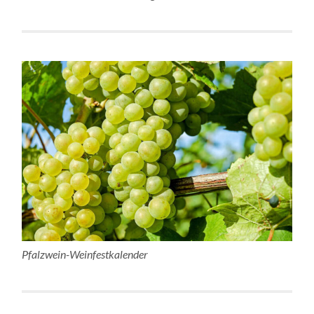
Pfalzwein-Weinfestkalender