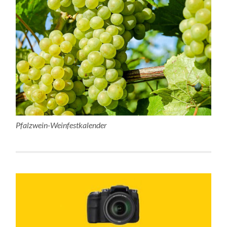
Pfalzwein-Weinfestkalender