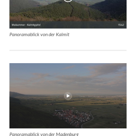
Panoramablick von der Kalmit
Panoramablick von der Madenburg