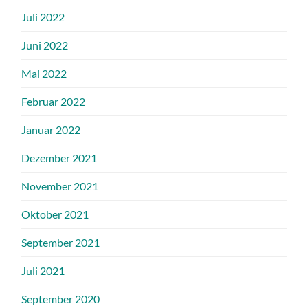
Juli 2022
Juni 2022
Mai 2022
Februar 2022
Januar 2022
Dezember 2021
November 2021
Oktober 2021
September 2021
Juli 2021
September 2020