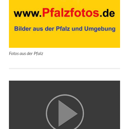
Fotos aus der Pfalz