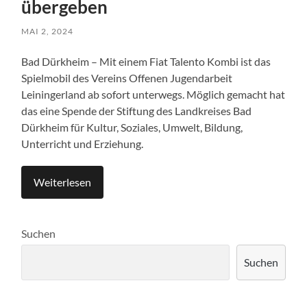
übergeben
MAI 2, 2024
Bad Dürkheim – Mit einem Fiat Talento Kombi ist das
Spielmobil des Vereins Offenen Jugendarbeit
Leiningerland ab sofort unterwegs. Möglich gemacht hat
das eine Spende der Stiftung des Landkreises Bad
Dürkheim für Kultur, Soziales, Umwelt, Bildung,
Unterricht und Erziehung.
Weiterlesen
Suchen
Suchen