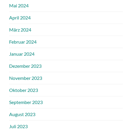
Mai 2024
April 2024
März 2024
Februar 2024
Januar 2024
Dezember 2023
November 2023
Oktober 2023
September 2023
August 2023
Juli 2023