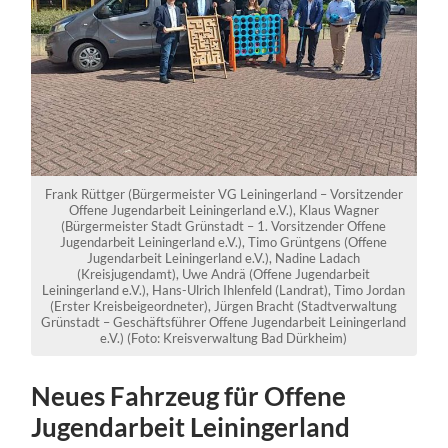
Frank Rüttger (Bürgermeister VG Leiningerland – Vorsitzender
Offene Jugendarbeit Leiningerland e.V.), Klaus Wagner
(Bürgermeister Stadt Grünstadt – 1. Vorsitzender Offene
Jugendarbeit Leiningerland e.V.), Timo Grüntgens (Offene
Jugendarbeit Leiningerland e.V.), Nadine Ladach
(Kreisjugendamt), Uwe Andrä (Offene Jugendarbeit
Leiningerland e.V.), Hans-Ulrich Ihlenfeld (Landrat), Timo Jordan
(Erster Kreisbeigeordneter), Jürgen Bracht (Stadtverwaltung
Grünstadt – Geschäftsführer Offene Jugendarbeit Leiningerland
e.V.) (Foto: Kreisverwaltung Bad Dürkheim)
Neues Fahrzeug für Offene
Jugendarbeit Leiningerland