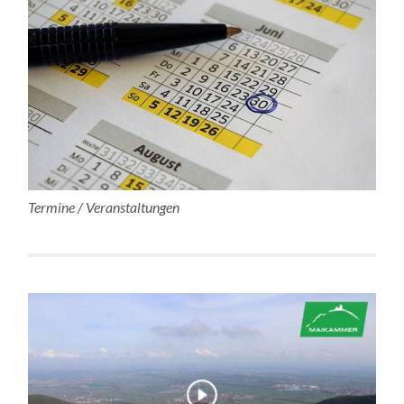
Termine / Veranstaltungen