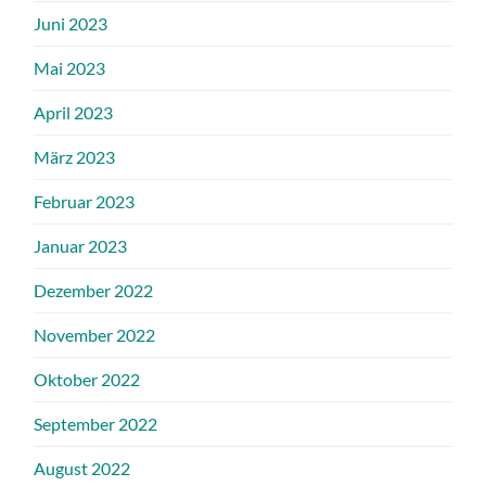
Juni 2023
Mai 2023
April 2023
März 2023
Februar 2023
Januar 2023
Dezember 2022
November 2022
Oktober 2022
September 2022
August 2022