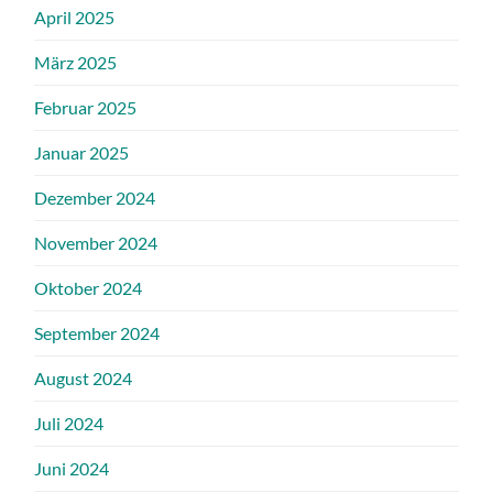
April 2025
März 2025
Februar 2025
Januar 2025
Dezember 2024
November 2024
Oktober 2024
September 2024
August 2024
Juli 2024
Juni 2024