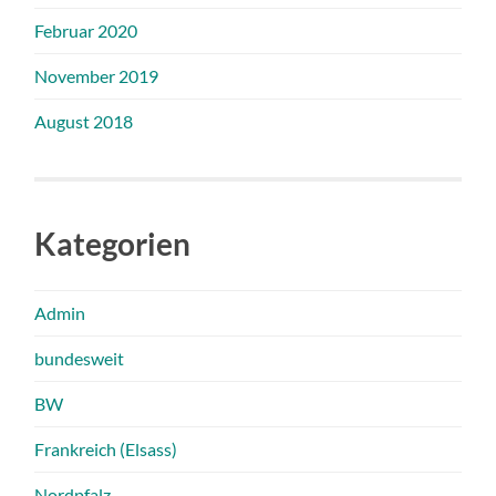
Februar 2020
November 2019
August 2018
Kategorien
Admin
bundesweit
BW
Frankreich (Elsass)
Nordpfalz