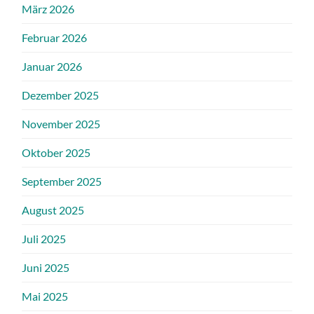
März 2026
Februar 2026
Januar 2026
Dezember 2025
November 2025
Oktober 2025
September 2025
August 2025
Juli 2025
Juni 2025
Mai 2025