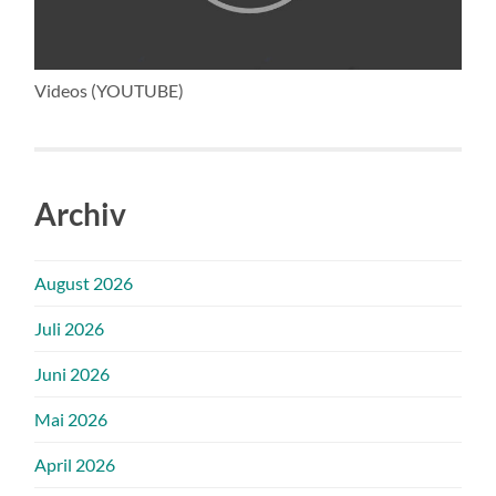
Videos (YOUTUBE)
Archiv
August 2026
Juli 2026
Juni 2026
Mai 2026
April 2026