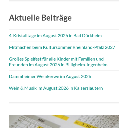
Aktuelle Beiträge
4. Kristalltage im August 2026 in Bad Dürkheim
Mitmachen beim Kultursommer Rheinland-Pfalz 2027
Großes Spielfest für alle Kinder mit Familien und
Freunden im August 2026 in Billigheim-Ingenheim
Dammheimer Weinkerwe im August 2026
Wein & Musik im August 2026 in Kaiserslautern