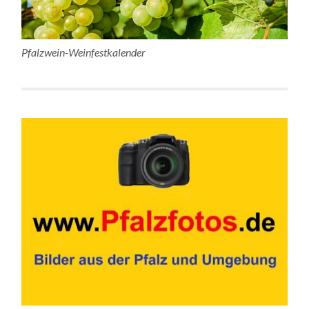
Pfalzwein-Weinfestkalender