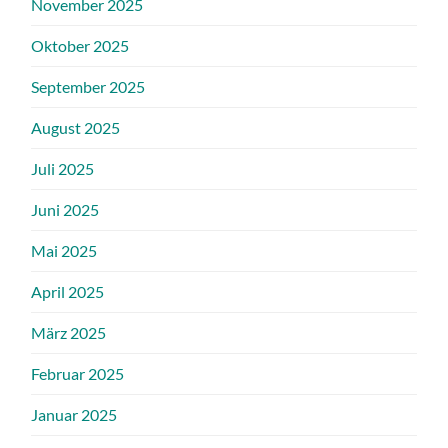
November 2025
Oktober 2025
September 2025
August 2025
Juli 2025
Juni 2025
Mai 2025
April 2025
März 2025
Februar 2025
Januar 2025