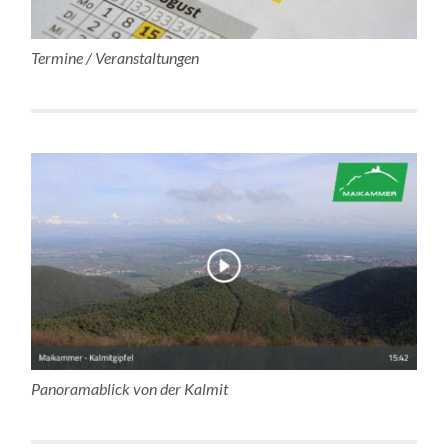
Termine / Veranstaltungen
Panoramablick von der Kalmit