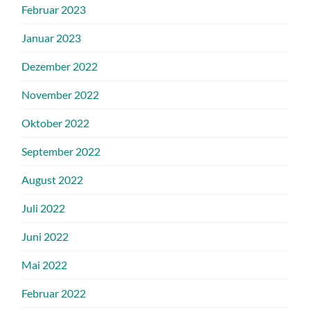
Februar 2023
Januar 2023
Dezember 2022
November 2022
Oktober 2022
September 2022
August 2022
Juli 2022
Juni 2022
Mai 2022
Februar 2022