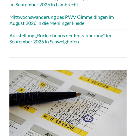
im September 2026 in Lambrecht
Mittwochswanderung des PWV Gimmeldingen im
August 2026 in die Mehlinger Heide
Ausstellung „Rückkehr aus der Entzauberung“ im
September 2026 in Schweighofen