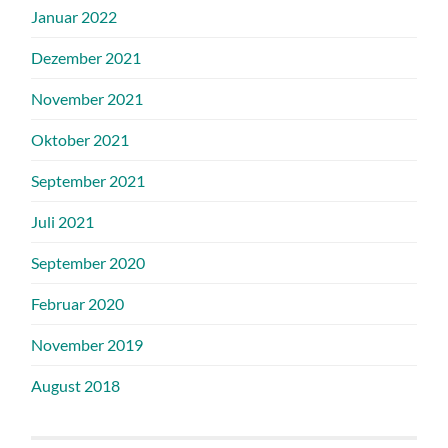
Januar 2022
Dezember 2021
November 2021
Oktober 2021
September 2021
Juli 2021
September 2020
Februar 2020
November 2019
August 2018