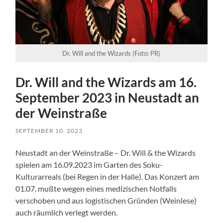
Dr. Will and the Wizards (Foto: PR)
Dr. Will and the Wizards am 16.
September 2023 in Neustadt an
der Weinstraße
SEPTEMBER 10, 2023
Neustadt an der Weinstraße – Dr. Will & the Wizards
spielen am 16.09.2023 im Garten des Soku-
Kulturarreals (bei Regen in der Halle). Das Konzert am
01.07. mußte wegen eines medizischen Notfalls
verschoben und aus logistischen Gründen (Weinlese)
auch räumlich verlegt werden.