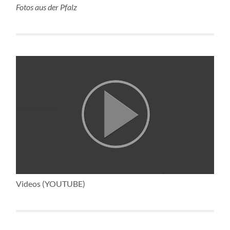
Fotos aus der Pfalz
Videos (YOUTUBE)