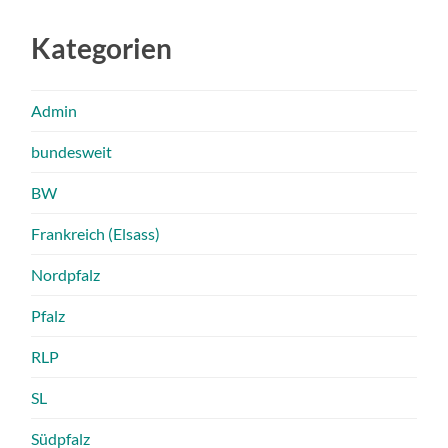
Kategorien
Admin
bundesweit
BW
Frankreich (Elsass)
Nordpfalz
Pfalz
RLP
SL
Südpfalz