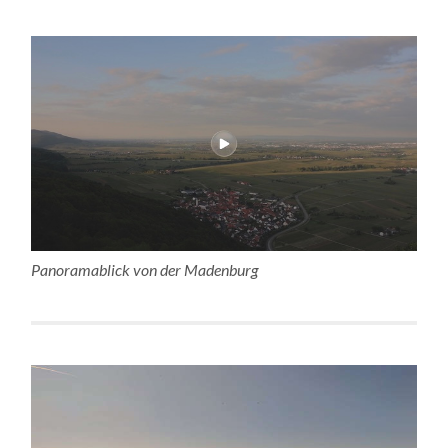
Panoramablick von der Madenburg