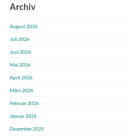
Archiv
August 2026
Juli 2026
Juni 2026
Mai 2026
April 2026
März 2026
Februar 2026
Januar 2026
Dezember 2025