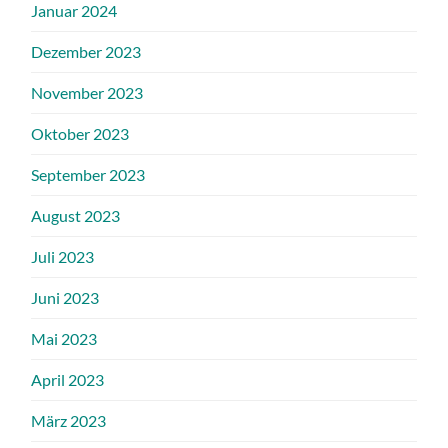
Januar 2024
Dezember 2023
November 2023
Oktober 2023
September 2023
August 2023
Juli 2023
Juni 2023
Mai 2023
April 2023
März 2023