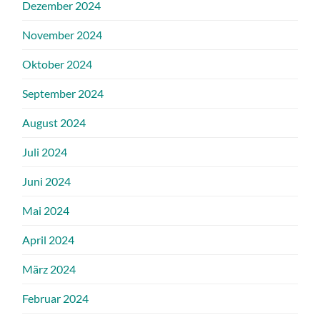
Dezember 2024
November 2024
Oktober 2024
September 2024
August 2024
Juli 2024
Juni 2024
Mai 2024
April 2024
März 2024
Februar 2024