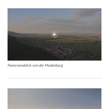
Panoramablick von der Madenburg