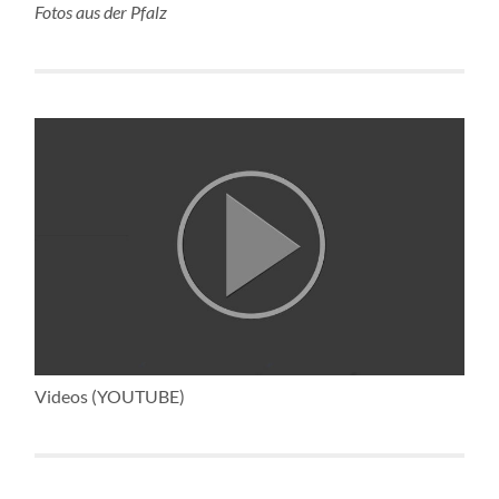
Fotos aus der Pfalz
Videos (YOUTUBE)