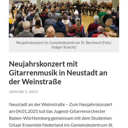
Neujahrskonzert im Gemeindezentrum St. Bernhard (Foto:
Holger Knecht)
Neujahrskonzert mit
Gitarrenmusik in Neustadt an
der Weinstraße
JANUAR 5, 2025
Neustadt an der Weinstraße – Zum Neujahrskonzert
am 04.01.2025 lud das Jugend-Gitarrenorchester
Baden-Württemberg gemeinsam mit dem Studenten
Gitaar Ensemble Nederland ins Gemeindezentrum St.