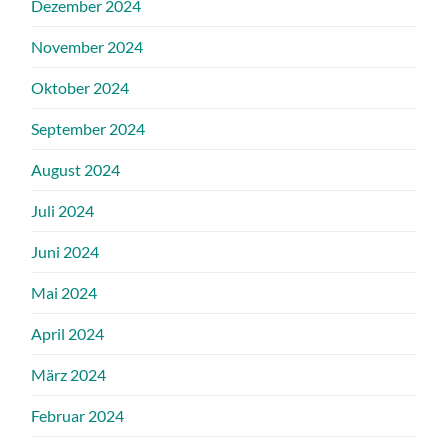
Dezember 2024
November 2024
Oktober 2024
September 2024
August 2024
Juli 2024
Juni 2024
Mai 2024
April 2024
März 2024
Februar 2024