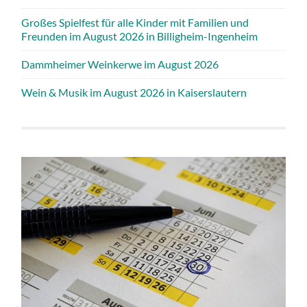
Großes Spielfest für alle Kinder mit Familien und
Freunden im August 2026 in Billigheim-Ingenheim
Dammheimer Weinkerwe im August 2026
Wein & Musik im August 2026 in Kaiserslautern