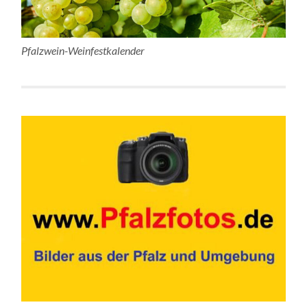
Pfalzwein-Weinfestkalender