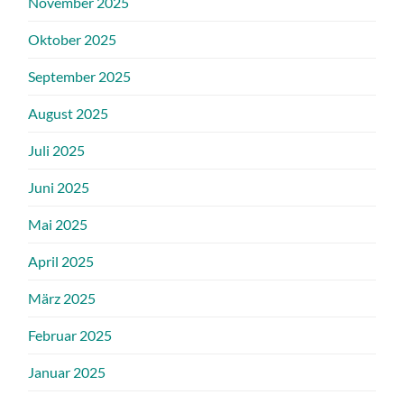
November 2025
Oktober 2025
September 2025
August 2025
Juli 2025
Juni 2025
Mai 2025
April 2025
März 2025
Februar 2025
Januar 2025