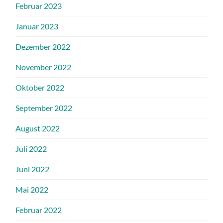
Februar 2023
Januar 2023
Dezember 2022
November 2022
Oktober 2022
September 2022
August 2022
Juli 2022
Juni 2022
Mai 2022
Februar 2022