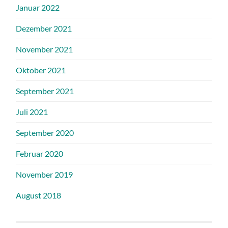
Januar 2022
Dezember 2021
November 2021
Oktober 2021
September 2021
Juli 2021
September 2020
Februar 2020
November 2019
August 2018