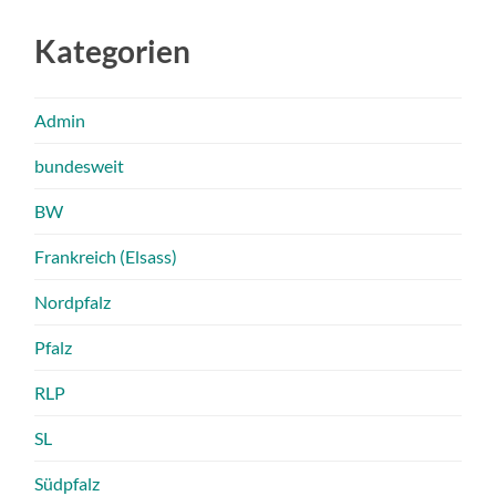
Kategorien
Admin
bundesweit
BW
Frankreich (Elsass)
Nordpfalz
Pfalz
RLP
SL
Südpfalz