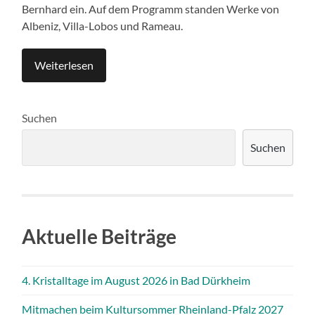
Bernhard ein. Auf dem Programm standen Werke von
Albeniz, Villa-Lobos und Rameau.
Weiterlesen
Suchen
Suchen
Aktuelle Beiträge
4. Kristalltage im August 2026 in Bad Dürkheim
Mitmachen beim Kultursommer Rheinland-Pfalz 2027