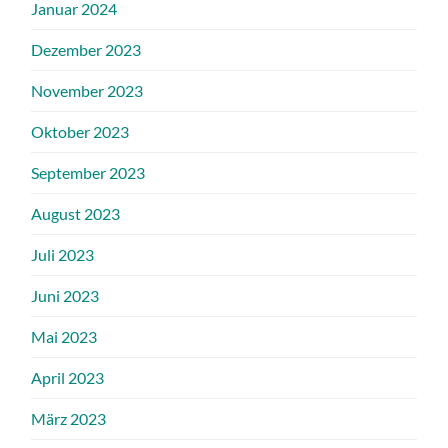
Januar 2024
Dezember 2023
November 2023
Oktober 2023
September 2023
August 2023
Juli 2023
Juni 2023
Mai 2023
April 2023
März 2023