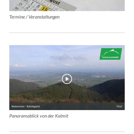
Termine / Veranstaltungen
Panoramablick von der Kalmit