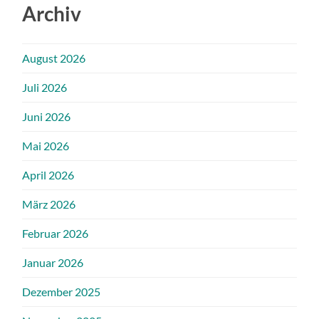
Archiv
August 2026
Juli 2026
Juni 2026
Mai 2026
April 2026
März 2026
Februar 2026
Januar 2026
Dezember 2025