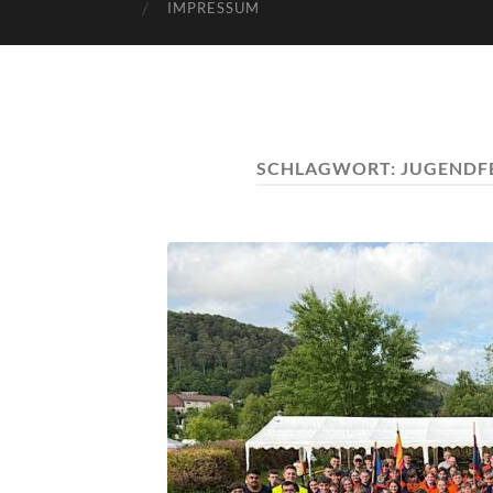
IMPRESSUM
SCHLAGWORT:
JUGENDF