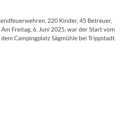
ugendfeuerwehren, 220 Kinder, 45 Betreuer,
 Am Freitag, 6. Juni 2025, war der Start vom
 dem Campingplatz Sägmühle bei Trippstadt.