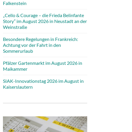
Falkenstein
„Cello & Courage – die Frieda Belinfante
Story” im August 2026 in Neustadt an der
Weinstraße
Besondere Regelungen in Frankreich:
Achtung vor der Fahrt in den
Sommerurlaub
Pfälzer Gartenmarkt im August 2026 in
Maikammer
SIAK-Innovationstag 2026 im August in
Kaiserslautern