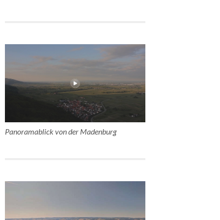
Panoramablick von der Madenburg