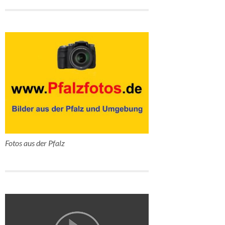
Fotos aus der Pfalz