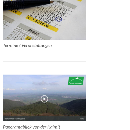
Termine / Veranstaltungen
Panoramablick von der Kalmit