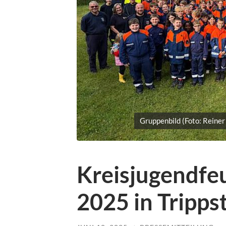
Gruppenbild (Foto: Reiner
Kreisjugendfe
2025 in Tripps