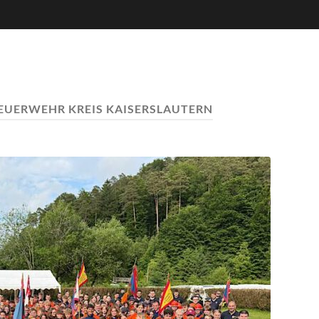
EUERWEHR KREIS KAISERSLAUTERN