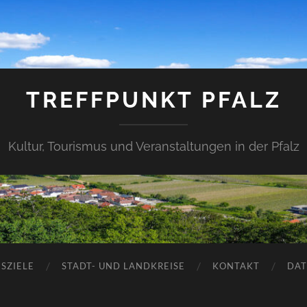
TREFFPUNKT PFALZ
Kultur, Tourismus und Veranstaltungen in der Pfalz
SZIELE
STADT- UND LANDKREISE
KONTAKT
DAT