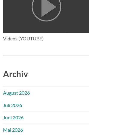
Videos (YOUTUBE)
Archiv
August 2026
Juli 2026
Juni 2026
Mai 2026