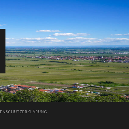
ENSCHUTZERKLÄRUNG