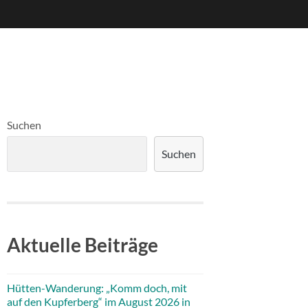
Suchen
Suchen
Aktuelle Beiträge
Hütten-Wanderung: „Komm doch, mit
auf den Kupferberg“ im August 2026 in