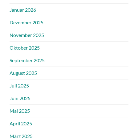
Januar 2026
Dezember 2025
November 2025
Oktober 2025
September 2025
August 2025
Juli 2025
Juni 2025
Mai 2025
April 2025
März 2025