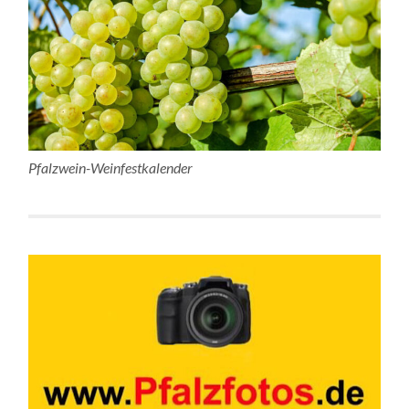
Pfalzwein-Weinfestkalender