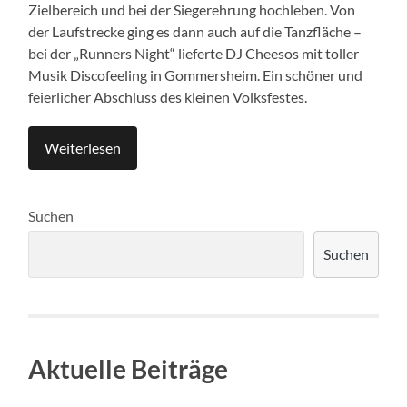
Zielbereich und bei der Siegerehrung hochleben. Von
der Laufstrecke ging es dann auch auf die Tanzfläche –
bei der „Runners Night“ lieferte DJ Cheesos mit toller
Musik Discofeeling in Gommersheim. Ein schöner und
feierlicher Abschluss des kleinen Volksfestes.
Weiterlesen
Suchen
Suchen
Aktuelle Beiträge