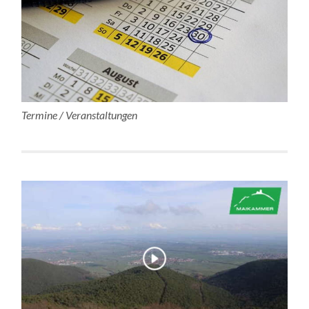
Termine / Veranstaltungen