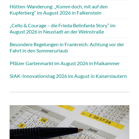
Hütten-Wanderung: „Komm doch, mit auf den
Kupferberg“ im August 2026 in Falkenstein
„Cello & Courage – die Frieda Belinfante Story” im
August 2026 in Neustadt an der Weinstraße
Besondere Regelungen in Frankreich: Achtung vor der
Fahrt in den Sommerurlaub
Pfälzer Gartenmarkt im August 2026 in Maikammer
SIAK-Innovationstag 2026 im August in Kaiserslautern