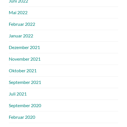
Juni 2022
Mai 2022
Februar 2022
Januar 2022
Dezember 2021
November 2021
Oktober 2021
September 2021
Juli 2021
September 2020
Februar 2020