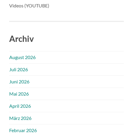
Videos (YOUTUBE)
Archiv
August 2026
Juli 2026
Juni 2026
Mai 2026
April 2026
März 2026
Februar 2026