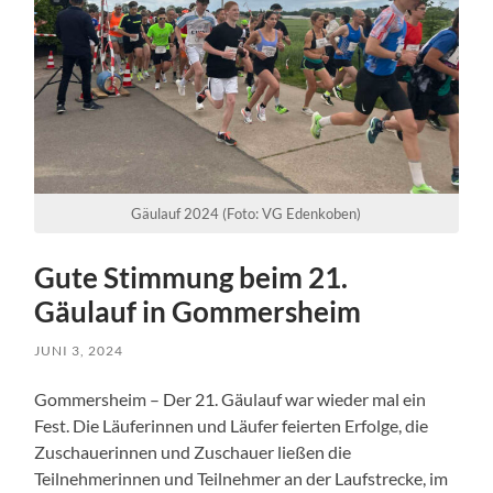
Gäulauf 2024 (Foto: VG Edenkoben)
Gute Stimmung beim 21.
Gäulauf in Gommersheim
JUNI 3, 2024
Gommersheim – Der 21. Gäulauf war wieder mal ein
Fest. Die Läuferinnen und Läufer feierten Erfolge, die
Zuschauerinnen und Zuschauer ließen die
Teilnehmerinnen und Teilnehmer an der Laufstrecke, im