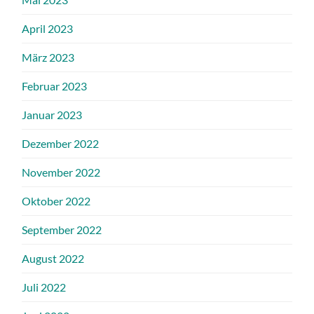
April 2023
März 2023
Februar 2023
Januar 2023
Dezember 2022
November 2022
Oktober 2022
September 2022
August 2022
Juli 2022