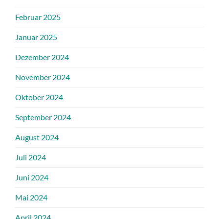
Februar 2025
Januar 2025
Dezember 2024
November 2024
Oktober 2024
September 2024
August 2024
Juli 2024
Juni 2024
Mai 2024
April 2024