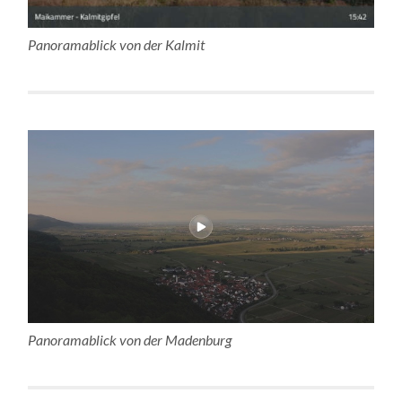
Panoramablick von der Kalmit
Panoramablick von der Madenburg