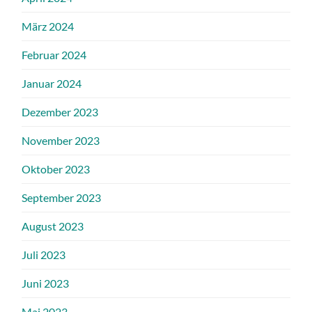
März 2024
Februar 2024
Januar 2024
Dezember 2023
November 2023
Oktober 2023
September 2023
August 2023
Juli 2023
Juni 2023
Mai 2023