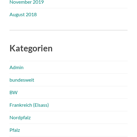
November 2019
August 2018
Kategorien
Admin
bundesweit
BW
Frankreich (Elsass)
Nordpfalz
Pfalz