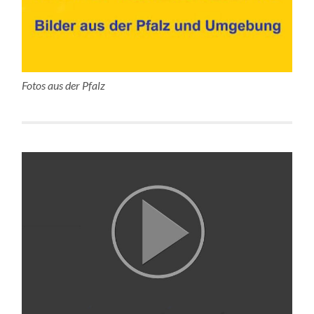
Fotos aus der Pfalz