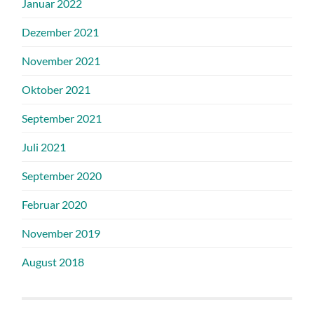
Januar 2022
Dezember 2021
November 2021
Oktober 2021
September 2021
Juli 2021
September 2020
Februar 2020
November 2019
August 2018