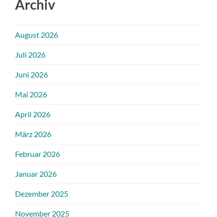
Archiv
August 2026
Juli 2026
Juni 2026
Mai 2026
April 2026
März 2026
Februar 2026
Januar 2026
Dezember 2025
November 2025