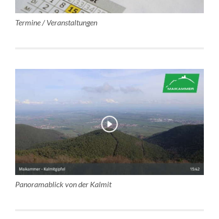
Termine / Veranstaltungen
Panoramablick von der Kalmit