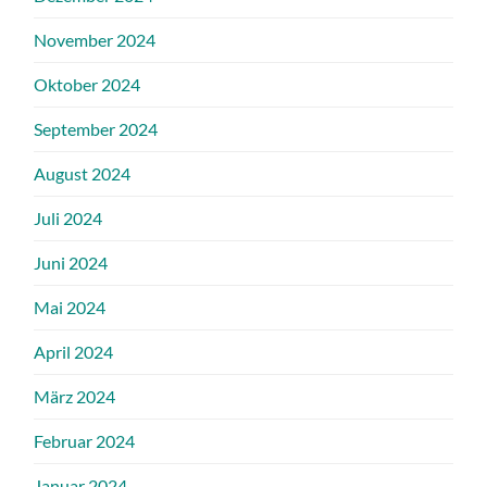
November 2024
Oktober 2024
September 2024
August 2024
Juli 2024
Juni 2024
Mai 2024
April 2024
März 2024
Februar 2024
Januar 2024