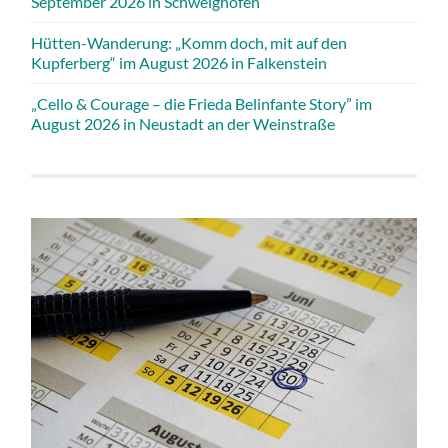
September 2026 in Schweighofen
Hütten-Wanderung: „Komm doch, mit auf den
Kupferberg“ im August 2026 in Falkenstein
„Cello & Courage – die Frieda Belinfante Story” im
August 2026 in Neustadt an der Weinstraße