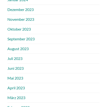
Dezember 2023
November 2023
Oktober 2023
September 2023
August 2023
Juli 2023
Juni 2023
Mai 2023
April 2023
März 2023