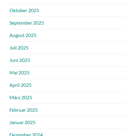
Oktober 2025
September 2025
August 2025
Juli 2025
Juni 2025
Mai 2025
April 2025
März 2025
Februar 2025
Januar 2025
Dezember 2024