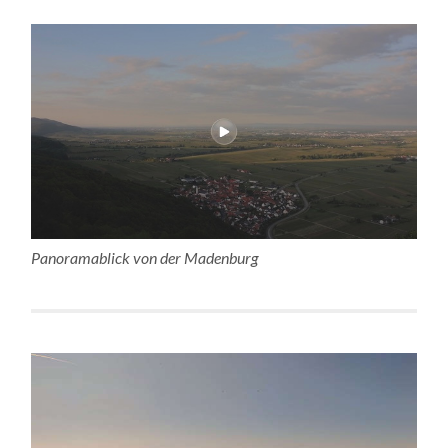
Panoramablick von der Madenburg