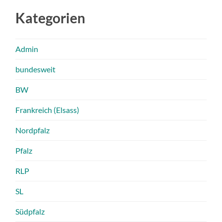
Kategorien
Admin
bundesweit
BW
Frankreich (Elsass)
Nordpfalz
Pfalz
RLP
SL
Südpfalz