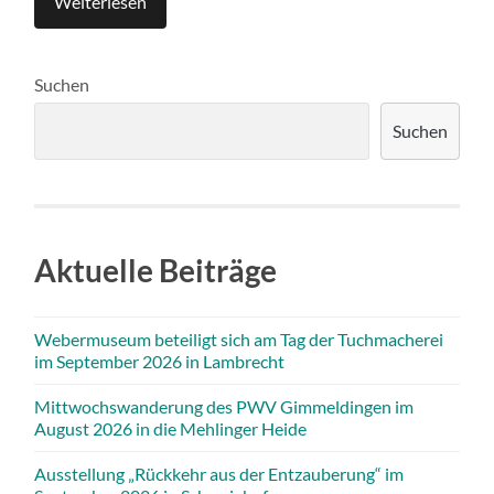
Weiterlesen
Suchen
Suchen
Aktuelle Beiträge
Webermuseum beteiligt sich am Tag der Tuchmacherei
im September 2026 in Lambrecht
Mittwochswanderung des PWV Gimmeldingen im
August 2026 in die Mehlinger Heide
Ausstellung „Rückkehr aus der Entzauberung“ im