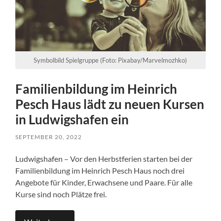
Symbolbild Spielgruppe (Foto: Pixabay/Marvelmozhko)
Familienbildung im Heinrich
Pesch Haus lädt zu neuen Kursen
in Ludwigshafen ein
SEPTEMBER 20, 2022
Ludwigshafen – Vor den Herbstferien starten bei der
Familienbildung im Heinrich Pesch Haus noch drei
Angebote für Kinder, Erwachsene und Paare. Für alle
Kurse sind noch Plätze frei.