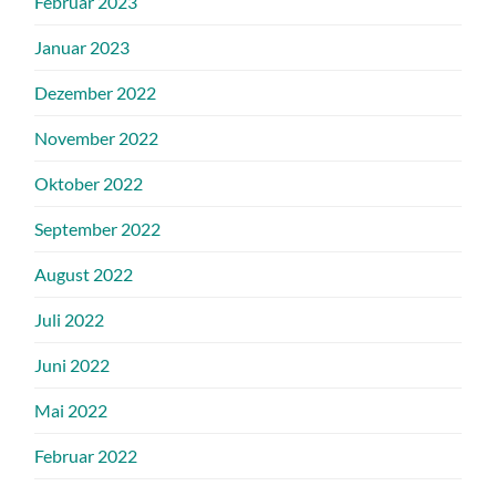
Februar 2023
Januar 2023
Dezember 2022
November 2022
Oktober 2022
September 2022
August 2022
Juli 2022
Juni 2022
Mai 2022
Februar 2022