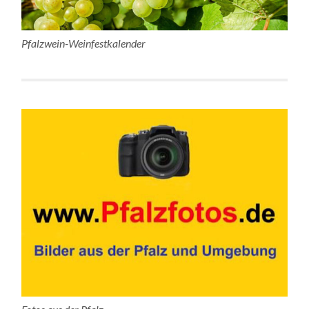
Pfalzwein-Weinfestkalender