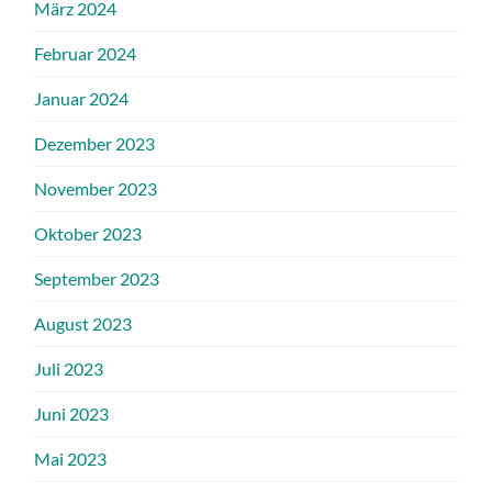
März 2024
Februar 2024
Januar 2024
Dezember 2023
November 2023
Oktober 2023
September 2023
August 2023
Juli 2023
Juni 2023
Mai 2023