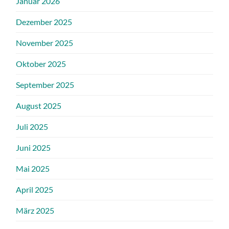
Januar 2026
Dezember 2025
November 2025
Oktober 2025
September 2025
August 2025
Juli 2025
Juni 2025
Mai 2025
April 2025
März 2025