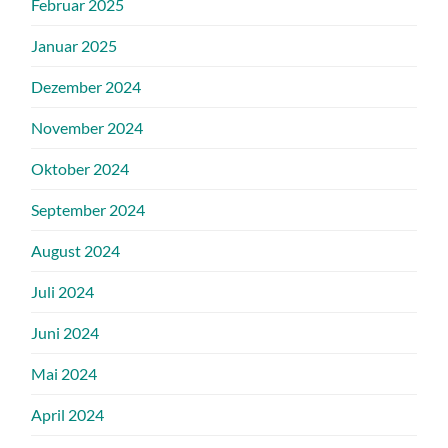
Februar 2025
Januar 2025
Dezember 2024
November 2024
Oktober 2024
September 2024
August 2024
Juli 2024
Juni 2024
Mai 2024
April 2024