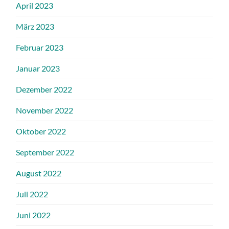
April 2023
März 2023
Februar 2023
Januar 2023
Dezember 2022
November 2022
Oktober 2022
September 2022
August 2022
Juli 2022
Juni 2022