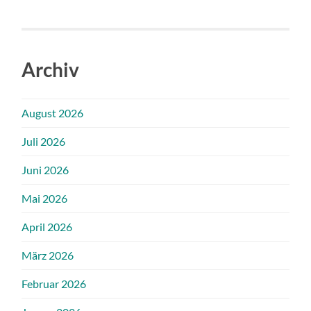
Archiv
August 2026
Juli 2026
Juni 2026
Mai 2026
April 2026
März 2026
Februar 2026