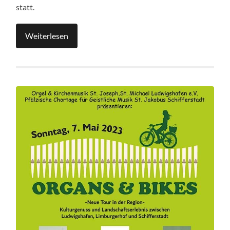
statt.
Weiterlesen