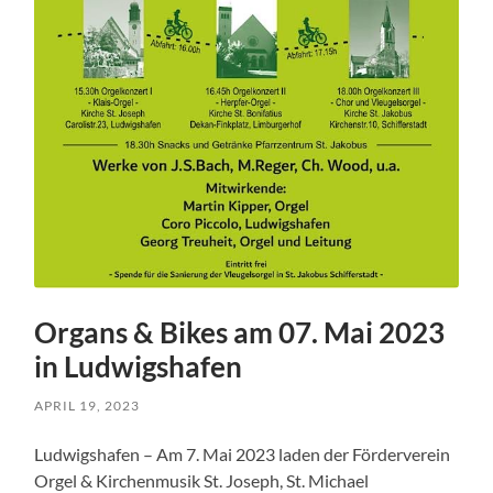
Organs & Bikes am 07. Mai 2023
in Ludwigshafen
APRIL 19, 2023
Ludwigshafen – Am 7. Mai 2023 laden der Förderverein
Orgel & Kirchenmusik St. Joseph, St. Michael