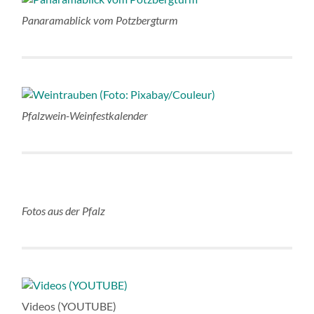
Panaramablick vom Potzbergturm
Pfalzwein-Weinfestkalender
Fotos aus der Pfalz
Videos (YOUTUBE)