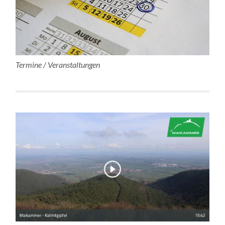
Termine / Veranstaltungen