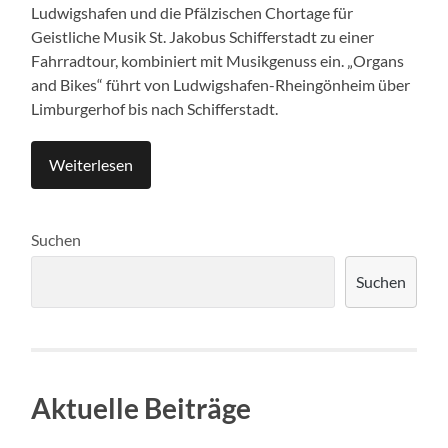
Ludwigshafen und die Pfälzischen Chortage für
Geistliche Musik St. Jakobus Schifferstadt zu einer
Fahrradtour, kombiniert mit Musikgenuss ein. „Organs
and Bikes“ führt von Ludwigshafen-Rheingönheim über
Limburgerhof bis nach Schifferstadt.
Weiterlesen
Suchen
Suchen
Aktuelle Beiträge