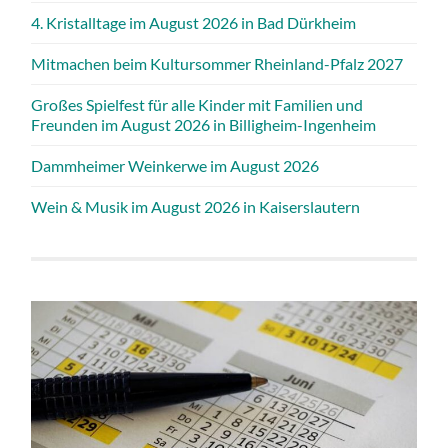
4. Kristalltage im August 2026 in Bad Dürkheim
Mitmachen beim Kultursommer Rheinland-Pfalz 2027
Großes Spielfest für alle Kinder mit Familien und
Freunden im August 2026 in Billigheim-Ingenheim
Dammheimer Weinkerwe im August 2026
Wein & Musik im August 2026 in Kaiserslautern