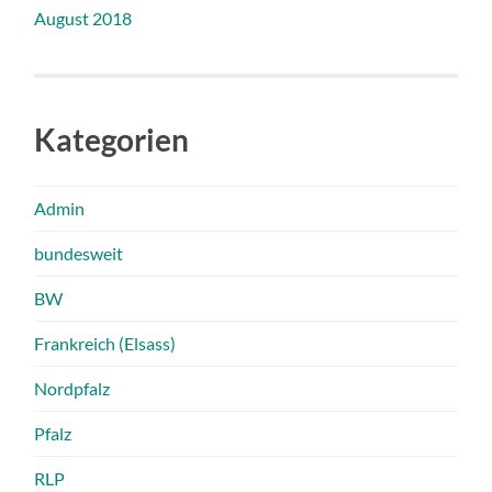
August 2018
Kategorien
Admin
bundesweit
BW
Frankreich (Elsass)
Nordpfalz
Pfalz
RLP