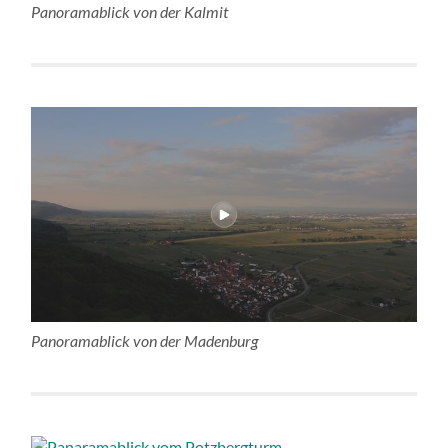
Panoramablick von der Kalmit
Panoramablick von der Madenburg