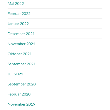
Mai 2022
Februar 2022
Januar 2022
Dezember 2021
November 2021
Oktober 2021
September 2021
Juli 2021
September 2020
Februar 2020
November 2019