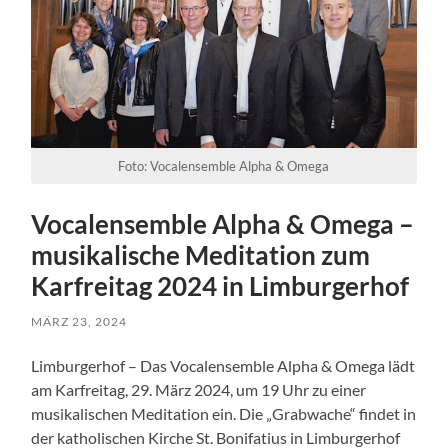
Foto: Vocalensemble Alpha & Omega
Vocalensemble Alpha & Omega –
musikalische Meditation zum
Karfreitag 2024 in Limburgerhof
MÄRZ 23, 2024
Limburgerhof – Das Vocalensemble Alpha & Omega lädt
am Karfreitag, 29. März 2024, um 19 Uhr zu einer
musikalischen Meditation ein. Die „Grabwache“ findet in
der katholischen Kirche St. Bonifatius in Limburgerhof