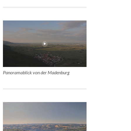
Panoramablick von der Madenburg