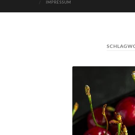
IMPRESSUM
SCHLAGW