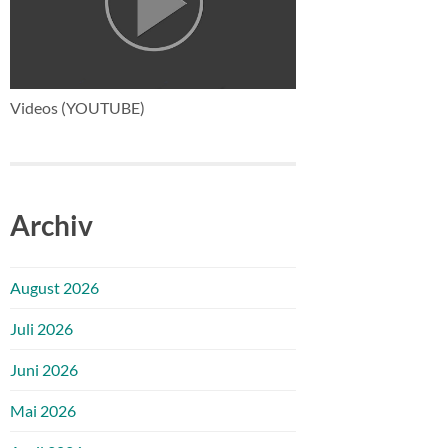
Videos (YOUTUBE)
Archiv
August 2026
Juli 2026
Juni 2026
Mai 2026