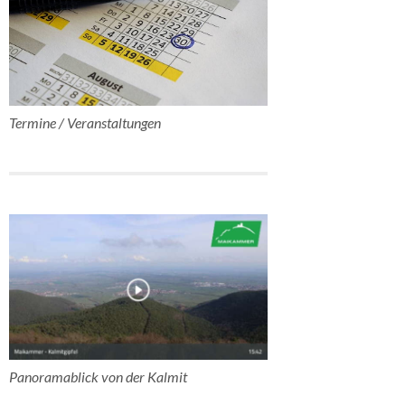
Termine / Veranstaltungen
Panoramablick von der Kalmit