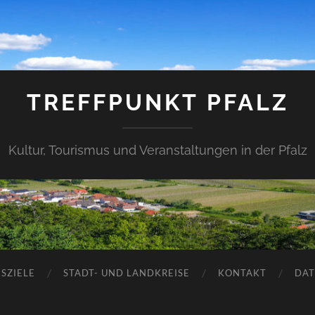
TREFFPUNKT PFALZ
Kultur, Tourismus und Veranstaltungen in der Pfalz
SZIELE
STADT- UND LANDKREISE
KONTAKT
DAT