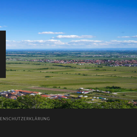
ENSCHUTZERKLÄRUNG