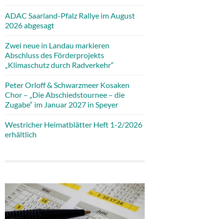
ADAC Saarland-Pfalz Rallye im August
2026 abgesagt
Zwei neue in Landau markieren
Abschluss des Förderprojekts
„Klimaschutz durch Radverkehr“
Peter Orloff & Schwarzmeer Kosaken
Chor – „Die Abschiedstournee – die
Zugabe“ im Januar 2027 in Speyer
Westricher Heimatblätter Heft 1-2/2026
erhältlich