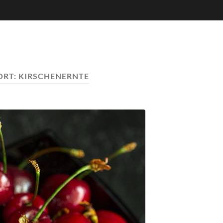
ORT:
KIRSCHENERNTE