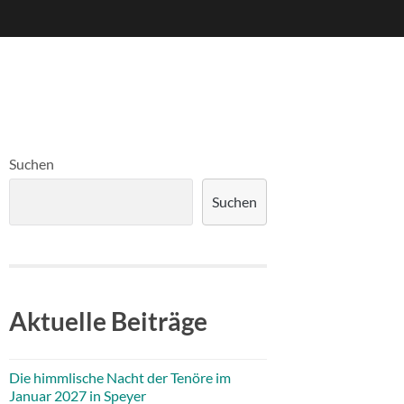
Suchen
Suchen
Aktuelle Beiträge
Die himmlische Nacht der Tenöre im
Januar 2027 in Speyer