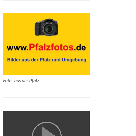
Fotos aus der Pfalz