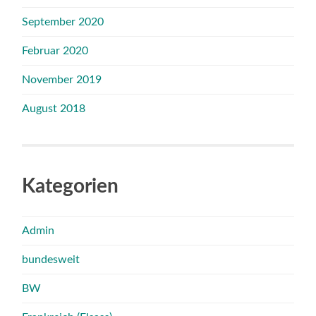
September 2020
Februar 2020
November 2019
August 2018
Kategorien
Admin
bundesweit
BW