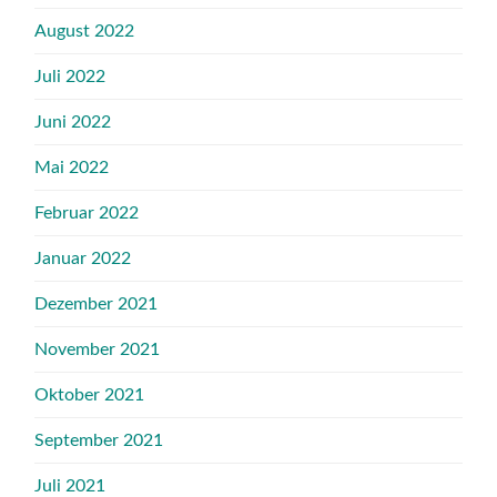
August 2022
Juli 2022
Juni 2022
Mai 2022
Februar 2022
Januar 2022
Dezember 2021
November 2021
Oktober 2021
September 2021
Juli 2021