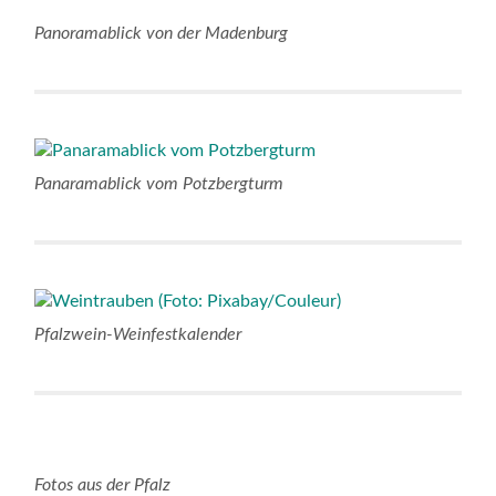
Panoramablick von der Madenburg
Panaramablick vom Potzbergturm
Pfalzwein-Weinfestkalender
Fotos aus der Pfalz