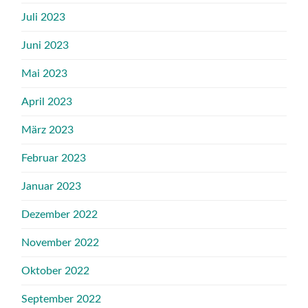
Juli 2023
Juni 2023
Mai 2023
April 2023
März 2023
Februar 2023
Januar 2023
Dezember 2022
November 2022
Oktober 2022
September 2022