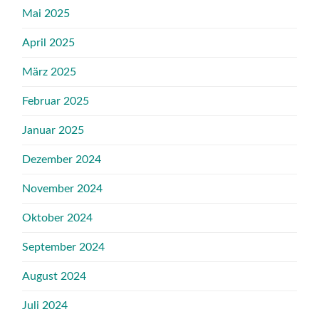
Mai 2025
April 2025
März 2025
Februar 2025
Januar 2025
Dezember 2024
November 2024
Oktober 2024
September 2024
August 2024
Juli 2024