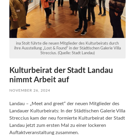
ina Stolt führte die neuen Mitglieder des Kulturbeirats durch
ihre Ausstellung „Lost & Found“ in der Städtischen Galerie Villa
Streccius. (Quelle: Stadt Landau)
Kulturbeirat der Stadt Landau
nimmt Arbeit auf
NOVEMBER 26, 2024
Landau – „Meet and greet“ der neuen Mitglieder des
Landauer Kulturbeirats: In der Städtischen Galerie Villa
Streccius kam der neu formierte Kulturbeirat der Stadt
Landau jetzt zum ersten Mal zu einer lockeren
Auftaktveranstaltung zusammen.