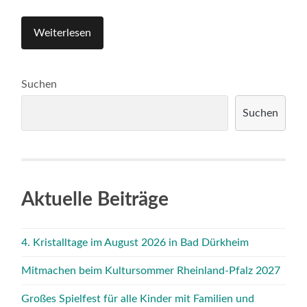
Weiterlesen
Suchen
Suchen
Aktuelle Beiträge
4. Kristalltage im August 2026 in Bad Dürkheim
Mitmachen beim Kultursommer Rheinland-Pfalz 2027
Großes Spielfest für alle Kinder mit Familien und