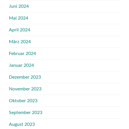
Juni 2024
Mai 2024
April 2024
März 2024
Februar 2024
Januar 2024
Dezember 2023
November 2023
Oktober 2023
September 2023
August 2023