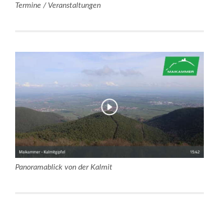
Termine / Veranstaltungen
Panoramablick von der Kalmit