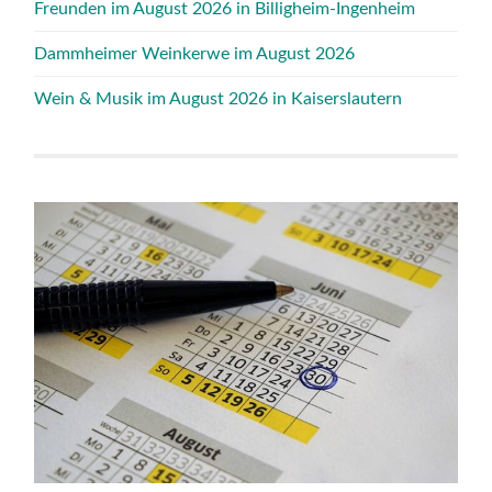
Freunden im August 2026 in Billigheim-Ingenheim
Dammheimer Weinkerwe im August 2026
Wein & Musik im August 2026 in Kaiserslautern