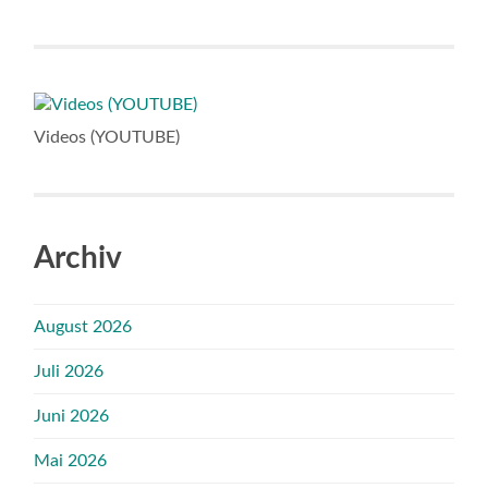
Videos (YOUTUBE)
Archiv
August 2026
Juli 2026
Juni 2026
Mai 2026