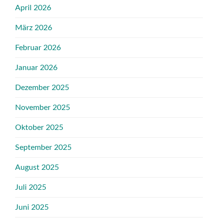
April 2026
März 2026
Februar 2026
Januar 2026
Dezember 2025
November 2025
Oktober 2025
September 2025
August 2025
Juli 2025
Juni 2025