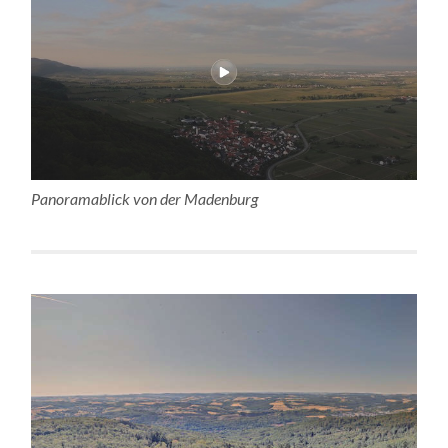
Panoramablick von der Madenburg