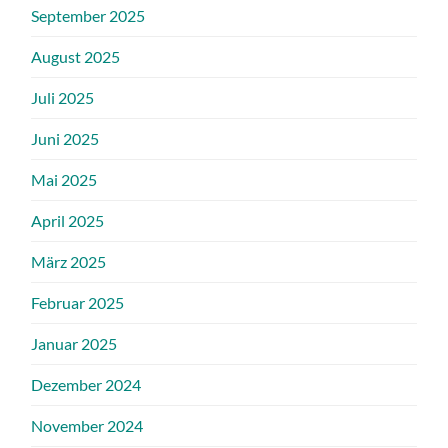
September 2025
August 2025
Juli 2025
Juni 2025
Mai 2025
April 2025
März 2025
Februar 2025
Januar 2025
Dezember 2024
November 2024