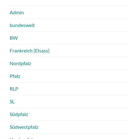
Admin
bundesweit
BW
Frankreich (Elsass)
Nordpfalz
Pfalz
RLP
SL
Südpfalz
Südwestpfalz