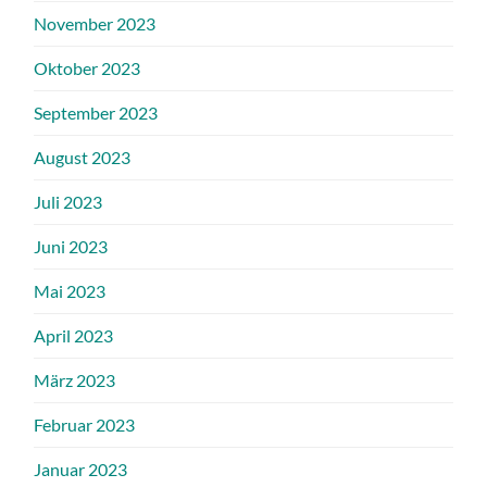
November 2023
Oktober 2023
September 2023
August 2023
Juli 2023
Juni 2023
Mai 2023
April 2023
März 2023
Februar 2023
Januar 2023