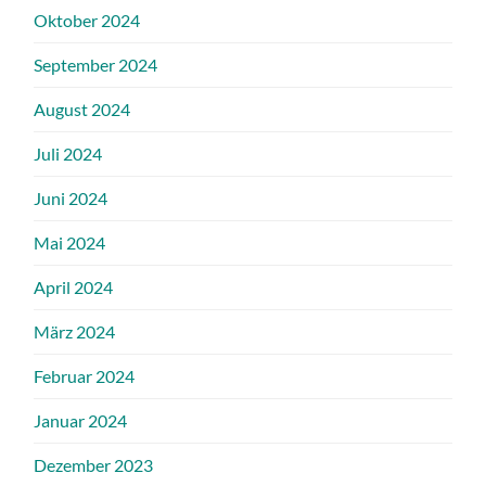
Oktober 2024
September 2024
August 2024
Juli 2024
Juni 2024
Mai 2024
April 2024
März 2024
Februar 2024
Januar 2024
Dezember 2023