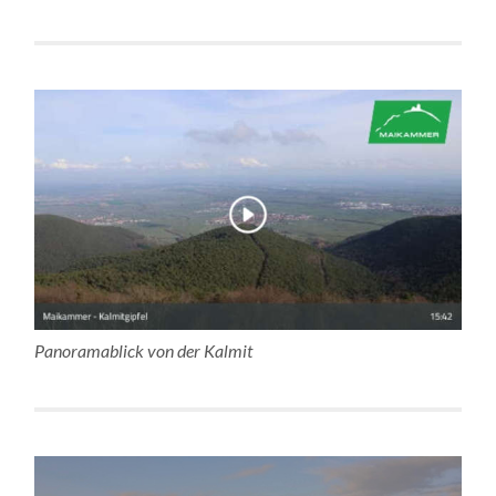
Panoramablick von der Kalmit