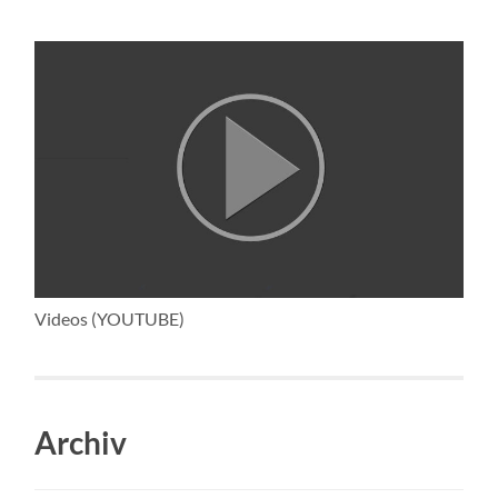
Videos (YOUTUBE)
Archiv