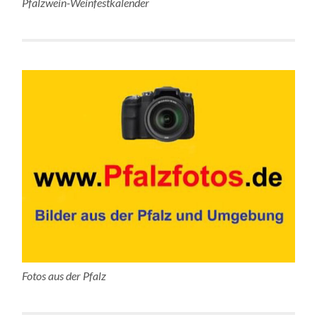
Pfalzwein-Weinfestkalender
Fotos aus der Pfalz