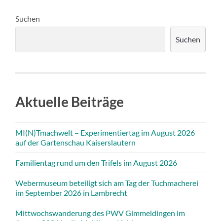
Suchen
Suchen
Aktuelle Beiträge
MI(N)Tmachwelt – Experimentiertag im August 2026
auf der Gartenschau Kaiserslautern
Familientag rund um den Trifels im August 2026
Webermuseum beteiligt sich am Tag der Tuchmacherei
im September 2026 in Lambrecht
Mittwochswanderung des PWV Gimmeldingen im