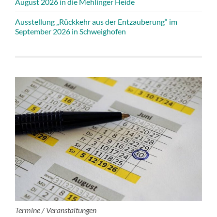
August 2026 in die Mehlinger Heide
Ausstellung „Rückkehr aus der Entzauberung“ im
September 2026 in Schweighofen
Termine / Veranstaltungen