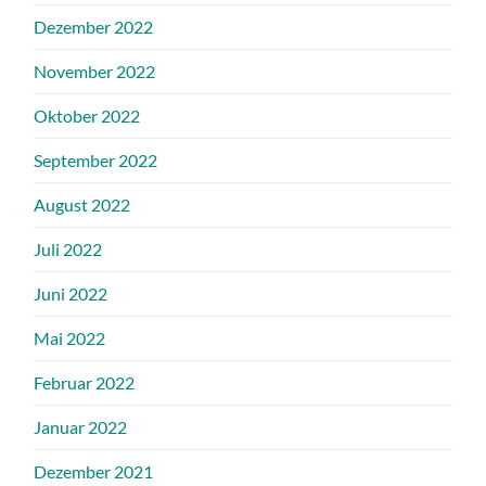
Dezember 2022
November 2022
Oktober 2022
September 2022
August 2022
Juli 2022
Juni 2022
Mai 2022
Februar 2022
Januar 2022
Dezember 2021