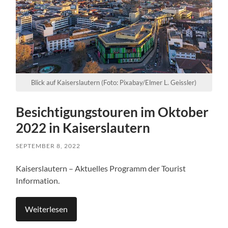
Blick auf Kaiserslautern (Foto: Pixabay/Elmer L. Geissler)
Besichtigungstouren im Oktober
2022 in Kaiserslautern
SEPTEMBER 8, 2022
Kaiserslautern – Aktuelles Programm der Tourist
Information.
Weiterlesen