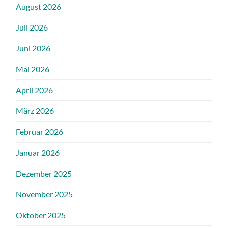
August 2026
Juli 2026
Juni 2026
Mai 2026
April 2026
März 2026
Februar 2026
Januar 2026
Dezember 2025
November 2025
Oktober 2025