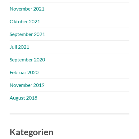
November 2021
Oktober 2021
September 2021
Juli 2021
September 2020
Februar 2020
November 2019
August 2018
Kategorien