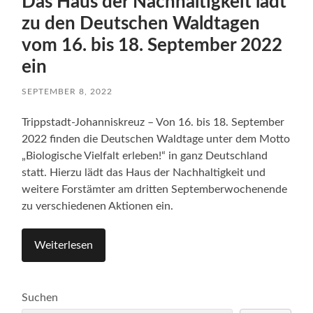
Das Haus der Nachhaltigkeit lädt
zu den Deutschen Waldtagen
vom 16. bis 18. September 2022
ein
SEPTEMBER 8, 2022
Trippstadt-Johanniskreuz – Von 16. bis 18. September
2022 finden die Deutschen Waldtage unter dem Motto
„Biologische Vielfalt erleben!“ in ganz Deutschland
statt. Hierzu lädt das Haus der Nachhaltigkeit und
weitere Forstämter am dritten Septemberwochenende
zu verschiedenen Aktionen ein.
Weiterlesen
Suchen