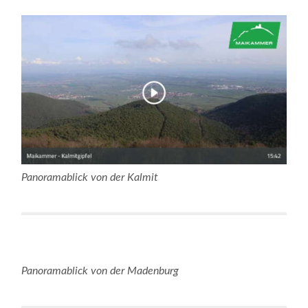
Panoramablick von der Kalmit
Panoramablick von der Madenburg