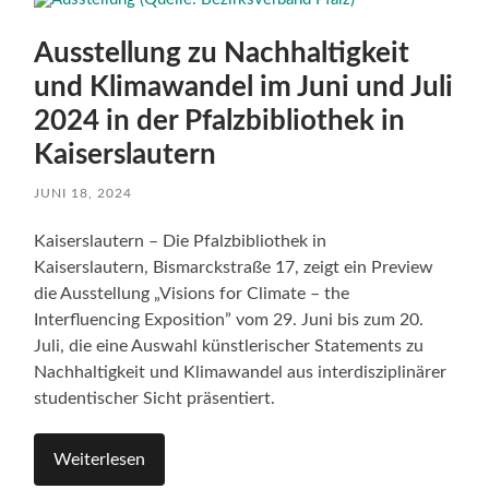
Ausstellung zu Nachhaltigkeit
und Klimawandel im Juni und Juli
2024 in der Pfalzbibliothek in
Kaiserslautern
JUNI 18, 2024
Kaiserslautern – Die Pfalzbibliothek in
Kaiserslautern, Bismarckstraße 17, zeigt ein Preview
die Ausstellung „Visions for Climate – the
Interfluencing Exposition” vom 29. Juni bis zum 20.
Juli, die eine Auswahl künstlerischer Statements zu
Nachhaltigkeit und Klimawandel aus interdisziplinärer
studentischer Sicht präsentiert.
Weiterlesen