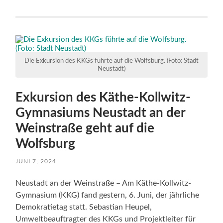
Die Exkursion des KKGs führte auf die Wolfsburg. (Foto: Stadt
Neustadt)
Exkursion des Käthe-Kollwitz-
Gymnasiums Neustadt an der
Weinstraße geht auf die
Wolfsburg
JUNI 7, 2024
Neustadt an der Weinstraße – Am Käthe-Kollwitz-
Gymnasium (KKG) fand gestern, 6. Juni, der jährliche
Demokratietag statt. Sebastian Heupel,
Umweltbeauftragter des KKGs und Projektleiter für