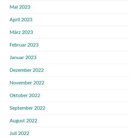
Mai 2023
April 2023
März 2023
Februar 2023
Januar 2023
Dezember 2022
November 2022
Oktober 2022
September 2022
August 2022
Juli 2022