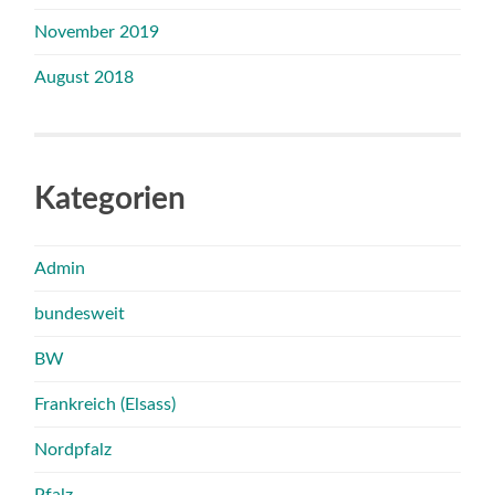
November 2019
August 2018
Kategorien
Admin
bundesweit
BW
Frankreich (Elsass)
Nordpfalz
Pfalz