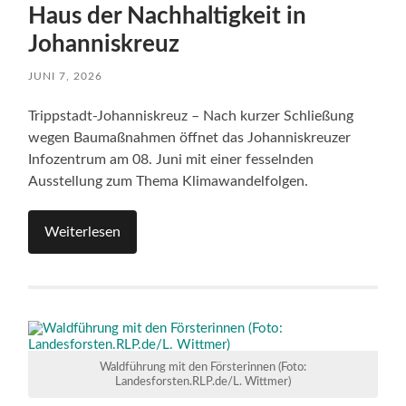
Haus der Nachhaltigkeit in
Johanniskreuz
JUNI 7, 2026
Trippstadt-Johanniskreuz – Nach kurzer Schließung
wegen Baumaßnahmen öffnet das Johanniskreuzer
Infozentrum am 08. Juni mit einer fesselnden
Ausstellung zum Thema Klimawandelfolgen.
Weiterlesen
Waldführung mit den Försterinnen (Foto:
Landesforsten.RLP.de/L. Wittmer)