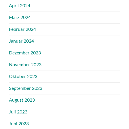
April 2024
März 2024
Februar 2024
Januar 2024
Dezember 2023
November 2023
Oktober 2023
September 2023
August 2023
Juli 2023
Juni 2023