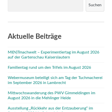
Suchen
Aktuelle Beiträge
MI(N)Tmachwelt – Experimentiertag im August 2026
auf der Gartenschau Kaiserslautern
Familientag rund um den Trifels im August 2026
Webermuseum beteiligt sich am Tag der Tuchmacherei
im September 2026 in Lambrecht
Mittwochswanderung des PWV Gimmeldingen im
August 2026 in die Mehlinger Heide
Ausstellung „Rückkehr aus der Entzauberung“ im