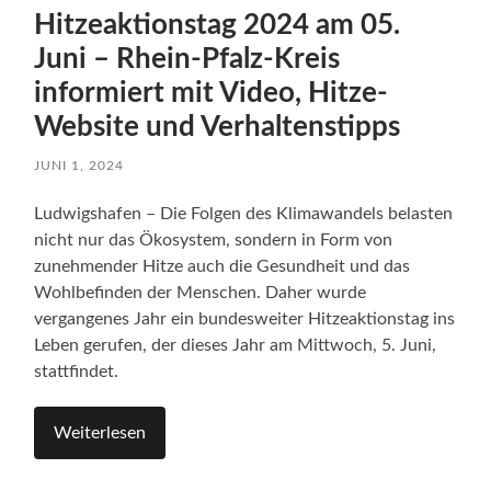
Hitzeaktionstag 2024 am 05.
Juni – Rhein-Pfalz-Kreis
informiert mit Video, Hitze-
Website und Verhaltenstipps
JUNI 1, 2024
Ludwigshafen – Die Folgen des Klimawandels belasten
nicht nur das Ökosystem, sondern in Form von
zunehmender Hitze auch die Gesundheit und das
Wohlbefinden der Menschen. Daher wurde
vergangenes Jahr ein bundesweiter Hitzeaktionstag ins
Leben gerufen, der dieses Jahr am Mittwoch, 5. Juni,
stattfindet.
Weiterlesen