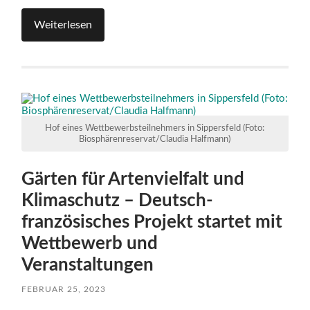
Weiterlesen
Hof eines Wettbewerbsteilnehmers in Sippersfeld (Foto:
Biosphärenreservat/Claudia Halfmann)
Gärten für Artenvielfalt und
Klimaschutz – Deutsch-
französisches Projekt startet mit
Wettbewerb und
Veranstaltungen
FEBRUAR 25, 2023