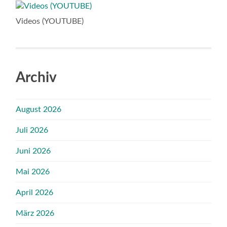
Videos (YOUTUBE)
Archiv
August 2026
Juli 2026
Juni 2026
Mai 2026
April 2026
März 2026