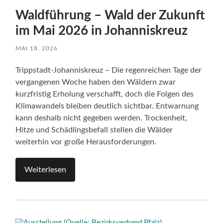
Waldführung – Wald der Zukunft
im Mai 2026 in Johanniskreuz
MAI 18, 2026
Trippstadt-Johanniskreuz – Die regenreichen Tage der
vergangenen Woche haben den Wäldern zwar
kurzfristig Erholung verschafft, doch die Folgen des
Klimawandels bleiben deutlich sichtbar. Entwarnung
kann deshalb nicht gegeben werden. Trockenheit,
Hitze und Schädlingsbefall stellen die Wälder
weiterhin vor große Herausforderungen.
Weiterlesen