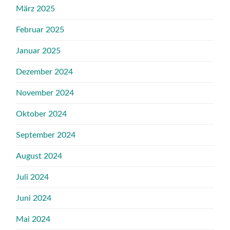
März 2025
Februar 2025
Januar 2025
Dezember 2024
November 2024
Oktober 2024
September 2024
August 2024
Juli 2024
Juni 2024
Mai 2024