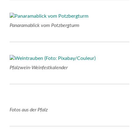
Panaramablick vom Potzbergturm
Pfalzwein-Weinfestkalender
Fotos aus der Pfalz