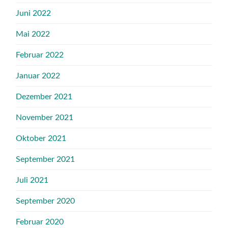
Juni 2022
Mai 2022
Februar 2022
Januar 2022
Dezember 2021
November 2021
Oktober 2021
September 2021
Juli 2021
September 2020
Februar 2020