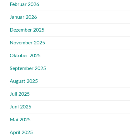
Februar 2026
Januar 2026
Dezember 2025
November 2025
Oktober 2025
September 2025
August 2025
Juli 2025
Juni 2025
Mai 2025
April 2025