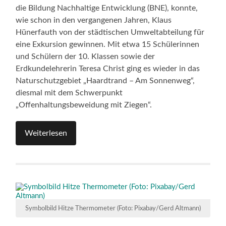
die Bildung Nachhaltige Entwicklung (BNE), konnte,
wie schon in den vergangenen Jahren, Klaus
Hünerfauth von der städtischen Umweltabteilung für
eine Exkursion gewinnen. Mit etwa 15 Schülerinnen
und Schülern der 10. Klassen sowie der
Erdkundelehrerin Teresa Christ ging es wieder in das
Naturschutzgebiet „Haardtrand – Am Sonnenweg“,
diesmal mit dem Schwerpunkt
„Offenhaltungsbeweidung mit Ziegen“.
Weiterlesen
Symbolbild Hitze Thermometer (Foto: Pixabay/Gerd Altmann)