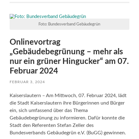
Foto: Bundesverband Gebäudegrün
Onlinevortrag
„Gebäudebegrünung – mehr als
nur ein grüner Hingucker“ am 07.
Februar 2024
FEBRUAR 3, 2024
Kaiserslautern – Am Mittwoch, 07. Februar 2024, lädt
die Stadt Kaiserslautern ihre Bürgerinnen und Bürger
ein, sich umfassend über das Thema
Gebäudebegrünung zu informieren. Dafür konnte die
Stadt den Referenten Stefan Zeller des
Bundesverbands Gebäudegrün e.V. (BuGG) gewinnen.