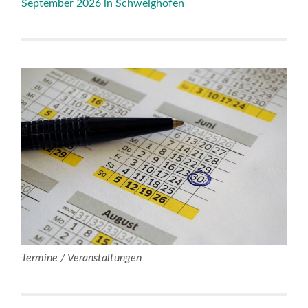
September 2026 in Schweighofen
Termine / Veranstaltungen