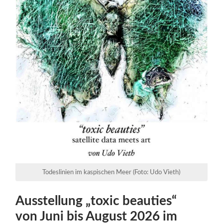
Todeslinien im kaspischen Meer (Foto: Udo Vieth)
Ausstellung „toxic beauties“
von Juni bis August 2026 im