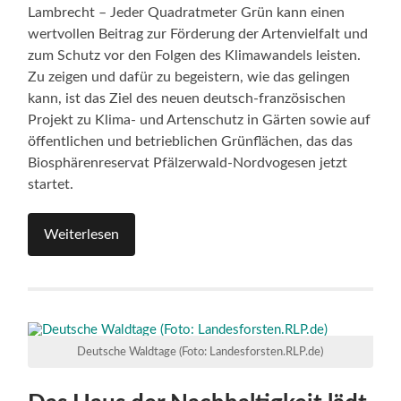
Lambrecht – Jeder Quadratmeter Grün kann einen
wertvollen Beitrag zur Förderung der Artenvielfalt und
zum Schutz vor den Folgen des Klimawandels leisten.
Zu zeigen und dafür zu begeistern, wie das gelingen
kann, ist das Ziel des neuen deutsch-französischen
Projekt zu Klima- und Artenschutz in Gärten sowie auf
öffentlichen und betrieblichen Grünflächen, das das
Biosphärenreservat Pfälzerwald-Nordvogesen jetzt
startet.
Weiterlesen
Deutsche Waldtage (Foto: Landesforsten.RLP.de)