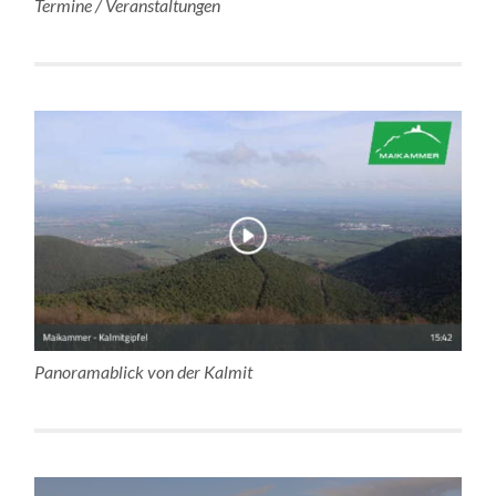
Termine / Veranstaltungen
Panoramablick von der Kalmit