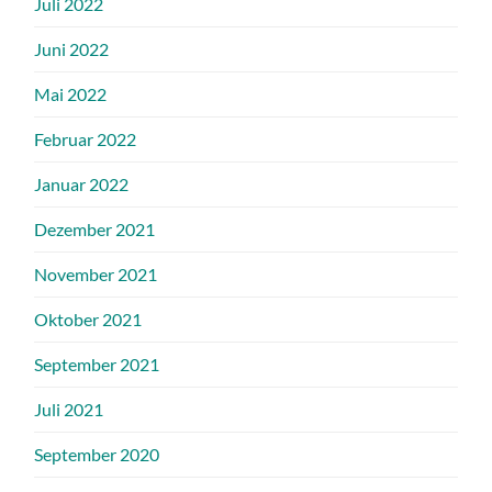
Juli 2022
Juni 2022
Mai 2022
Februar 2022
Januar 2022
Dezember 2021
November 2021
Oktober 2021
September 2021
Juli 2021
September 2020