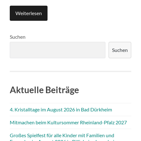
Weiterlesen
Suchen
Suchen
Aktuelle Beiträge
4. Kristalltage im August 2026 in Bad Dürkheim
Mitmachen beim Kultursommer Rheinland-Pfalz 2027
Großes Spielfest für alle Kinder mit Familien und