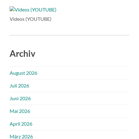
Videos (YOUTUBE)
Archiv
August 2026
Juli 2026
Juni 2026
Mai 2026
April 2026
März 2026