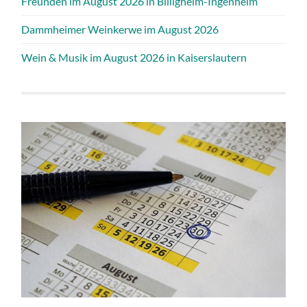
Freunden im August 2026 in Billigheim-Ingenheim
Dammheimer Weinkerwe im August 2026
Wein & Musik im August 2026 in Kaiserslautern