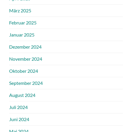
März 2025
Februar 2025
Januar 2025
Dezember 2024
November 2024
Oktober 2024
September 2024
August 2024
Juli 2024
Juni 2024
Mai 2024