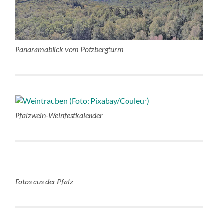
Panaramablick vom Potzbergturm
Pfalzwein-Weinfestkalender
Fotos aus der Pfalz