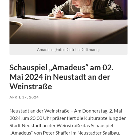
Amadeus (Foto: Dietrich Dettmann)
Schauspiel „Amadeus“ am 02.
Mai 2024 in Neustadt an der
Weinstraße
APRIL 17, 2024
Neustadt an der Weinstraße – Am Donnerstag, 2. Mai
2024, um 20:00 Uhr präsentiert die Kulturabteilung der
Stadt Neustadt an der Weinstraße das Schauspiel
„Amadeus“ von Peter Shaffer im Neustadter Saalbau.