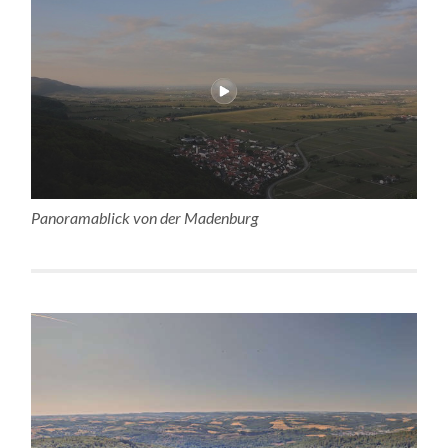
Panoramablick von der Madenburg