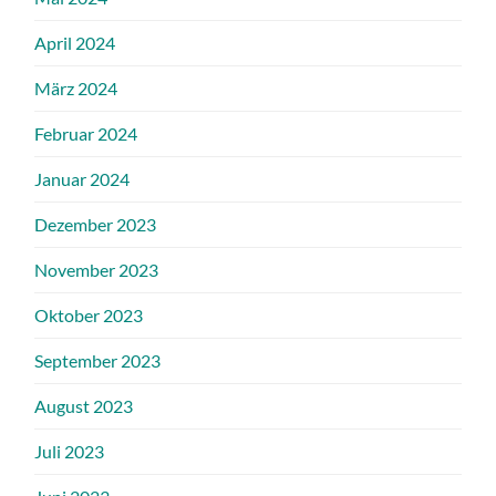
April 2024
März 2024
Februar 2024
Januar 2024
Dezember 2023
November 2023
Oktober 2023
September 2023
August 2023
Juli 2023