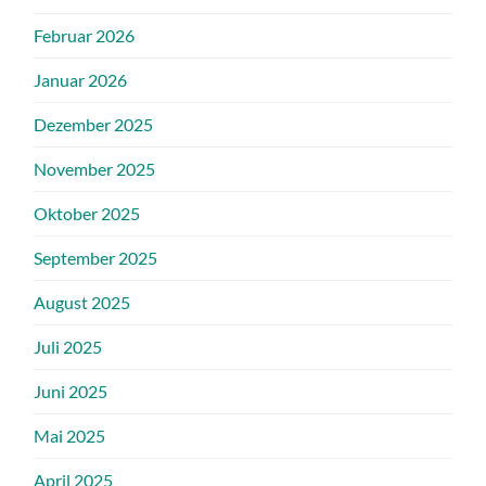
Februar 2026
Januar 2026
Dezember 2025
November 2025
Oktober 2025
September 2025
August 2025
Juli 2025
Juni 2025
Mai 2025
April 2025