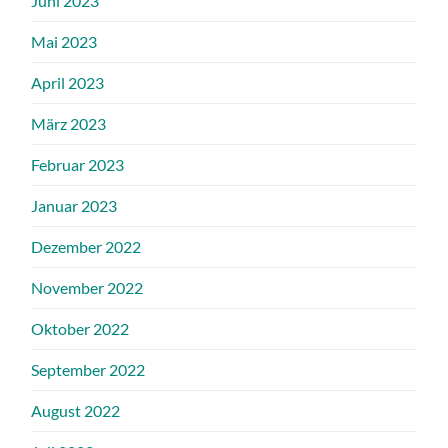
Juni 2023
Mai 2023
April 2023
März 2023
Februar 2023
Januar 2023
Dezember 2022
November 2022
Oktober 2022
September 2022
August 2022