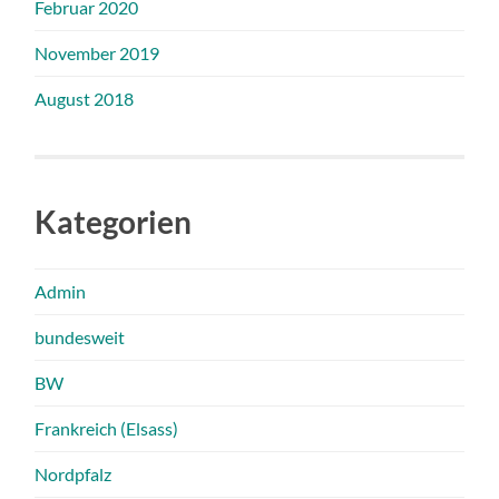
Februar 2020
November 2019
August 2018
Kategorien
Admin
bundesweit
BW
Frankreich (Elsass)
Nordpfalz