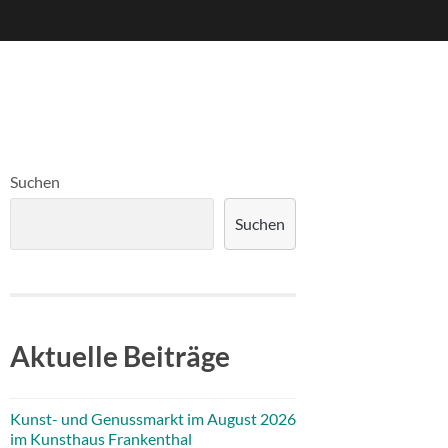
Suchen
Suchen
Aktuelle Beiträge
Kunst- und Genussmarkt im August 2026
im Kunsthaus Frankenthal