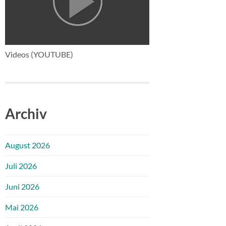
Videos (YOUTUBE)
Archiv
August 2026
Juli 2026
Juni 2026
Mai 2026