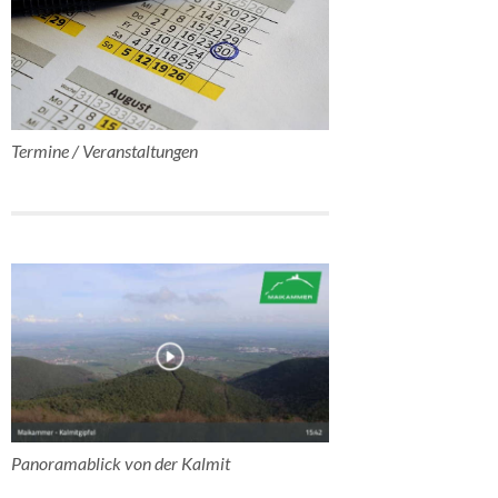
Termine / Veranstaltungen
Panoramablick von der Kalmit