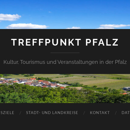
TREFFPUNKT PFALZ
Kultur, Tourismus und Veranstaltungen in der Pfalz
SZIELE
STADT- UND LANDKREISE
KONTAKT
DAT