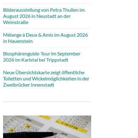
Bilderausstellung von Petra Thullen im
August 2026 in Neustadt an der
Weinstraße
Mélange à Deux & Amis im August 2026
in Hauenstein
Biosphärenguide-Tour im September
2026 im Karlstal bei Trippstadt
Neue Übersichtskarte zeigt öffentliche
Toiletten und Wickelmöglichkeiten in der
Zweibrücker Innenstadt