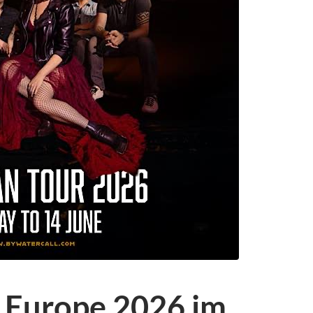
– Europe 2026 im