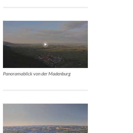
Panoramablick von der Madenburg