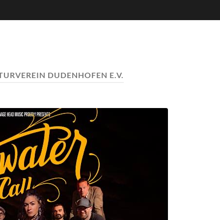
TURVEREIN DUDENHOFEN E.V.