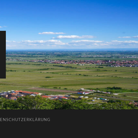
ENSCHUTZERKLÄRUNG