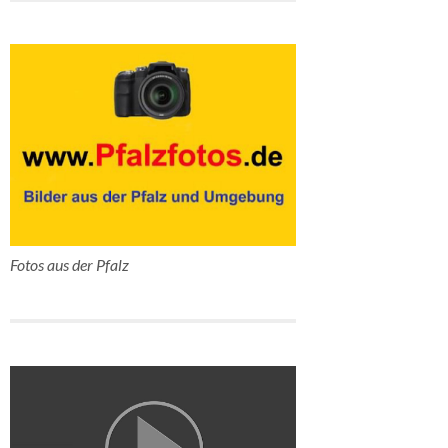
Fotos aus der Pfalz