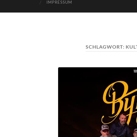
IMPRESSUM
SCHLAGWORT:
KUL