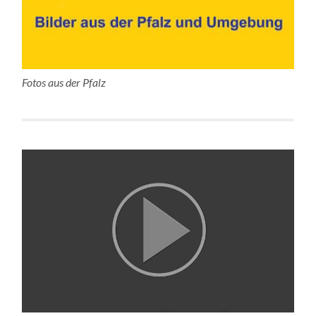
Fotos aus der Pfalz