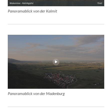
Panoramablick von der Kalmit
Panoramablick von der Madenburg