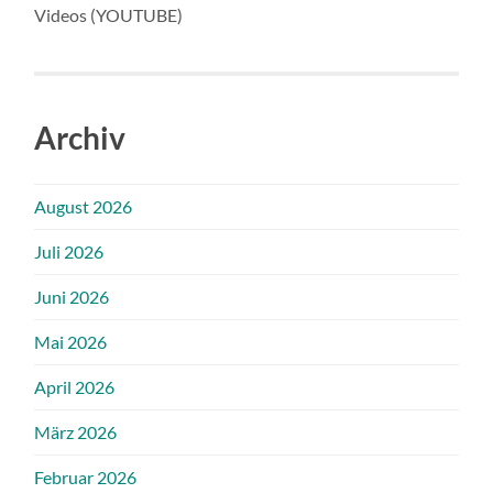
Videos (YOUTUBE)
Archiv
August 2026
Juli 2026
Juni 2026
Mai 2026
April 2026
März 2026
Februar 2026