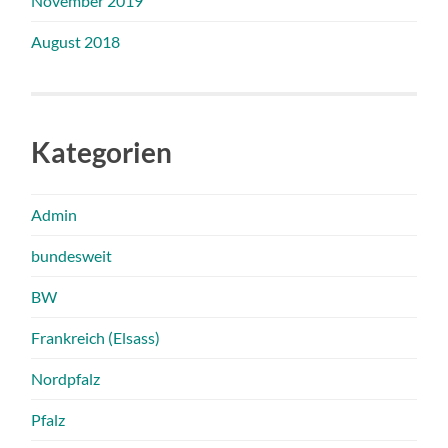
November 2019
August 2018
Kategorien
Admin
bundesweit
BW
Frankreich (Elsass)
Nordpfalz
Pfalz