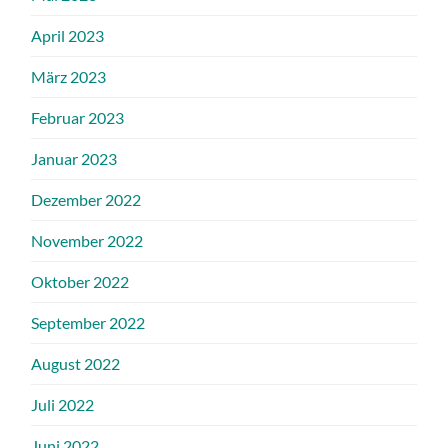
April 2023
März 2023
Februar 2023
Januar 2023
Dezember 2022
November 2022
Oktober 2022
September 2022
August 2022
Juli 2022
Juni 2022