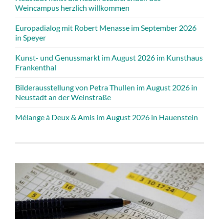
Weincampus herzlich willkommen
Europadialog mit Robert Menasse im September 2026
in Speyer
Kunst- und Genussmarkt im August 2026 im Kunsthaus
Frankenthal
Bilderausstellung von Petra Thullen im August 2026 in
Neustadt an der Weinstraße
Mélange à Deux & Amis im August 2026 in Hauenstein