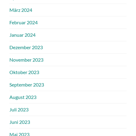
März 2024
Februar 2024
Januar 2024
Dezember 2023
November 2023
Oktober 2023
September 2023
August 2023
Juli 2023
Juni 2023
Mai 2023