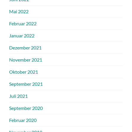
Mai 2022
Februar 2022
Januar 2022
Dezember 2021
November 2021
Oktober 2021
September 2021
Juli 2021
September 2020
Februar 2020