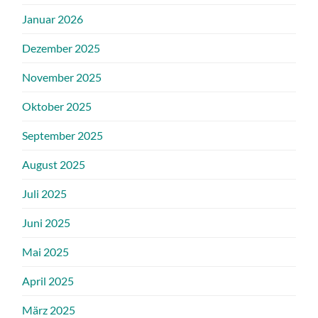
Januar 2026
Dezember 2025
November 2025
Oktober 2025
September 2025
August 2025
Juli 2025
Juni 2025
Mai 2025
April 2025
März 2025