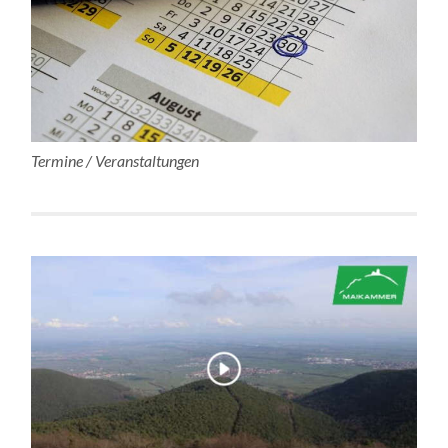
Termine / Veranstaltungen