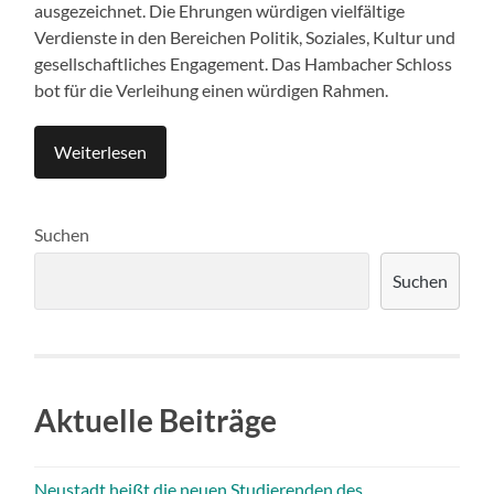
ausgezeichnet. Die Ehrungen würdigen vielfältige
Verdienste in den Bereichen Politik, Soziales, Kultur und
gesellschaftliches Engagement. Das Hambacher Schloss
bot für die Verleihung einen würdigen Rahmen.
Weiterlesen
Suchen
Suchen
Aktuelle Beiträge
Neustadt heißt die neuen Studierenden des