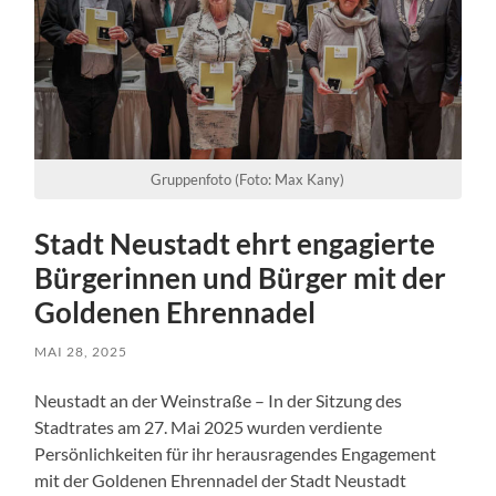
Gruppenfoto (Foto: Max Kany)
Stadt Neustadt ehrt engagierte
Bürgerinnen und Bürger mit der
Goldenen Ehrennadel
MAI 28, 2025
Neustadt an der Weinstraße – In der Sitzung des
Stadtrates am 27. Mai 2025 wurden verdiente
Persönlichkeiten für ihr herausragendes Engagement
mit der Goldenen Ehrennadel der Stadt Neustadt