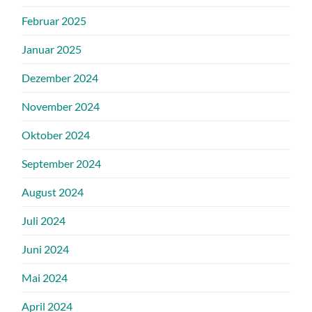
Februar 2025
Januar 2025
Dezember 2024
November 2024
Oktober 2024
September 2024
August 2024
Juli 2024
Juni 2024
Mai 2024
April 2024