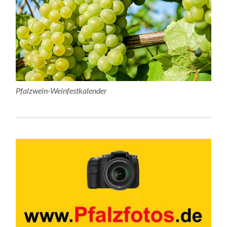
Pfalzwein-Weinfestkalender