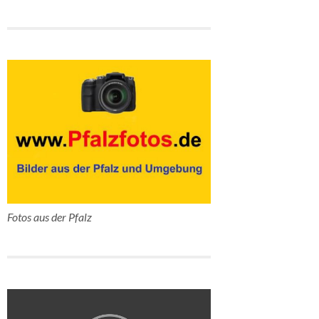
Fotos aus der Pfalz