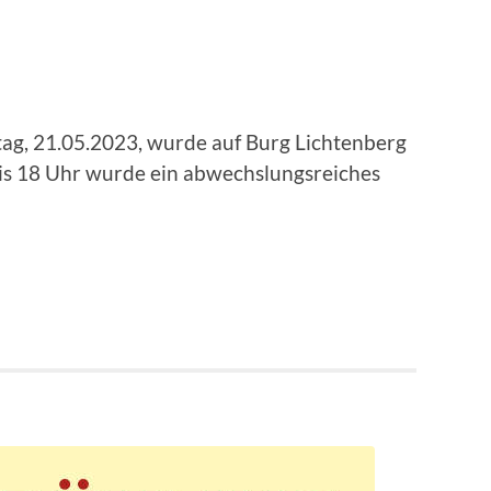
tag, 21.05.2023, wurde auf Burg Lichtenberg
bis 18 Uhr wurde ein abwechslungsreiches