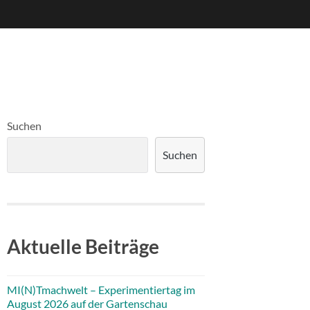
Suchen
Suchen
Aktuelle Beiträge
MI(N)Tmachwelt – Experimentiertag im
August 2026 auf der Gartenschau