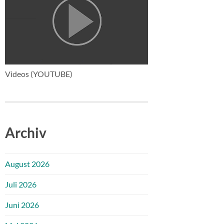
Videos (YOUTUBE)
Archiv
August 2026
Juli 2026
Juni 2026