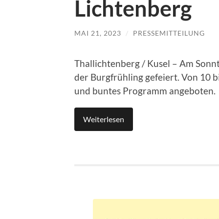
Lichtenberg
MAI 21, 2023
/
PRESSEMITTEILUNG
Thallichtenberg / Kusel – Am Sonn
der Burgfrühling gefeiert. Von 10 
und buntes Programm angeboten.
Weiterlesen