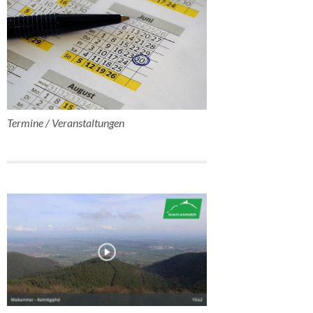
Termine / Veranstaltungen