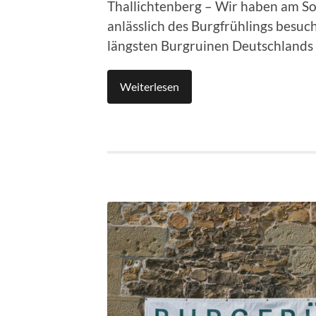
Thallichtenberg – Wir haben am So
anlässlich des Burgfrühlings besuch
längsten Burgruinen Deutschlands 
Weiterlesen