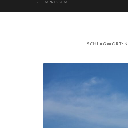
IMPRESSUM
SCHLAGWORT:
K