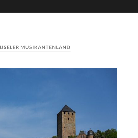
USELER MUSIKANTENLAND