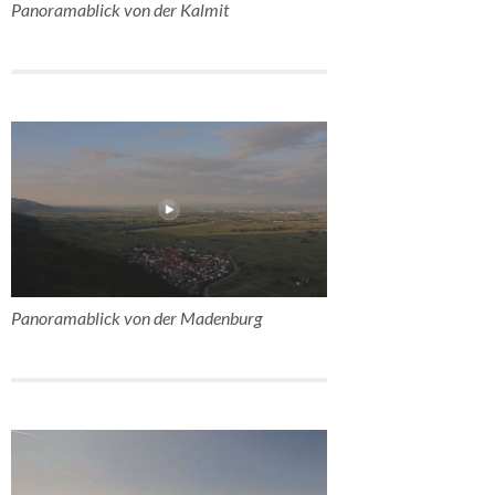
Panoramablick von der Kalmit
Panoramablick von der Madenburg