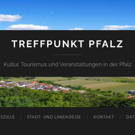
TREFFPUNKT PFALZ
Kultur, Tourismus und Veranstaltungen in der Pfalz
SZIELE
STADT- UND LANDKREISE
KONTAKT
DAT