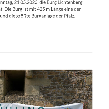
nntag, 21.05.2023, die Burg Lichtenberg
t. Die Burg ist mit 425 m Länge eine der
und die größte Burganlage der Pfalz.