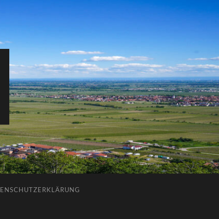
ENSCHUTZERKLÄRUNG