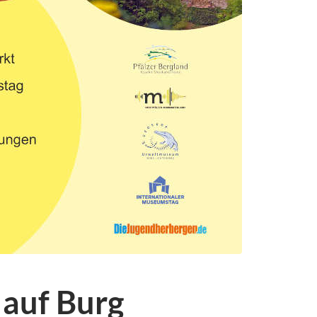
 auf Burg