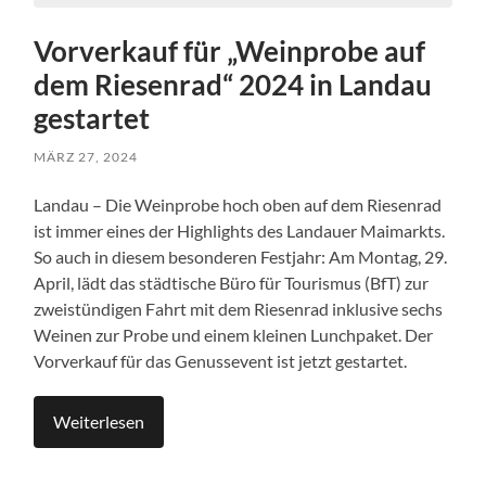
Vorverkauf für „Weinprobe auf
dem Riesenrad“ 2024 in Landau
gestartet
MÄRZ 27, 2024
Landau – Die Weinprobe hoch oben auf dem Riesenrad
ist immer eines der Highlights des Landauer Maimarkts.
So auch in diesem besonderen Festjahr: Am Montag, 29.
April, lädt das städtische Büro für Tourismus (BfT) zur
zweistündigen Fahrt mit dem Riesenrad inklusive sechs
Weinen zur Probe und einem kleinen Lunchpaket. Der
Vorverkauf für das Genussevent ist jetzt gestartet.
Weiterlesen