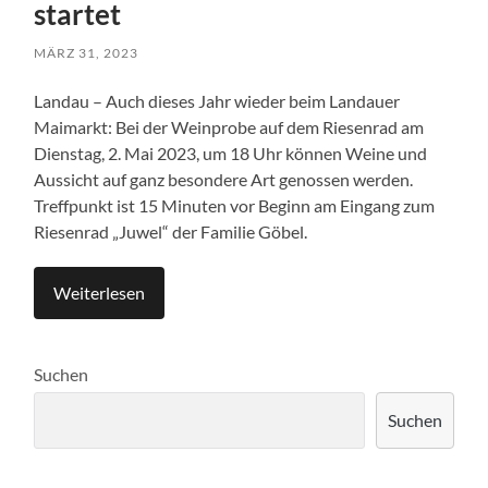
startet
MÄRZ 31, 2023
Landau – Auch dieses Jahr wieder beim Landauer
Maimarkt: Bei der Weinprobe auf dem Riesenrad am
Dienstag, 2. Mai 2023, um 18 Uhr können Weine und
Aussicht auf ganz besondere Art genossen werden.
Treffpunkt ist 15 Minuten vor Beginn am Eingang zum
Riesenrad „Juwel“ der Familie Göbel.
Weiterlesen
Suchen
Suchen