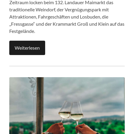
Zeitraum locken beim 132. Landauer Maimarkt das
traditionelle Weindorf, der Vergnügungspark mit
Attraktionen, Fahrgeschäften und Losbuden, die
„Fressgasse“ und der Krammarkt Groß und Klein auf das
Festgelände.
Weiterlesen