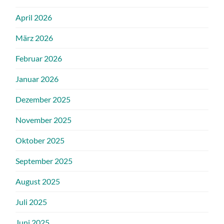
April 2026
März 2026
Februar 2026
Januar 2026
Dezember 2025
November 2025
Oktober 2025
September 2025
August 2025
Juli 2025
Juni 2025