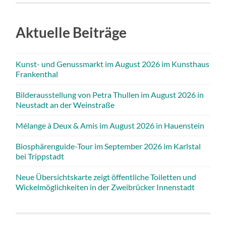
Aktuelle Beiträge
Kunst- und Genussmarkt im August 2026 im Kunsthaus
Frankenthal
Bilderausstellung von Petra Thullen im August 2026 in
Neustadt an der Weinstraße
Mélange à Deux & Amis im August 2026 in Hauenstein
Biosphärenguide-Tour im September 2026 im Karlstal
bei Trippstadt
Neue Übersichtskarte zeigt öffentliche Toiletten und
Wickelmöglichkeiten in der Zweibrücker Innenstadt