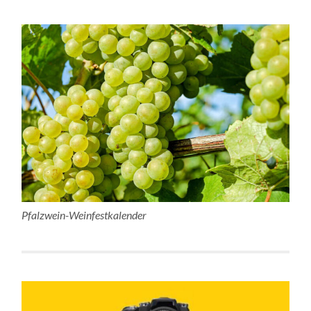
Pfalzwein-Weinfestkalender