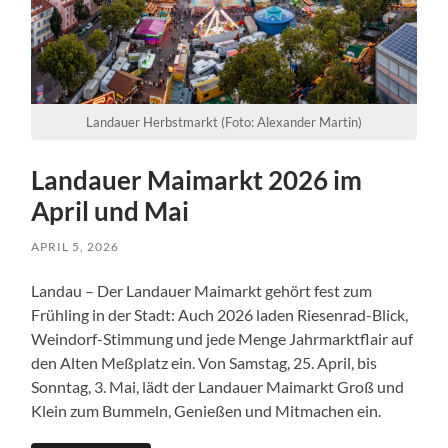
Landauer Herbstmarkt (Foto: Alexander Martin)
Landauer Maimarkt 2026 im
April und Mai
APRIL 5, 2026
Landau – Der Landauer Maimarkt gehört fest zum
Frühling in der Stadt: Auch 2026 laden Riesenrad-Blick,
Weindorf-Stimmung und jede Menge Jahrmarktflair auf
den Alten Meßplatz ein. Von Samstag, 25. April, bis
Sonntag, 3. Mai, lädt der Landauer Maimarkt Groß und
Klein zum Bummeln, Genießen und Mitmachen ein.