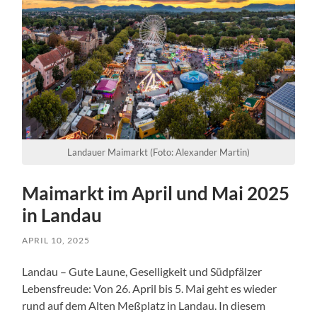
Landauer Maimarkt (Foto: Alexander Martin)
Maimarkt im April und Mai 2025
in Landau
APRIL 10, 2025
Landau – Gute Laune, Geselligkeit und Südpfälzer
Lebensfreude: Von 26. April bis 5. Mai geht es wieder
rund auf dem Alten Meßplatz in Landau. In diesem