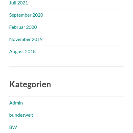
Juli 2021
September 2020
Februar 2020
November 2019
August 2018
Kategorien
Admin
bundesweit
BW