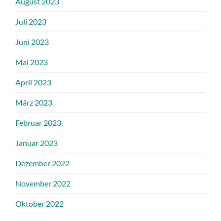
August 2023
Juli 2023
Juni 2023
Mai 2023
April 2023
März 2023
Februar 2023
Januar 2023
Dezember 2022
November 2022
Oktober 2022