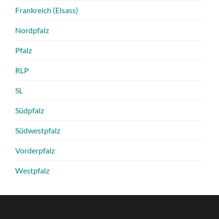
Frankreich (Elsass)
Nordpfalz
Pfalz
RLP
SL
Südpfalz
Südwestpfalz
Vorderpfalz
Westpfalz