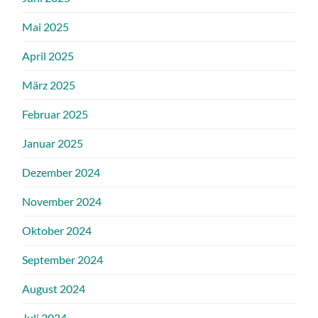
Mai 2025
April 2025
März 2025
Februar 2025
Januar 2025
Dezember 2024
November 2024
Oktober 2024
September 2024
August 2024
Juli 2024