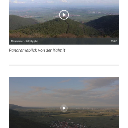
Panoramablick von der Kalmit