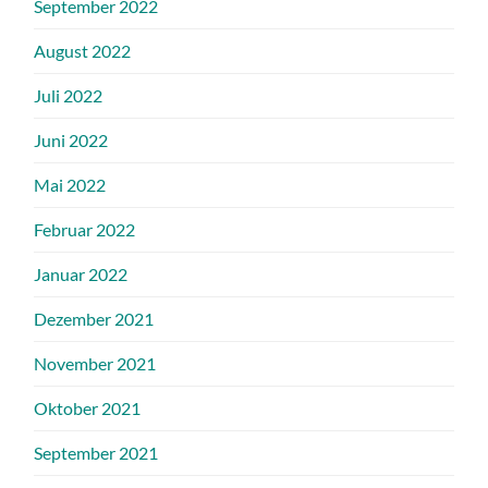
September 2022
August 2022
Juli 2022
Juni 2022
Mai 2022
Februar 2022
Januar 2022
Dezember 2021
November 2021
Oktober 2021
September 2021