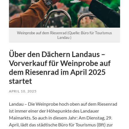
Weinprobe auf dem Riesenrad (Quelle: Büro für Tourismus
Landau )
Über den Dächern Landaus –
Vorverkauf für Weinprobe auf
dem Riesenrad im April 2025
startet
APRIL 10, 2025
Landau – Die Weinprobe hoch oben auf dem Riesenrad
ist immer einer der Höhepunkte des Landauer
Maimarkts. So auch in diesem Jahr: Am Dienstag, 29.
April, lädt das städtische Büro für Tourismus (Bft) zur