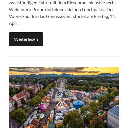
zweistündigen Fahrt mit dem Riesenrad inklusive sechs
Weinen zur Probe und einem kleinen Lunchpaket. Der
Vorverkauf für das Genussevent startet am Freitag, 11.
April.
Weiterlesen