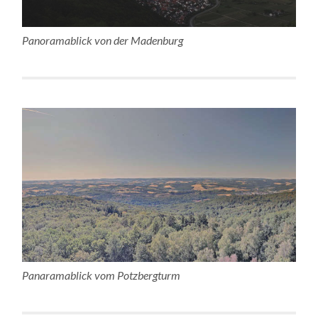
Panoramablick von der Madenburg
Panaramablick vom Potzbergturm