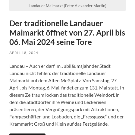
Landauer Maimarkt (Foto: Alexander Martin)
Der traditionelle Landauer
Maimarkt öffnet von 27. April bis
06. Mai 2024 seine Tore
APRIL 18, 2024
Landau – Auch er darf im Jubiläumsjahr der Stadt
Landau nicht fehlen: der traditionelle Landauer
Maimarkt auf dem Alten Meßplatz. Von Samstag, 27.
April, bis Montag, 6. Mai, findet er zum 131. Mal statt. In
diesem Zeitraum locken das traditionelle Weindorf, in
dem die Stadtdörfer ihre Weine und Leckereien
präsentieren, der Vergnügungspark mit Attraktionen,
Fahrgeschäften und Losbuden, die „Fressgasse“ und der
Krammarkt Groß und Klein auf das Festgelände.