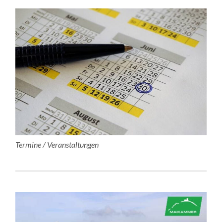
Termine / Veranstaltungen