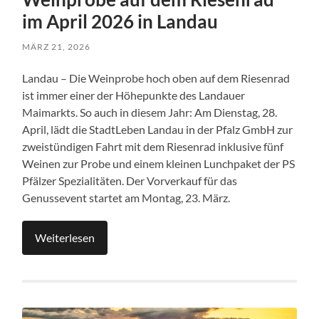
im April 2026 in Landau
MÄRZ 21, 2026
Landau – Die Weinprobe hoch oben auf dem Riesenrad
ist immer einer der Höhepunkte des Landauer
Maimarkts. So auch in diesem Jahr: Am Dienstag, 28.
April, lädt die StadtLeben Landau in der Pfalz GmbH zur
zweistündigen Fahrt mit dem Riesenrad inklusive fünf
Weinen zur Probe und einem kleinen Lunchpaket der PS
Pfälzer Spezialitäten. Der Vorverkauf für das
Genussevent startet am Montag, 23. März.
Weiterlesen