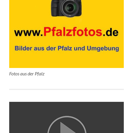
Fotos aus der Pfalz