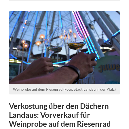
Weinprobe auf dem Riesenrad (Foto: Stadt Landau in der Pfalz)
Verkostung über den Dächern
Landaus: Vorverkauf für
Weinprobe auf dem Riesenrad