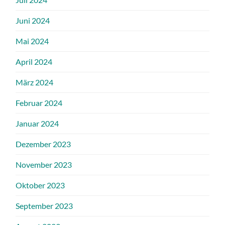
Juni 2024
Mai 2024
April 2024
März 2024
Februar 2024
Januar 2024
Dezember 2023
November 2023
Oktober 2023
September 2023