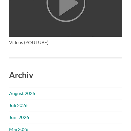
Videos (YOUTUBE)
Archiv
August 2026
Juli 2026
Juni 2026
Mai 2026